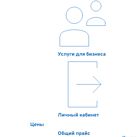
Услуги для бизнеса
Личный кабинет
Цены
Общий прайс