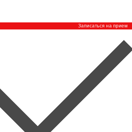
Записаться на прием