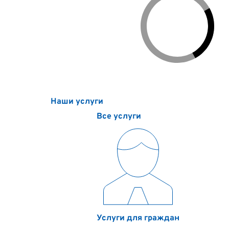
Наши услуги
Цены
Контакты
О компании
По
Наши услуги
Все услуги
Услуги для граждан