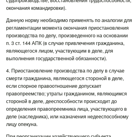
судопроизводстве, восстановления трудоспособности,
окончания командировки).
Данную норму необходимо применять по аналогии для
регламентации момента окончания приостановления
производства по делу, произведенного на основании
п. 3 ст. 144 АПК (в случае привлечения гражданина,
являющегося лицом, участвующим в деле, для
выполнения государственной обязанности).
4. Приостановление производства по делу в случае
смерти гражданина, являющегося стороной в деле,
если спорное правоотношение допускает
правопреемство; утраты гражданином, являющимся
стороной в деле, дееспособности происходит до
определения правопреемника лица, участвующего в
деле (наследника), или назначения недееспособному
лицу опекуна.
При реорганизации хозяйствующего субъекта,