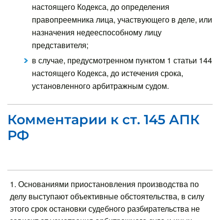
настоящего Кодекса, до определения
правопреемника лица, участвующего в деле, или
назначения недееспособному лицу
представителя;
в случае, предусмотренном пунктом 1 статьи 144
настоящего Кодекса, до истечения срока,
установленного арбитражным судом.
Комментарии к ст. 145 АПК
РФ
1. Основаниями приостановления производства по
делу выступают объективные обстоятельства, в силу
этого срок остановки судебного разбирательства не