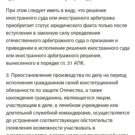
При этом следует иметь в виду, что решение
иностранного суда или иностранного арбитража
приобретает статус юридического факта только после
вступления в законную силу определения
отечественного арбитражного суда о признании и
приведении в исполнение решения иностранного суда
или иностранного арбитражного решения,
вынесенного в порядке гл. 31 АПК.
3. Приостановление производства по делу на период
исполнения гражданином своей конституционной
обязанности по защите Отечества, а также
нахождения гражданина, являющегося лицом,
участвующим в деле, в лечебном учреждении или
длительной служебной командировке, осуществляется
до устранения соответствующих обстоятельств
(появления возможности участвовать в