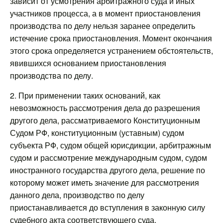
зависит от усмотрения арбитражного суда и иных
участников процесса, а в момент приостановления
производства по делу нельзя заранее определить
истечение срока приостановления. Момент окончания
этого срока определяется устранением обстоятельств,
явившихся основанием приостановления
производства по делу.
2. При применении таких оснований, как
невозможность рассмотрения дела до разрешения
другого дела, рассматриваемого Конституционным
Судом РФ, конституционным (уставным) судом
субъекта РФ, судом общей юрисдикции, арбитражным
судом и рассмотрение международным судом, судом
иностранного государства другого дела, решение по
которому может иметь значение для рассмотрения
данного дела, производство по делу
приостанавливается до вступления в законную силу
судебного акта соответствующего суда.