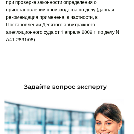
при проверке законности определения о
приостановлении производства по делу (данная
рекомендация применена, в частности, в
Постановлении Десятого арбитражного
апелляционного суда от 1 апреля 2009 г. по делу N
А41-2831/08).
Задайте вопрос эксперту