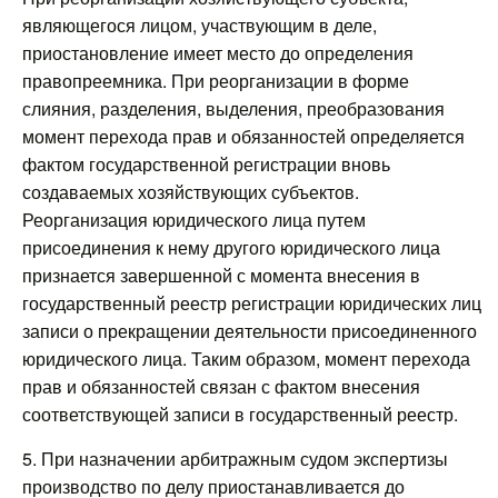
являющегося лицом, участвующим в деле,
приостановление имеет место до определения
правопреемника. При реорганизации в форме
слияния, разделения, выделения, преобразования
момент перехода прав и обязанностей определяется
фактом государственной регистрации вновь
создаваемых хозяйствующих субъектов.
Реорганизация юридического лица путем
присоединения к нему другого юридического лица
признается завершенной с момента внесения в
государственный реестр регистрации юридических лиц
записи о прекращении деятельности присоединенного
юридического лица. Таким образом, момент перехода
прав и обязанностей связан с фактом внесения
соответствующей записи в государственный реестр.
5. При назначении арбитражным судом экспертизы
производство по делу приостанавливается до