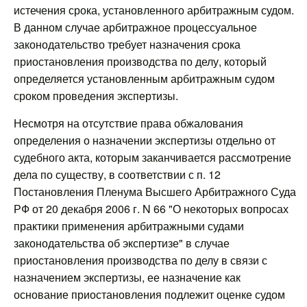
истечения срока, установленного арбитражным судом.
В данном случае арбитражное процессуальное
законодательство требует назначения срока
приостановления производства по делу, который
определяется установленным арбитражным судом
сроком проведения экспертизы.
Несмотря на отсутствие права обжалования
определения о назначении экспертизы отдельно от
судебного акта, которым заканчивается рассмотрение
дела по существу, в соответствии с п. 12
Постановления Пленума Высшего Арбитражного Суда
РФ от 20 декабря 2006 г. N 66 "О некоторых вопросах
практики применения арбитражными судами
законодательства об экспертизе" в случае
приостановления производства по делу в связи с
назначением экспертизы, ее назначение как
основание приостановления подлежит оценке судом