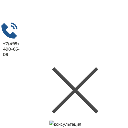
+7(499)
490-65-
09
Заказать консультацию