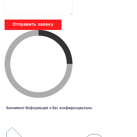
Отправить заявку
Анонимно! Информация о Вас конфиденциальна.