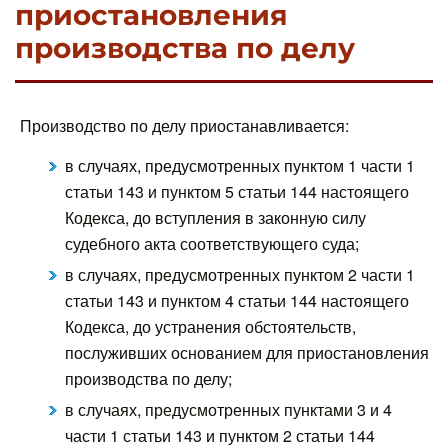
приостановления
производства по делу
Производство по делу приостанавливается:
в случаях, предусмотренных пунктом 1 части 1
статьи 143 и пунктом 5 статьи 144 настоящего
Кодекса, до вступления в законную силу
судебного акта соответствующего суда;
в случаях, предусмотренных пунктом 2 части 1
статьи 143 и пунктом 4 статьи 144 настоящего
Кодекса, до устранения обстоятельств,
послуживших основанием для приостановления
производства по делу;
в случаях, предусмотренных пунктами 3 и 4
части 1 статьи 143 и пунктом 2 статьи 144