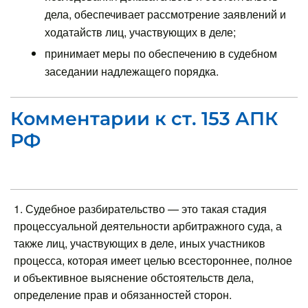
дела, обеспечивает рассмотрение заявлений и
ходатайств лиц, участвующих в деле;
принимает меры по обеспечению в судебном
заседании надлежащего порядка.
Комментарии к ст. 153 АПК
РФ
1. Судебное разбирательство — это такая стадия
процессуальной деятельности арбитражного суда, а
также лиц, участвующих в деле, иных участников
процесса, которая имеет целью всестороннее, полное
и объективное выяснение обстоятельств дела,
определение прав и обязанностей сторон.