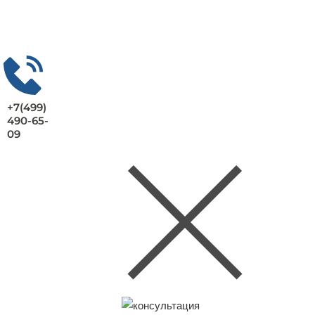
+7(499)
490-65-
09
Заказать консультацию