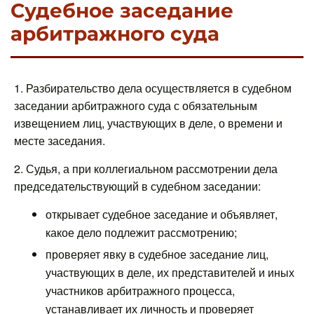
Судебное заседание
арбитражного суда
1. Разбирательство дела осуществляется в судебном
заседании арбитражного суда с обязательным
извещением лиц, участвующих в деле, о времени и
месте заседания.
2. Судья, а при коллегиальном рассмотрении дела
председательствующий в судебном заседании:
открывает судебное заседание и объявляет,
какое дело подлежит рассмотрению;
проверяет явку в судебное заседание лиц,
участвующих в деле, их представителей и иных
участников арбитражного процесса,
устанавливает их личность и проверяет