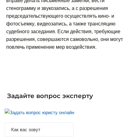
вправе делать письменные заметки, вести
стенограмму и звукозапись, а с разрешения
председательствующего осуществлять кино- и
фотосъемку, видеозапись, а также трансляцию
судебного заседания. Если действия, требующие
разрешения, совершаются самовольно, они могут
повлечь применение мер воздействия.
Задайте вопрос эксперту