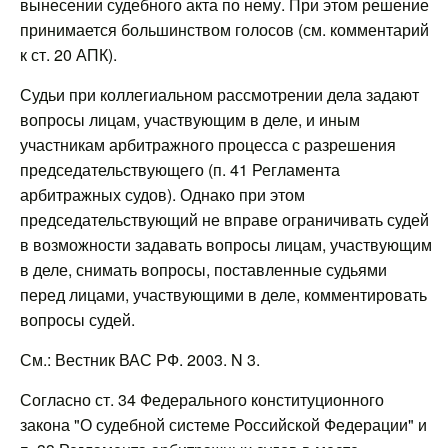
вынесении судебного акта по нему. При этом решение
принимается большинством голосов (см. комментарий
к ст. 20 АПК).
Судьи при коллегиальном рассмотрении дела задают
вопросы лицам, участвующим в деле, и иным
участникам арбитражного процесса с разрешения
председательствующего (п. 41 Регламента
арбитражных судов). Однако при этом
председательствующий не вправе ограничивать судей
в возможности задавать вопросы лицам, участвующим
в деле, снимать вопросы, поставленные судьями
перед лицами, участвующими в деле, комментировать
вопросы судей.
См.: Вестник ВАС РФ. 2003. N 3.
Согласно ст. 34 Федерального конституционного
закона "О судебной системе Российской Федерации" и