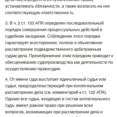
устанавливать обязанности, а также возлагать на них
соответствующую ответственность.
3. В ч. 2 ст. 153 АПК определен последовательный
порядок совершения процессуальных действий в
судебном заседании. Соблюдение этого порядка
гарантирует всестороннее, полное и объективное
рассмотрение подведомственного арбитражным
судам дела. Пренебрежение этим порядком приводит к
обесцениванию судопроизводства как деятельности по
осуществлению правосудия.
4. От имени суда выступает единоличный судья или
судья, председательствующий при коллегиальном
рассмотрении дела (см. комментарий к ст. 122 АПК).
Однако все судьи, входящие в состав коллегиального
суда, имеют равное право при решении всех
вопросов, возникающих при рассмотрении дела и