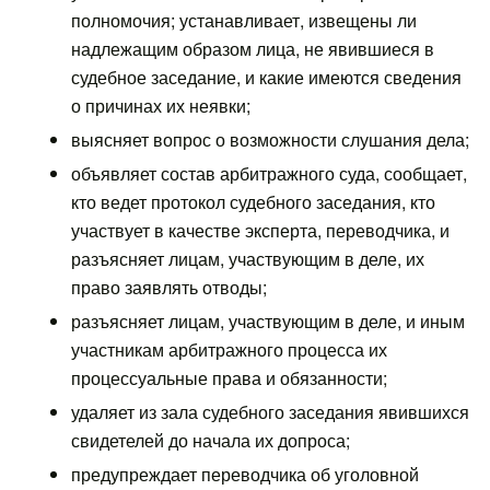
полномочия; устанавливает, извещены ли
надлежащим образом лица, не явившиеся в
судебное заседание, и какие имеются сведения
о причинах их неявки;
выясняет вопрос о возможности слушания дела;
объявляет состав арбитражного суда, сообщает,
кто ведет протокол судебного заседания, кто
участвует в качестве эксперта, переводчика, и
разъясняет лицам, участвующим в деле, их
право заявлять отводы;
разъясняет лицам, участвующим в деле, и иным
участникам арбитражного процесса их
процессуальные права и обязанности;
удаляет из зала судебного заседания явившихся
свидетелей до начала их допроса;
предупреждает переводчика об уголовной