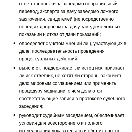
ответственности за заведомо неправильный
перевод, эксперта за дачу заведомо ложного
заключения, свидетелей (непосредственно
перед их допросом) за дачу заведомо ложных
показаний и отказ от дачи показаний;
определяет с учетом мнений лиц, участвующих в
деле, последовательность проведения
процессуальных действий;
выясняет, поддерживает ли истец иск, признает
ли иск ответчик, не хотят ли стороны закончить
дело мировым соглашением или применить
процедуру медиации, о чем делаются
соответствующие записи в протоколе судебного
заседания;
руководит судебным заседанием, обеспечивает
условия для всестороннего и полного
исследования доказательств и обстоятельств