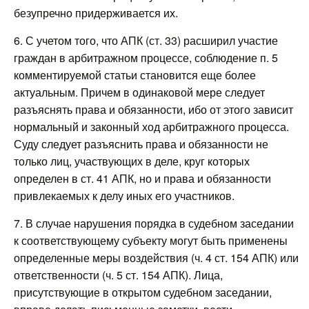
безупречно придерживается их.
6. С учетом того, что АПК (ст. 33) расширил участие
граждан в арбитражном процессе, соблюдение п. 5
комментируемой статьи становится еще более
актуальным. Причем в одинаковой мере следует
разъяснять права и обязанности, ибо от этого зависит
нормальный и законный ход арбитражного процесса.
Суду следует разъяснить права и обязанности не
только лиц, участвующих в деле, круг которых
определен в ст. 41 АПК, но и права и обязанности
привлекаемых к делу иных его участников.
7. В случае нарушения порядка в судебном заседании
к соответствующему субъекту могут быть применены
определенные меры воздействия (ч. 4 ст. 154 АПК) или
ответственности (ч. 5 ст. 154 АПК). Лица,
присутствующие в открытом судебном заседании,