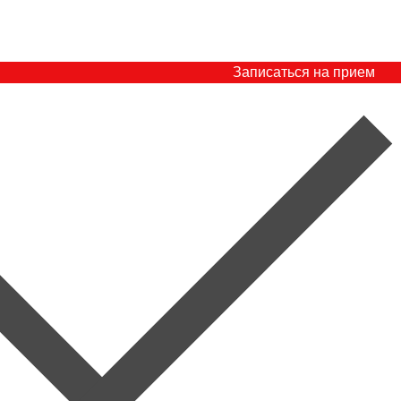
Записаться на прием