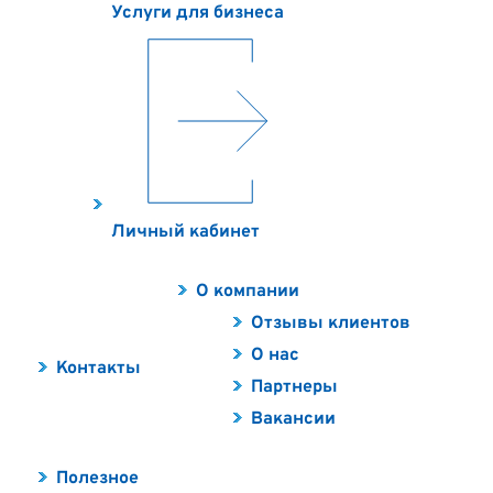
Услуги для бизнеса
Личный кабинет
О компании
Отзывы клиентов
О нас
Контакты
Партнеры
Вакансии
Полезное