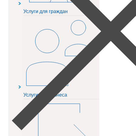
Услуги для граждан
Услуги для бизнеса