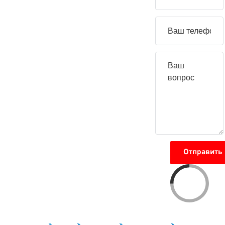
вопрос
Отправить