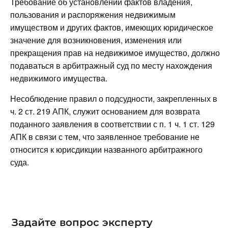
Требование об установлении фактов владения,
пользования и распоряжения недвижимым
имуществом и других фактов, имеющих юридическое
значение для возникновения, изменения или
прекращения прав на недвижимое имущество, должно
подаваться в арбитражный суд по месту нахождения
недвижимого имущества.
Несоблюдение правил о подсудности, закрепленных в
ч. 2 ст. 219 АПК, служит основанием для возврата
поданного заявления в соответствии с п. 1 ч. 1 ст. 129
АПК в связи с тем, что заявленное требование не
относится к юрисдикции названного арбитражного
суда.
Задайте вопрос эксперту