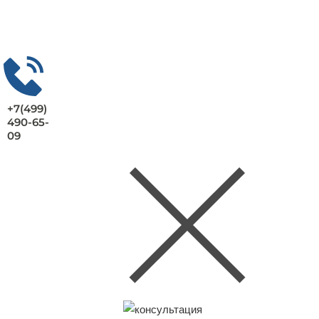
+7(499)
490-65-
09
Заказать консультацию