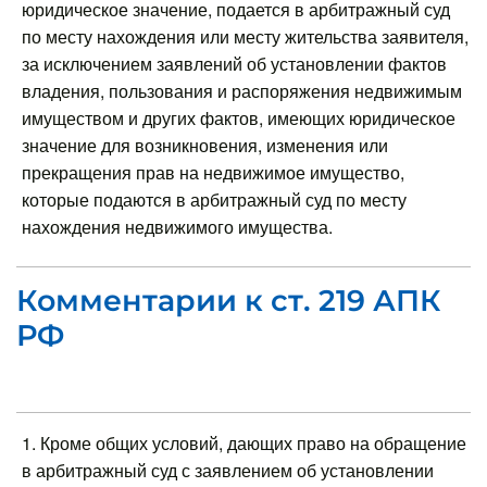
юридическое значение, подается в арбитражный суд
по месту нахождения или месту жительства заявителя,
за исключением заявлений об установлении фактов
владения, пользования и распоряжения недвижимым
имуществом и других фактов, имеющих юридическое
значение для возникновения, изменения или
прекращения прав на недвижимое имущество,
которые подаются в арбитражный суд по месту
нахождения недвижимого имущества.
Комментарии к ст. 219 АПК
РФ
1. Кроме общих условий, дающих право на обращение
в арбитражный суд с заявлением об установлении