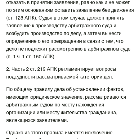
отказать в принятии заявления, равно как и не может
по этим основаниям оставить заявление без движения
(ст. 128 АПК). Судья в этом случае должен принять
заявление к производству арбитражного суда и
возбудить производство по делу, а затем вынести
определение о его прекращении в связи с тем, что
дело не подлежит рассмотрению в арбитражном суде
(п. 1 ч. 1 ст. 150 АПК).
2. Часть 2 ст. 219 АПК регламентирует вопросы
подсудности рассматриваемой категории дел.
По общему правилу дела об установлении фактов,
имеющих юридическое значение, рассматриваются
арбитражным судом по месту нахождения
организации или месту жительства гражданина,
являющихся заявителями.
Однако из этого правила имеется исключение.