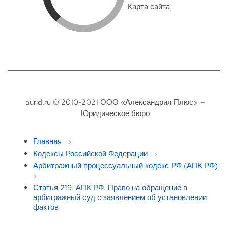
Карта сайта
aurid.ru © 2010-2021 ООО «Александрия Плюс» —
Юридическое бюро
Главная
Кодексы Российской Федерации
Арбитражный процессуальный кодекс РФ (АПК РФ)
Статья 219. АПК РФ. Право на обращение в
арбитражный суд с заявлением об установлении
фактов