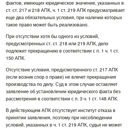
фактов, имеющих юридическое значение, указанных в
ст. ст. 217 и 218 АПК, ч. 1 ст. 219 АПК предусматривает
еще два обязательных условия, при наличии которых
такое право может быть реализовано.
При отсутствии хотя бы одного из условий,
предусмотренных ст. ст. 218 или 219 АПК, дело
подлежит прекращению в соответствии с п. 1 ч. 1 ст.
150 АПК.
Отсутствие условия, предусмотренного ст. 217 АПК
(если возник спор о праве) не влечет прекращения
производства по делу. Суд в этом случае оставляет
заявление об установлении юридического факта без
рассмотрения в соответствии с п. 3 ч. 1 ст. 148 АПК.
В действующем АПК отсутствует институт отказа в
принятии заявления, поэтому при несоблюдении
условий, указанных в ч. 1 ст. 219 АПК, судья не может