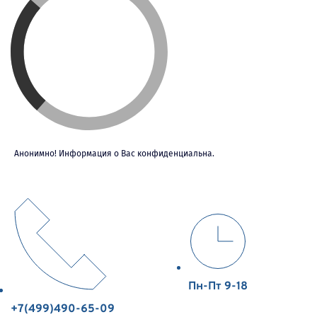
Анонимно! Информация о Вас конфиденциальна.
Пн-Пт 9-18
+7(499)490-65-09