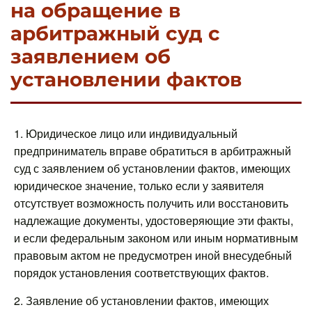
на обращение в
арбитражный суд с
заявлением об
установлении фактов
1. Юридическое лицо или индивидуальный
предприниматель вправе обратиться в арбитражный
суд с заявлением об установлении фактов, имеющих
юридическое значение, только если у заявителя
отсутствует возможность получить или восстановить
надлежащие документы, удостоверяющие эти факты,
и если федеральным законом или иным нормативным
правовым актом не предусмотрен иной внесудебный
порядок установления соответствующих фактов.
2. Заявление об установлении фактов, имеющих