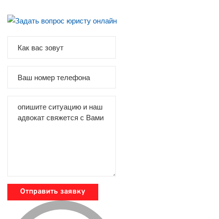
Отправить заявку