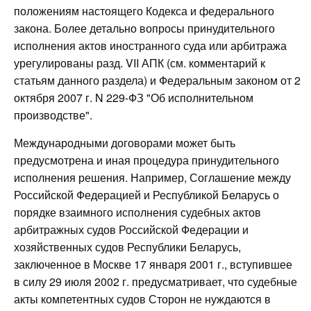
положениям настоящего Кодекса и федерального
закона. Более детально вопросы принудительного
исполнения актов иностранного суда или арбитража
урегулированы разд. VII АПК (см. комментарий к
статьям данного раздела) и Федеральным законом от 2
октября 2007 г. N 229-ФЗ "Об исполнительном
производстве".
Международными договорами может быть
предусмотрена и иная процедура принудительного
исполнения решения. Например, Соглашение между
Российской Федерацией и Республикой Беларусь о
порядке взаимного исполнения судебных актов
арбитражных судов Российской Федерации и
хозяйственных судов Республики Беларусь,
заключенное в Москве 17 января 2001 г., вступившее
в силу 29 июля 2002 г. предусматривает, что судебные
акты компетентных судов Сторон не нуждаются в