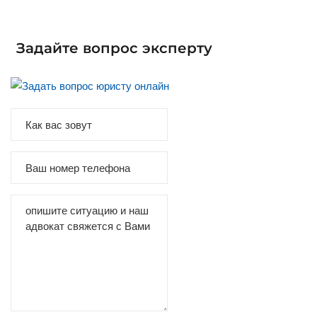
Задайте вопрос эксперту