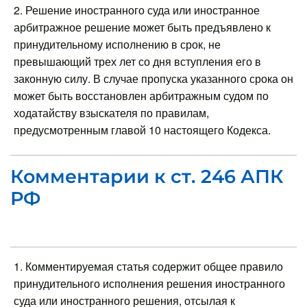
2. Решение иностранного суда или иностранное
арбитражное решение может быть предъявлено к
принудительному исполнению в срок, не
превышающий трех лет со дня вступления его в
законную силу. В случае пропуска указанного срока он
может быть восстановлен арбитражным судом по
ходатайству взыскателя по правилам,
предусмотренным главой 10 настоящего Кодекса.
Комментарии к ст. 246 АПК
РФ
1. Комментируемая статья содержит общее правило
принудительного исполнения решения иностранного
суда или иностранного решения, отсылая к