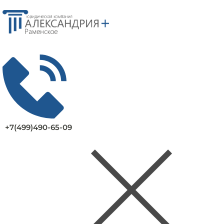
+7(499)490-65-09
Заказать консультацию