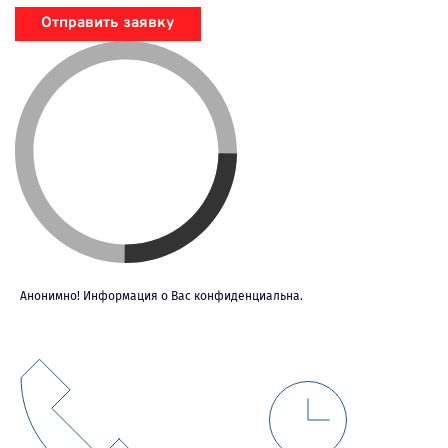
Отправить заявку
Анонимно! Информация о Вас конфиденциальна.