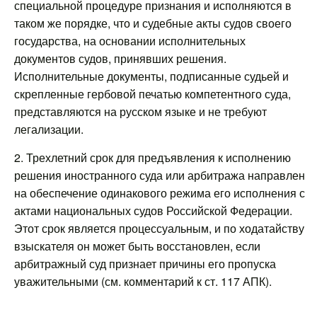
специальной процедуре признания и исполняются в
таком же порядке, что и судебные акты судов своего
государства, на основании исполнительных
документов судов, принявших решения.
Исполнительные документы, подписанные судьей и
скрепленные гербовой печатью компетентного суда,
представляются на русском языке и не требуют
легализации.
2. Трехлетний срок для предъявления к исполнению
решения иностранного суда или арбитража направлен
на обеспечение одинакового режима его исполнения с
актами национальных судов Российской Федерации.
Этот срок является процессуальным, и по ходатайству
взыскателя он может быть восстановлен, если
арбитражный суд признает причины его пропуска
уважительными (см. комментарий к ст. 117 АПК).