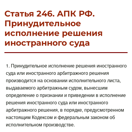
Статья 246. АПК РФ.
Принудительное
исполнение решения
иностранного суда
1. Принудительное исполнение решения иностранного
суда или иностранного арбитражного решения
производится на основании исполнительного листа,
выдаваемого арбитражным судом, вынесшим
определение о признании и приведении в исполнение
решения иностранного суда или иностранного
арбитражного решения, в порядке, предусмотренном
настоящим Кодексом и федеральным законом об
исполнительном производстве.