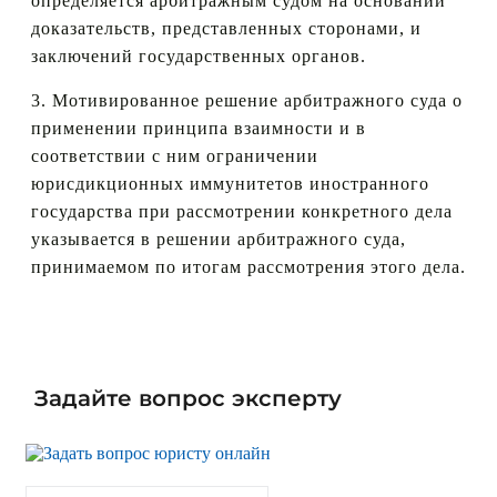
определяется арбитражным судом на основании
доказательств, представленных сторонами, и
заключений государственных органов.
3. Мотивированное решение арбитражного суда о
применении принципа взаимности и в
соответствии с ним ограничении
юрисдикционных иммунитетов иностранного
государства при рассмотрении конкретного дела
указывается в решении арбитражного суда,
принимаемом по итогам рассмотрения этого дела.
Задайте вопрос эксперту