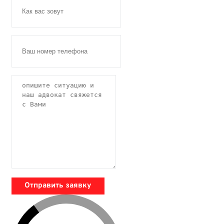
Отправить заявку