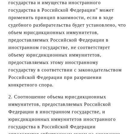
государства и имущества иностранного
государства в Российской Федерации" может
применить принцип взаимности, если в ходе
судебного разбирательства будет установлено, что
объем юрисдикционных иммунитетов,
предоставляемых Российской Федерации в
иностранном государстве, не соответствует
объему юрисдикционных иммунитетов,
предоставляемых этому иностранному
государству в соответствии с законодательством
Российской Федерации при разрешении
конкретного спора.
2. Соотношение объема юрисдикционных
иммунитетов, предоставляемых Российской
Федерации в иностранном государстве, и
юрисдикционных иммунитетов иностранного
государства в Российской Федерации