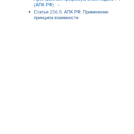
(АПК РФ)
Статья 256.9. АПК РФ. Применение
принципа взаимности