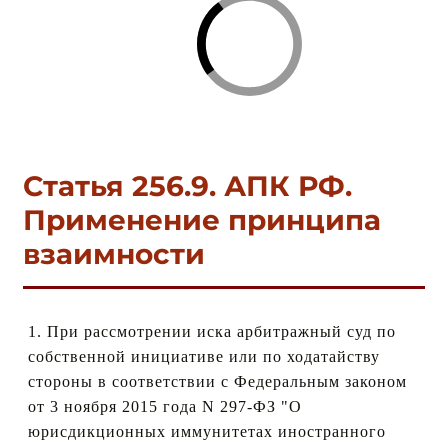
с
Статья 256.9. АПК РФ.
Применение принципа
взаимности
1. При рассмотрении иска арбитражный суд по
собственной инициативе или по ходатайству
стороны в соответствии с Федеральным законом
от 3 ноября 2015 года N 297-ФЗ "О
юрисдикционных иммунитетах иностранного