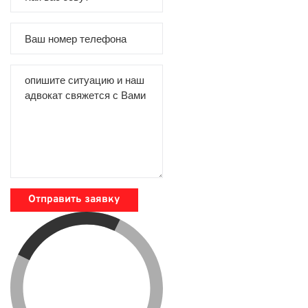
Отправить заявку