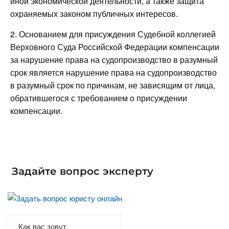
иной экономической деятельности, а также защита
охраняемых законом публичных интересов.
2. Основанием для присуждения Судебной коллегией
Верховного Суда Российской Федерации компенсации
за нарушение права на судопроизводство в разумный
срок является нарушение права на судопроизводство
в разумный срок по причинам, не зависящим от лица,
обратившегося с требованием о присуждении
компенсации.
Задайте вопрос эксперту