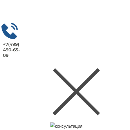
+7(499)
490-65-
09
Заказать консультацию