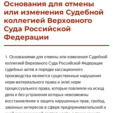
Основания для отмены
или изменения Судебной
коллегией Верховного
Суда Российской
Федерации
1. Основаниями для отмены или изменения Судебной
коллегией Верховного Суда Российской Федерации
судебных актов в порядке кассационного
производства являются существенные нарушения
норм материального права и (или) норм
процессуального права, которые повлияли на исход
дела и без устранения которых невозможны
восстановление и защита нарушенных прав, свобод,
законных интересов в сфере предпринимательской и