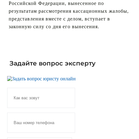
Российской Федерации, вынесенное по
результатам рассмотрения кассационных жалобы,
представления вместе с делом, вступает в
законную силу со дня его вынесения.
Задайте вопрос эксперту