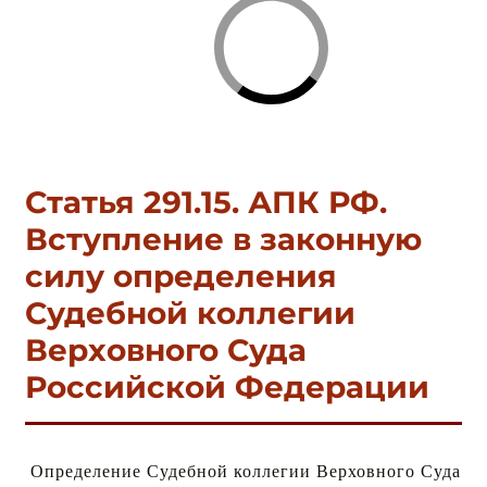
с
Статья 291.15. АПК РФ.
Вступление в законную
силу определения
Судебной коллегии
Верховного Суда
Российской Федерации
Определение Судебной коллегии Верховного Суда