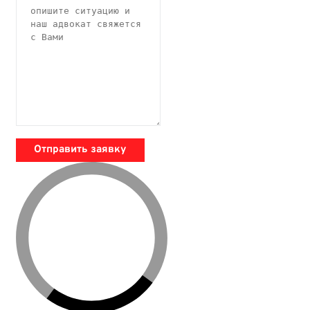
Отправить заявку