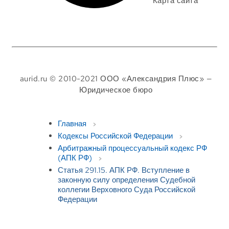
Карта сайта
aurid.ru © 2010-2021 ООО «Александрия Плюс» —
Юридическое бюро
Главная
Кодексы Российской Федерации
Арбитражный процессуальный кодекс РФ
(АПК РФ)
Статья 291.15. АПК РФ. Вступление в
законную силу определения Судебной
коллегии Верховного Суда Российской
Федерации