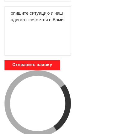
Отправить заявку