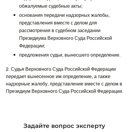
обжалуемые судебные акты;
основания передачи надзорных жалобы,
представления вместе с делом для
рассмотрения в судебном заседании
Президиума Верховного Суда Российской
Федерации;
предложения судьи, вынесшего определение.
2. Судья Верховного Суда Российской Федерации
передает вынесенное им определение, а также
надзорные жалобу, представление вместе с делом в
Президиум Верховного Суда Российской Федерации.
Задайте вопрос эксперту