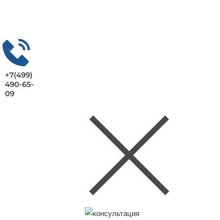
+7(499)
490-65-
09
Заказать консультацию