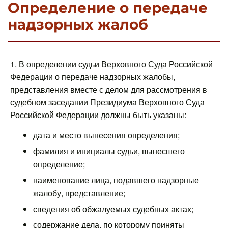
Определение о передаче
надзорных жалоб
1. В определении судьи Верховного Суда Российской
Федерации о передаче надзорных жалобы,
представления вместе с делом для рассмотрения в
судебном заседании Президиума Верховного Суда
Российской Федерации должны быть указаны:
дата и место вынесения определения;
фамилия и инициалы судьи, вынесшего
определение;
наименование лица, подавшего надзорные
жалобу, представление;
сведения об обжалуемых судебных актах;
содержание дела, по которому приняты