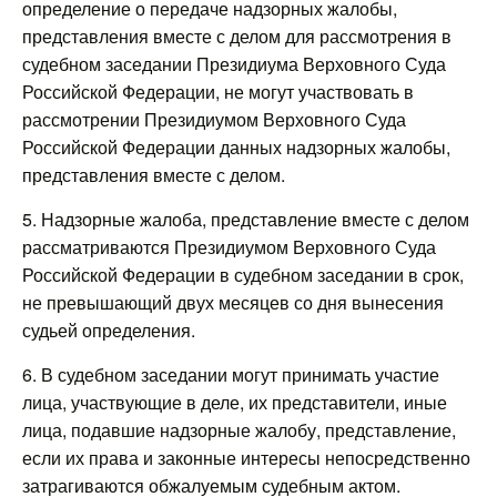
определение о передаче надзорных жалобы,
представления вместе с делом для рассмотрения в
судебном заседании Президиума Верховного Суда
Российской Федерации, не могут участвовать в
рассмотрении Президиумом Верховного Суда
Российской Федерации данных надзорных жалобы,
представления вместе с делом.
5. Надзорные жалоба, представление вместе с делом
рассматриваются Президиумом Верховного Суда
Российской Федерации в судебном заседании в срок,
не превышающий двух месяцев со дня вынесения
судьей определения.
6. В судебном заседании могут принимать участие
лица, участвующие в деле, их представители, иные
лица, подавшие надзорные жалобу, представление,
если их права и законные интересы непосредственно
затрагиваются обжалуемым судебным актом.