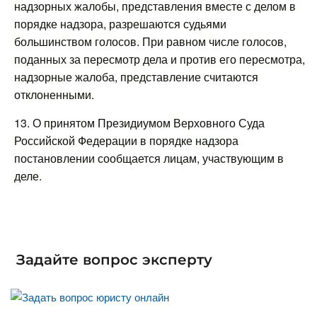
надзорных жалобы, представления вместе с делом в
порядке надзора, разрешаются судьями
большинством голосов. При равном числе голосов,
поданных за пересмотр дела и против его пересмотра,
надзорные жалоба, представление считаются
отклоненными.
13. О принятом Президиумом Верховного Суда
Российской Федерации в порядке надзора
постановлении сообщается лицам, участвующим в
деле.
Задайте вопрос эксперту