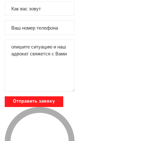
Отправить заявку