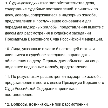
9. Судья-докладчик излагает обстоятельства дела,
содержание судебных постановлений, принятых по
делу, доводы, содержащиеся в надзорных жалобе,
представлении и послужившие основанием для
передачи надзорных жалобы, представления вместе с
делом для рассмотрения в судебном заседании
Президиума Верховного Суда Российской Федерации.
10. Лица, указанные в части 6 настоящей статьи и
явившиеся в судебное заседание, вправе дать
объяснения по делу. Первым дает объяснения лицо,
подавшее надзорные жалобу, представление.
11. По результатам рассмотрения надзорных жалобы,
представления вместе с делом Президиум Верховного
Суда Российской Федерации принимает
постановление.
12. Вопросы, возникающие при рассмотрении