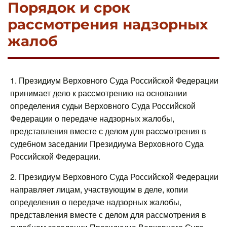
Порядок и срок
рассмотрения надзорных
жалоб
1. Президиум Верховного Суда Российской Федерации
принимает дело к рассмотрению на основании
определения судьи Верховного Суда Российской
Федерации о передаче надзорных жалобы,
представления вместе с делом для рассмотрения в
судебном заседании Президиума Верховного Суда
Российской Федерации.
2. Президиум Верховного Суда Российской Федерации
направляет лицам, участвующим в деле, копии
определения о передаче надзорных жалобы,
представления вместе с делом для рассмотрения в