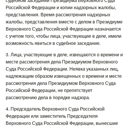
судебном заседании Президиума Верховного Суда
Российской Федерации и копии надзорных жалобы,
представления. Время рассмотрения надзорных
жалобы, представления вместе с делом в Президиуме
Верховного Суда Российской Федерации назначается
с учетом того, чтобы лица, участвующие в деле, имели
возможность явиться в судебное заседание.
3. Лица, участвующие в деле, извещаются о времени и
месте рассмотрения дела Президиумом Верховного
Суда Российской Федерации. Неявка указанных лиц,
надлежащим образом извещенных о времени и месте
рассмотрения дела Президиумом Верховного Суда
Российской Федерации, не препятствует
рассмотрению дела в порядке надзора.
4. Председатель Верховного Суда Российской
Федерации или заместитель Председателя
Верховного Суда Российской Федерации, вынесшие