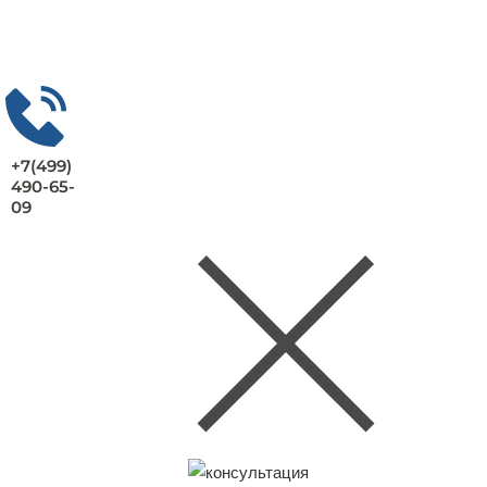
+7(499)
490-65-
09
Заказать консультацию