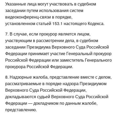
Указанные лица могут участвовать в судебном
заседании путем использования систем
видеоконференц-связи в порядке,
установленном статьей 153.1 настоящего Кодекса.
7. В случае, если прокурор является лицом,
участвующим в рассмотрении дела, в судебном
заседании Президиума Верховного Суда Российской
Федерации принимает участие Генеральный прокурор
Российской Федерации или заместитель Генерального
прокурора Российской Федерации.
8. Надзорные жалоба, представление вместе с делом,
рассматриваемые в порядке надзора Президиумом
Верховного Суда Российской Федерации,
докладываются судьей Верховного Суда Российской
Федерации — докладчиком по данным жалобе,
представлению.