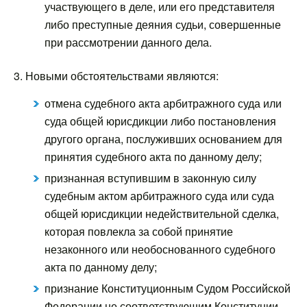
участвующего в деле, или его представителя
либо преступные деяния судьи, совершенные
при рассмотрении данного дела.
3. Новыми обстоятельствами являются:
отмена судебного акта арбитражного суда или
суда общей юрисдикции либо постановления
другого органа, послуживших основанием для
принятия судебного акта по данному делу;
признанная вступившим в законную силу
судебным актом арбитражного суда или суда
общей юрисдикции недействительной сделка,
которая повлекла за собой принятие
незаконного или необоснованного судебного
акта по данному делу;
признание Конституционным Судом Российской
Федерации не соответствующим Конституции