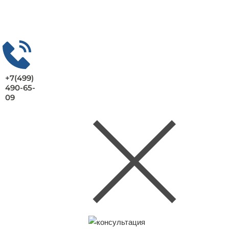
+7(499)
490-65-
09
Заказать консультацию