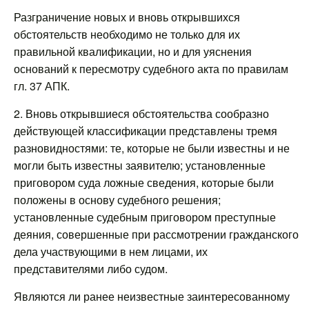
Разграничение новых и вновь открывшихся
обстоятельств необходимо не только для их
правильной квалификации, но и для уяснения
оснований к пересмотру судебного акта по правилам
гл. 37 АПК.
2. Вновь открывшиеся обстоятельства сообразно
действующей классификации представлены тремя
разновидностями: те, которые не были известны и не
могли быть известны заявителю; установленные
приговором суда ложные сведения, которые были
положены в основу судебного решения;
установленные судебным приговором преступные
деяния, совершенные при рассмотрении гражданского
дела участвующими в нем лицами, их
представителями либо судом.
Являются ли ранее неизвестные заинтересованному