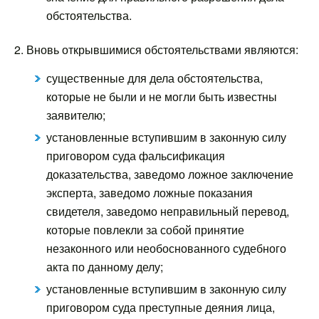
обстоятельства.
2. Вновь открывшимися обстоятельствами являются:
существенные для дела обстоятельства,
которые не были и не могли быть известны
заявителю;
установленные вступившим в законную силу
приговором суда фальсификация
доказательства, заведомо ложное заключение
эксперта, заведомо ложные показания
свидетеля, заведомо неправильный перевод,
которые повлекли за собой принятие
незаконного или необоснованного судебного
акта по данному делу;
установленные вступившим в законную силу
приговором суда преступные деяния лица,