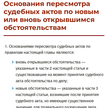
Основания пересмотра
судебных актов по новым
или вновь открывшимся
обстоятельствам
1. Основаниями пересмотра судебных актов по
правилам настоящей главы являются:
вновь открывшиеся обстоятельства —
указанные в части 2 настоящей статьи и
существовавшие на момент принятия судебного
акта обстоятельства по делу;
новые обстоятельства — указанные в части 3
настоящей статьи, возникшие после принятия
судебного акта, но имеющие существенное
значение для правильного разрешения дела