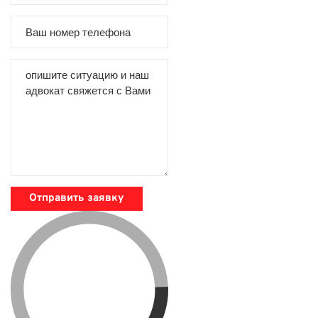
Отправить заявку