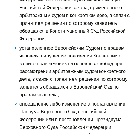
Российской Федерации закона, примененного
арбитражным судом в конкретном деле, в связи с
принятием решения по которому заявитель
обращался в Конституционный Суд Российской
Федерации;
установленное Европейским Судом по правам
человека нарушение положений Конвенции о
защите прав человека и основных свобод при
рассмотрении арбитражным судом конкретного
дела, в связи с принятием решения по которому
заявитель обращался в Европейский Суд по
правам человека;
определение либо изменение в постановлении
Пленума Верховного Суда Российской
Федерации или в постановлении Президиума
Верховного Суда Российской Федерации