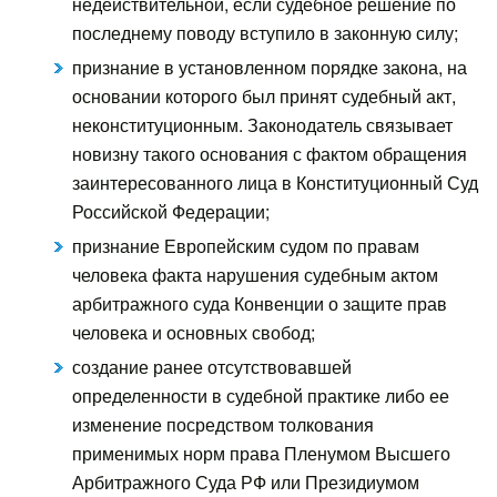
недействительной, если судебное решение по
последнему поводу вступило в законную силу;
признание в установленном порядке закона, на
основании которого был принят судебный акт,
неконституционным. Законодатель связывает
новизну такого основания с фактом обращения
заинтересованного лица в Конституционный Суд
Российской Федерации;
признание Европейским судом по правам
человека факта нарушения судебным актом
арбитражного суда Конвенции о защите прав
человека и основных свобод;
создание ранее отсутствовавшей
определенности в судебной практике либо ее
изменение посредством толкования
применимых норм права Пленумом Высшего
Арбитражного Суда РФ или Президиумом