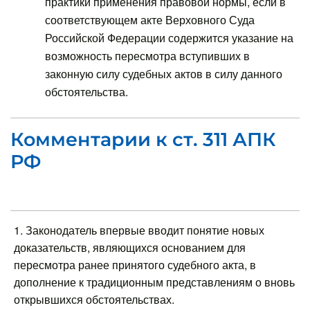
практики применения правовой нормы, если в
соответствующем акте Верховного Суда
Российской Федерации содержится указание на
возможность пересмотра вступивших в
законную силу судебных актов в силу данного
обстоятельства.
Комментарии к ст. 311 АПК
РФ
1. Законодатель впервые вводит понятие новых
доказательств, являющихся основанием для
пересмотра ранее принятого судебного акта, в
дополнение к традиционным представлениям о вновь
открывшихся обстоятельствах.