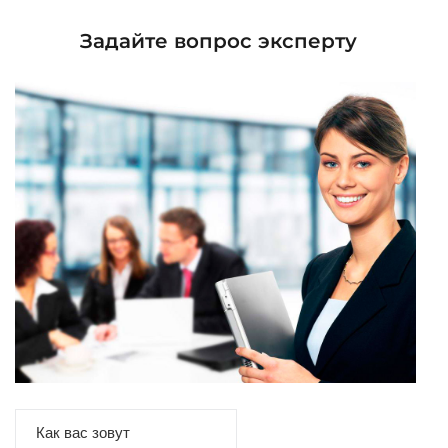
Задайте вопрос эксперту