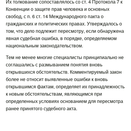
Их толкование сопоставлялось со ст. 4 Протокола 7 к
Конвенции о защите прав человека и основных
свобод, с п. 6 ст. 14 Международного пакта о
гражданских и политических правах. Утверждалось о
том, что дело подлежит пересмотру, если обнаружена
явная судебная ошибка, в порядке, определяемом
национальным законодательством.
Тем не менее многие специалисты принципиально не
соглашались с размыванием понятия вновь
открывшихся обстоятельств. Комментируемый закон
более не относит выявленные ошибки к вновь
открывшимся фактам, определяет их принадлежность
к новым обстоятельствам, являющимся при
определенных условиях основанием для пересмотра
ранее принятого судебного акта.