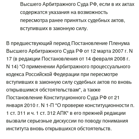
Высшего Арбитражного Суда РФ, если в их актах
содержатся указания на возможность
пересмотра ранее принятых судебных актов,
вступивших в законную силу.
В предшествующий период Постановление Пленума
Высшего Арбитражного Суда РФ от 12 марта 2007 г. N
17 (в редакции Постановления от 14 февраля 2008 г.
N 14) "О применении Арбитражного процессуального
кодекса Российской Федерации при пересмотре
вступивших в законную силу судебных актов по вновь
открывшимся обстоятельствам", а также
Постановление Конституционного Суда РФ от 21
января 2010 г. N 1-П "О проверке конституционности п.
1 ст. 311 и ч. 1 ст. 312 АПК" в его прежней редакции
вызвали серьезные дискуссии по поводу понимания
института вновь открывшихся обстоятельств.