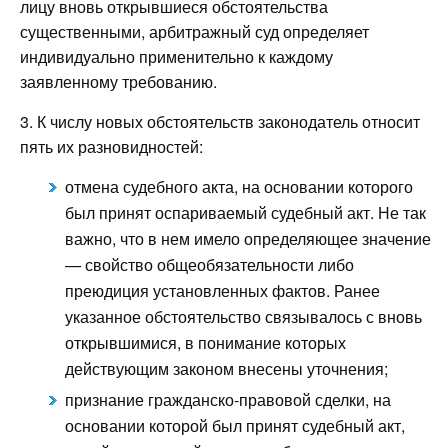
лицу вновь открывшиеся обстоятельства
существенными, арбитражный суд определяет
индивидуально применительно к каждому
заявленному требованию.
3. К числу новых обстоятельств законодатель относит
пять их разновидностей:
отмена судебного акта, на основании которого
был принят оспариваемый судебный акт. Не так
важно, что в нем имело определяющее значение
— свойство общеобязательности либо
преюдиция установленных фактов. Ранее
указанное обстоятельство связывалось с вновь
открывшимися, в понимание которых
действующим законом внесены уточнения;
признание гражданско-правовой сделки, на
основании которой был принят судебный акт,