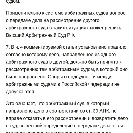
судом.
Применительно к системе арбитражных судов вопрос
о передаче дела на рассмотрение другого
арбитражного суда в таких ситуациях может решить
Высший Арбитражный Суд РФ.
7. В ч. 4 комментируемой статьи установлено правило,
согласно которому дело, направленное из одного
арбитражного суда в другой, должно быть принято к
рассмотрению тем арбитражным судом, в который оно
было направлено. Споры о подсудности между
арбитражными судами в Российской Федерации не
допускаются.
Это означает, что арбитражный суд, в который
направлено дело в соответствии со ст. 39 АПК, не
вправе отказать в его рассмотрении и возвратить дело
в суд, вынесший определение о передаче дела, если
это определение не отменено в установленном