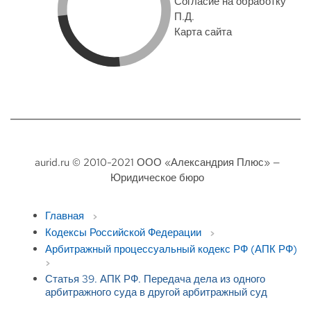
Согласие на обработку
П.Д.
Карта сайта
aurid.ru © 2010-2021 ООО «Александрия Плюс» —
Юридическое бюро
Главная
Кодексы Российской Федерации
Арбитражный процессуальный кодекс РФ (АПК РФ)
Статья 39. АПК РФ. Передача дела из одного
арбитражного суда в другой арбитражный суд