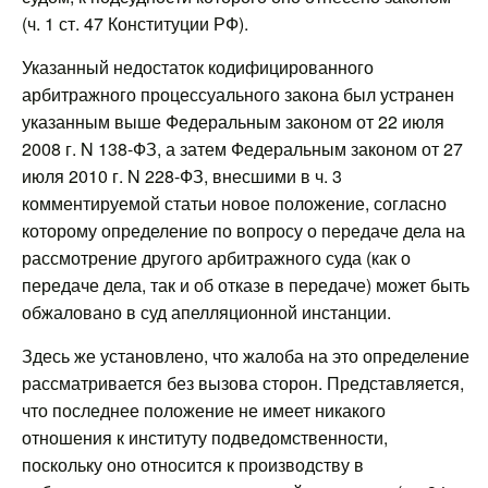
(ч. 1 ст. 47 Конституции РФ).
Указанный недостаток кодифицированного
арбитражного процессуального закона был устранен
указанным выше Федеральным законом от 22 июля
2008 г. N 138-ФЗ, а затем Федеральным законом от 27
июля 2010 г. N 228-ФЗ, внесшими в ч. 3
комментируемой статьи новое положение, согласно
которому определение по вопросу о передаче дела на
рассмотрение другого арбитражного суда (как о
передаче дела, так и об отказе в передаче) может быть
обжаловано в суд апелляционной инстанции.
Здесь же установлено, что жалоба на это определение
рассматривается без вызова сторон. Представляется,
что последнее положение не имеет никакого
отношения к институту подведомственности,
поскольку оно относится к производству в