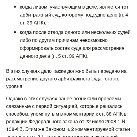
когда лицом, участвующим в деле, является тот
арбитражный суд, которому подсудно дело (п. 4
ст. 39 АПК);
когда после отвода одного или нескольких судей
либо по другим причинам невозможно
сформировать состав суда для рассмотрения
данного дела (п. 5 ст. 39 АПК).
В этих случаях дело также должно быть передано на
рассмотрение другого арбитражного суда того же
уровня.
Однако в этих случаях ранее возникали проблемы,
связанные с первой ситуацией, которые решались
способом, упомянутым в комментарии к ст. 38 АПК в
редакции Федерального закона от 22 июля 2008 г. N
138-ФЗ. Этим же Законом ч. 2 комментируемой статьи
дополнена п. 2.1, согласно которому в указанной