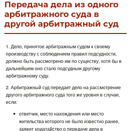
Передача дела из одного
арбитражного суда в
другой арбитражный суд
1. Дело, принятое арбитражным судом к своему
производству с соблюдением правил подсудности,
должно быть рассмотрено им по существу, хотя бы в
дальнейшем оно стало подсудным другому
арбитражному суду.
2. Арбитражный суд передает дело на рассмотрение
другого арбитражного суда того же уровня в случае,
если:
ответчик, место нахождения или место
жительства которого не было известно ранее,
заявит ходатайство о передаче дела в