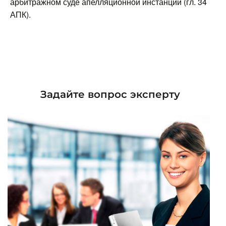
арбитражном суде апелляционной инстанции (гл. 34
АПК).
Задайте вопрос эксперту