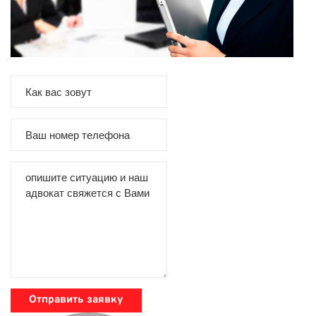
Отправить заявку