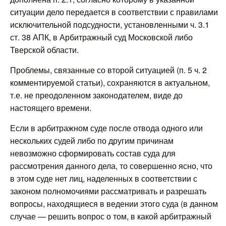
ситуации дело передается в соответствии с правилами
исключительной подсудности, установленными ч. 3.1
ст. 38 АПК, в Арбитражный суд Московской либо
Тверской области.
Проблемы, связанные со второй ситуацией (п. 5 ч. 2
комментируемой статьи), сохраняются в актуальном,
т.е. не преодоленном законодателем, виде до
настоящего времени.
Если в арбитражном суде после отвода одного или
нескольких судей либо по другим причинам
невозможно сформировать состав суда для
рассмотрения данного дела, то совершенно ясно, что
в этом суде нет лиц, наделенных в соответствии с
законом полномочиями рассматривать и разрешать
вопросы, находящиеся в ведении этого суда (в данном
случае — решить вопрос о том, в какой арбитражный