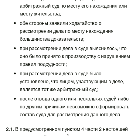
арбитражный суд по месту его нахождения или
месту жительства;
обе стороны заявили ходатайство о
рассмотрении дела по месту нахождения
большинства доказательств;
при рассмотрении дела в суде выяснилось, что
оно было принято к производству с нарушением
правил подсудности;
при рассмотрении дела в суде было
установлено, что лицом, участвующим в деле,
является тот же арбитражный суд;
после отвода одного или нескольких судей либо
по другим причинам невозможно сформировать
состав суда для рассмотрения данного дела.
2.1. В предусмотренном пунктом 4 части 2 настоящей