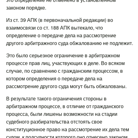
законом порядке.
Из ст. 39 АПК (в первоначальной редакции) во
взаимосвязи со ст. 188 АПК вытекало, что
определение о передаче дела на рассмотрение
другого арбитражного суда обжалованию не подлежит.
Это было серьезное ограничение в арбитражном
процессе прав лиц, участвующих в деле. Во всяком
случае, по сравнению с гражданским процессом, в
котором определения о передаче дела на
рассмотрение другого суда могут быть обжалованы.
В результате такого ограничения стороны в
арбитражном процессе, в отличие от гражданского
процесса, были лишены возможности на стадии
судебного разбирательства отстоять свое
конституционное право на рассмотрение их дела тем
судом, к подсудности которого оно отнесено законом