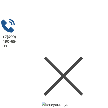
+7(499)
490-65-
09
Заказать консультацию