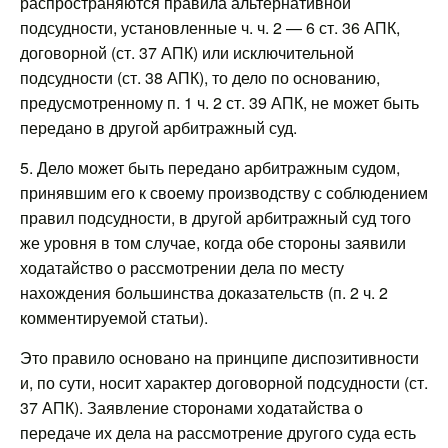
распространяются правила альтернативной
подсудности, установленные ч. ч. 2 — 6 ст. 36 АПК,
договорной (ст. 37 АПК) или исключительной
подсудности (ст. 38 АПК), то дело по основанию,
предусмотренному п. 1 ч. 2 ст. 39 АПК, не может быть
передано в другой арбитражный суд.
5. Дело может быть передано арбитражным судом,
принявшим его к своему производству с соблюдением
правил подсудности, в другой арбитражный суд того
же уровня в том случае, когда обе стороны заявили
ходатайство о рассмотрении дела по месту
нахождения большинства доказательств (п. 2 ч. 2
комментируемой статьи).
Это правило основано на принципе диспозитивности
и, по сути, носит характер договорной подсудности (ст.
37 АПК). Заявление сторонами ходатайства о
передаче их дела на рассмотрение другого суда есть