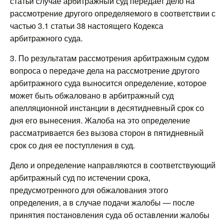
статьи случае арбитражный суд передает дело на
рассмотрение другого определяемого в соответствии с
частью 3.1 статьи 38 настоящего Кодекса
арбитражного суда.
3. По результатам рассмотрения арбитражным судом
вопроса о передаче дела на рассмотрение другого
арбитражного суда выносится определение, которое
может быть обжаловано в арбитражный суд
апелляционной инстанции в десятидневный срок со
дня его вынесения. Жалоба на это определение
рассматривается без вызова сторон в пятидневный
срок со дня ее поступления в суд.
Дело и определение направляются в соответствующий
арбитражный суд по истечении срока,
предусмотренного для обжалования этого
определения, а в случае подачи жалобы — после
принятия постановления суда об оставлении жалобы