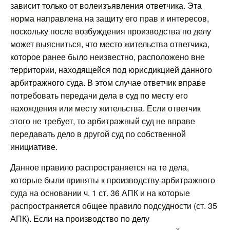
зависит только от волеизъявления ответчика. Эта
норма направлена на защиту его прав и интересов,
поскольку после возбуждения производства по делу
может выясниться, что место жительства ответчика,
которое ранее было неизвестно, расположено вне
территории, находящейся под юрисдикцией данного
арбитражного суда. В этом случае ответчик вправе
потребовать передачи дела в суд по месту его
нахождения или месту жительства. Если ответчик
этого не требует, то арбитражный суд не вправе
передавать дело в другой суд по собственной
инициативе.
Данное правило распространяется на те дела,
которые были приняты к производству арбитражного
суда на основании ч. 1 ст. 36 АПК и на которые
распространяется общее правило подсудности (ст. 35
АПК). Если на производство по делу