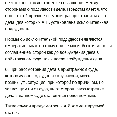
не что иное, как достижение соглашения между
сторонами о подсудности дела. Представляется, что
оно по этой причине не может распространяться на
дела, для которых АПК установлена исключительная
подсудность.
Нормы об исключительной подсудности являются
императивными, поэтому они не могут быть изменены
соглашением сторон как до возбуждения дела в
арбитражном суде, так и после возбуждения дела.
6. При рассмотрении дела в арбитражном суде,
которому оно подсудно в силу закона, может
возникнуть ситуация, при которой по причинам, не
зависящим ни от суда, ни от сторон, рассмотрение
дела в данном суде становится невозможным.
Такие случаи предусмотрены ч. 2 комментируемой
статьи: