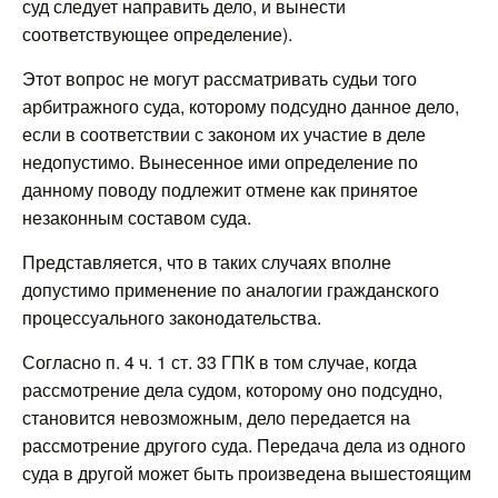
суд следует направить дело, и вынести
соответствующее определение).
Этот вопрос не могут рассматривать судьи того
арбитражного суда, которому подсудно данное дело,
если в соответствии с законом их участие в деле
недопустимо. Вынесенное ими определение по
данному поводу подлежит отмене как принятое
незаконным составом суда.
Представляется, что в таких случаях вполне
допустимо применение по аналогии гражданского
процессуального законодательства.
Согласно п. 4 ч. 1 ст. 33 ГПК в том случае, когда
рассмотрение дела судом, которому оно подсудно,
становится невозможным, дело передается на
рассмотрение другого суда. Передача дела из одного
суда в другой может быть произведена вышестоящим