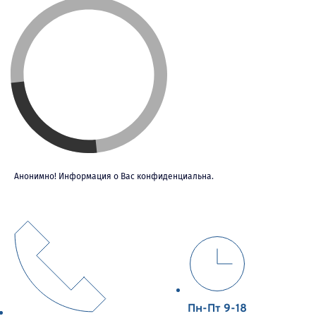
Анонимно! Информация о Вас конфиденциальна.
Пн-Пт 9-18