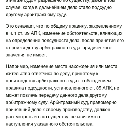
случае, когда в дальнейшем дело стало подсудно
другому арбитражному суду.
Это означает, что по общему правилу, закрепленному
в ч. 1 ст. 39 АПК, изменение обстоятельств, влияющих
на определение подсудности дела, после принятия его
к производству арбитражного суда юридического
значения не имеет.
Например, изменение места нахождения или места
жительства ответчика по делу, принятому к
производству арбитражного суда с соблюдением
правила подсудности, установленного ст. 35 АПК, не
может повлечь передачу данного дела другому
арбитражному суду. Арбитражный суд, правомерно
принявший дело к своему производству, должен
рассмотреть его по существу, независимо от
наступления указанного обстоятельства.