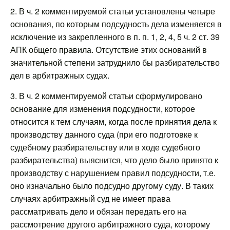
2. В ч. 2 комментируемой статьи установлены четыре
основания, по которым подсудность дела изменяется в
исключение из закрепленного в п. п. 1, 2, 4, 5 ч. 2 ст. 39
АПК общего правила. Отсутствие этих оснований в
значительной степени затруднило бы разбирательство
дел в арбитражных судах.
3. В ч. 2 комментируемой статьи сформулировано
основание для изменения подсудности, которое
относится к тем случаям, когда после принятия дела к
производству данного суда (при его подготовке к
судебному разбирательству или в ходе судебного
разбирательства) выяснится, что дело было принято к
производству с нарушением правил подсудности, т.е.
оно изначально было подсудно другому суду. В таких
случаях арбитражный суд не имеет права
рассматривать дело и обязан передать его на
рассмотрение другого арбитражного суда, которому