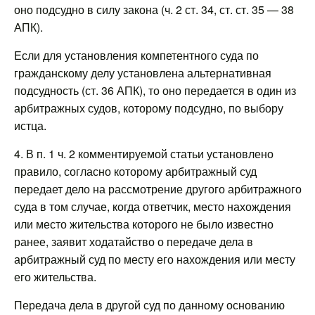
оно подсудно в силу закона (ч. 2 ст. 34, ст. ст. 35 — 38
АПК).
Если для установления компетентного суда по
гражданскому делу установлена альтернативная
подсудность (ст. 36 АПК), то оно передается в один из
арбитражных судов, которому подсудно, по выбору
истца.
4. В п. 1 ч. 2 комментируемой статьи установлено
правило, согласно которому арбитражный суд
передает дело на рассмотрение другого арбитражного
суда в том случае, когда ответчик, место нахождения
или место жительства которого не было известно
ранее, заявит ходатайство о передаче дела в
арбитражный суд по месту его нахождения или месту
его жительства.
Передача дела в другой суд по данному основанию