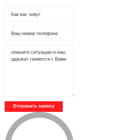
Отправить заявку