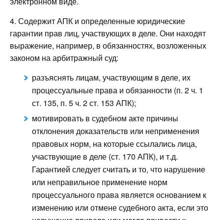
электронном виде.
4. Содержит АПК и определенные юридические
гарантии прав лиц, участвующих в деле. Они находят
выражение, например, в обязанностях, возложенных
законом на арбитражный суд:
разъяснять лицам, участвующим в деле, их
процессуальные права и обязанности (п. 2 ч. 1
ст. 135, п. 5 ч. 2 ст. 153 АПК);
мотивировать в судебном акте причины
отклонения доказательств или неприменения
правовых норм, на которые ссылались лица,
участвующие в деле (ст. 170 АПК), и т.д.
Гарантией следует считать и то, что нарушение
или неправильное применение норм
процессуального права является основанием к
изменению или отмене судебного акта, если это