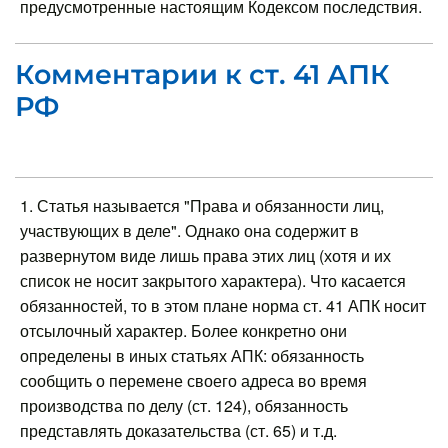
предусмотренные настоящим Кодексом последствия.
Комментарии к ст. 41 АПК
РФ
1. Статья называется "Права и обязанности лиц,
участвующих в деле". Однако она содержит в
развернутом виде лишь права этих лиц (хотя и их
список не носит закрытого характера). Что касается
обязанностей, то в этом плане норма ст. 41 АПК носит
отсылочный характер. Более конкретно они
определены в иных статьях АПК: обязанность
сообщить о перемене своего адреса во время
производства по делу (ст. 124), обязанность
представлять доказательства (ст. 65) и т.д.