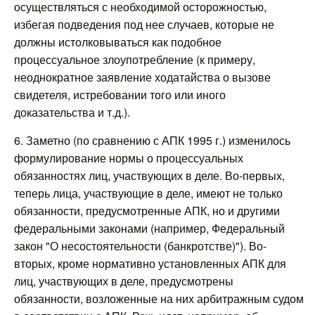
осуществляться с необходимой осторожностью,
избегая подведения под нее случаев, которые не
должны истолковываться как подобное
процессуальное злоупотребление (к примеру,
неоднократное заявление ходатайства о вызове
свидетеля, истребовании того или иного
доказательства и т.д.).
6. Заметно (по сравнению с АПК 1995 г.) изменилось
формулирование нормы о процессуальных
обязанностях лиц, участвующих в деле. Во-первых,
теперь лица, участвующие в деле, имеют не только
обязанности, предусмотренные АПК, но и другими
федеральными законами (например, Федеральный
закон "О несостоятельности (банкротстве)"). Во-
вторых, кроме нормативно установленных АПК для
лиц, участвующих в деле, предусмотрены
обязанности, возложенные на них арбитражным судом