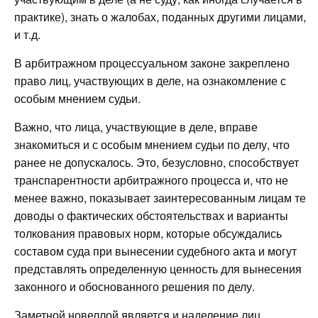
практике), знать о жалобах, поданных другими лицами,
и т.д.
В арбитражном процессуальном законе закреплено
право лиц, участвующих в деле, на ознакомление с
особым мнением судьи.
Важно, что лица, участвующие в деле, вправе
знакомиться и с особым мнением судьи по делу, что
ранее не допускалось. Это, безусловно, способствует
транспарентности арбитражного процесса и, что не
менее важно, показывает заинтересованным лицам те
доводы о фактических обстоятельствах и варианты
толкования правовых норм, которые обсуждались
составом суда при вынесении судебного акта и могут
представлять определенную ценность для вынесения
законного и обоснованного решения по делу.
Заметной новеллой является и наделение лиц,