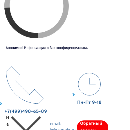
Анонимно! Информация о Вас конфиденциальна.
Пн-Пт 9-18
+7(499)490-65-09
Н
email:
Обратный
а