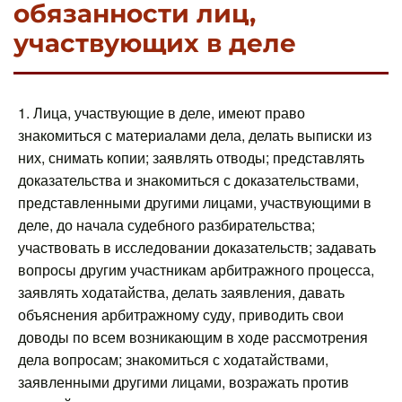
обязанности лиц,
участвующих в деле
1. Лица, участвующие в деле, имеют право
знакомиться с материалами дела, делать выписки из
них, снимать копии; заявлять отводы; представлять
доказательства и знакомиться с доказательствами,
представленными другими лицами, участвующими в
деле, до начала судебного разбирательства;
участвовать в исследовании доказательств; задавать
вопросы другим участникам арбитражного процесса,
заявлять ходатайства, делать заявления, давать
объяснения арбитражному суду, приводить свои
доводы по всем возникающим в ходе рассмотрения
дела вопросам; знакомиться с ходатайствами,
заявленными другими лицами, возражать против