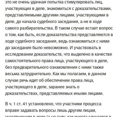
это не очень удачная попытка стимулировать лиц,
участвующих в деле, знакомиться с доказательствами,
представляемыми другими лицами, участвующими в
деле, до начала судебного заседания, а не в ходе
самого разбирательства. В таком случае встает вопрос
о том, как быть, если доказательства представляются в
ходе судебного заседания, ведь ознакомиться с ними
до заседания было невозможно. И участвовать в
исследовании доказательств, что выделено в качестве
самостоятельного права лица, участвующего в деле,
без предварительного ознакомления с ними также
весьма затруднительно. Как мы полагаем, в данном
случае речь идет об обеспечении права лица,
участвующего в деле, заранее знать о
доказательствах, представляемых иными лицами.
В ч. 1 ст. 41 установлено, что участники процесса
вправе задавать вопросы лишь другим лицам,
участвующим в деле (а не суду, как иногда случается в