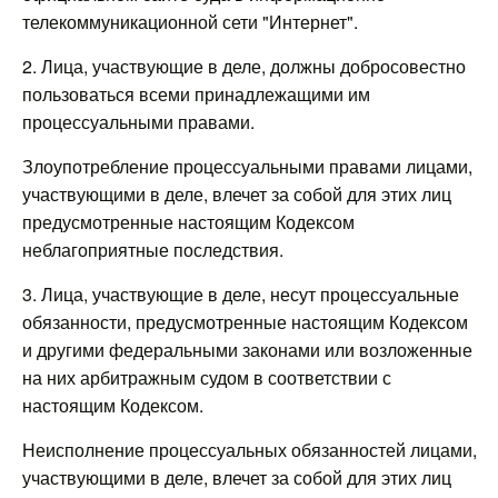
телекоммуникационной сети "Интернет".
2. Лица, участвующие в деле, должны добросовестно
пользоваться всеми принадлежащими им
процессуальными правами.
Злоупотребление процессуальными правами лицами,
участвующими в деле, влечет за собой для этих лиц
предусмотренные настоящим Кодексом
неблагоприятные последствия.
3. Лица, участвующие в деле, несут процессуальные
обязанности, предусмотренные настоящим Кодексом
и другими федеральными законами или возложенные
на них арбитражным судом в соответствии с
настоящим Кодексом.
Неисполнение процессуальных обязанностей лицами,
участвующими в деле, влечет за собой для этих лиц