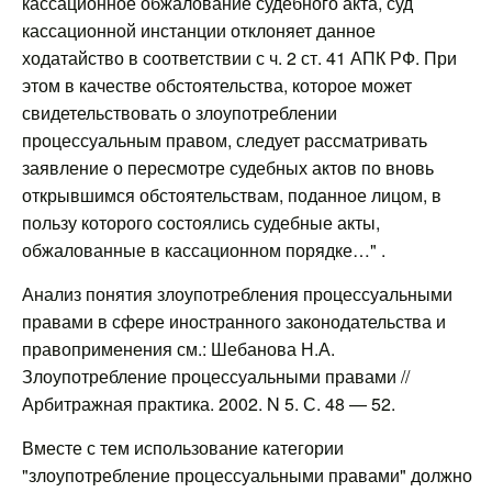
кассационное обжалование судебного акта, суд
кассационной инстанции отклоняет данное
ходатайство в соответствии с ч. 2 ст. 41 АПК РФ. При
этом в качестве обстоятельства, которое может
свидетельствовать о злоупотреблении
процессуальным правом, следует рассматривать
заявление о пересмотре судебных актов по вновь
открывшимся обстоятельствам, поданное лицом, в
пользу которого состоялись судебные акты,
обжалованные в кассационном порядке…" .
Анализ понятия злоупотребления процессуальными
правами в сфере иностранного законодательства и
правоприменения см.: Шебанова Н.А.
Злоупотребление процессуальными правами //
Арбитражная практика. 2002. N 5. С. 48 — 52.
Вместе с тем использование категории
"злоупотребление процессуальными правами" должно