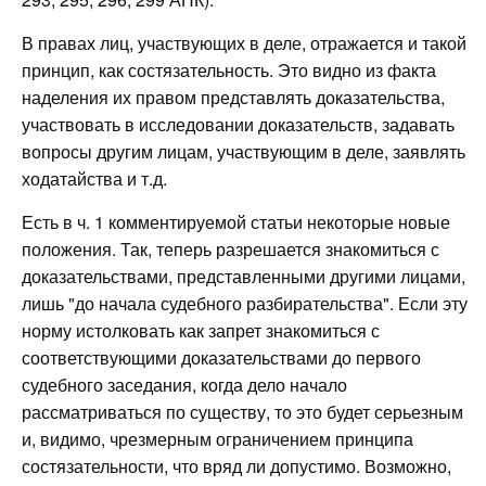
В правах лиц, участвующих в деле, отражается и такой
принцип, как состязательность. Это видно из факта
наделения их правом представлять доказательства,
участвовать в исследовании доказательств, задавать
вопросы другим лицам, участвующим в деле, заявлять
ходатайства и т.д.
Есть в ч. 1 комментируемой статьи некоторые новые
положения. Так, теперь разрешается знакомиться с
доказательствами, представленными другими лицами,
лишь "до начала судебного разбирательства". Если эту
норму истолковать как запрет знакомиться с
соответствующими доказательствами до первого
судебного заседания, когда дело начало
рассматриваться по существу, то это будет серьезным
и, видимо, чрезмерным ограничением принципа
состязательности, что вряд ли допустимо. Возможно,