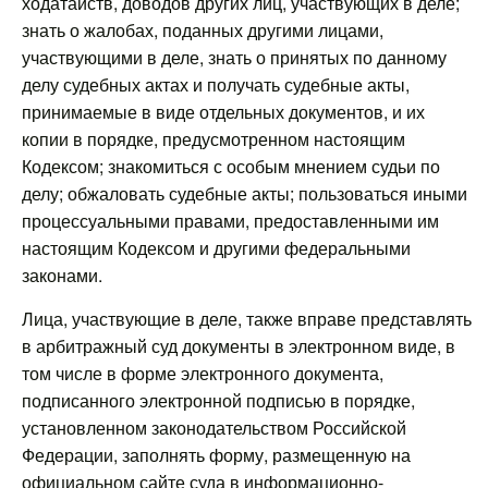
ходатайств, доводов других лиц, участвующих в деле;
знать о жалобах, поданных другими лицами,
участвующими в деле, знать о принятых по данному
делу судебных актах и получать судебные акты,
принимаемые в виде отдельных документов, и их
копии в порядке, предусмотренном настоящим
Кодексом; знакомиться с особым мнением судьи по
делу; обжаловать судебные акты; пользоваться иными
процессуальными правами, предоставленными им
настоящим Кодексом и другими федеральными
законами.
Лица, участвующие в деле, также вправе представлять
в арбитражный суд документы в электронном виде, в
том числе в форме электронного документа,
подписанного электронной подписью в порядке,
установленном законодательством Российской
Федерации, заполнять форму, размещенную на
официальном сайте суда в информационно-