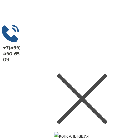
+7(499)
490-65-
09
Заказать консультацию