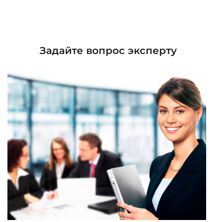
Задайте вопрос эксперту