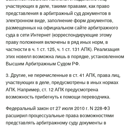
участвующих в деле, такими правами, как право
представления в арбитражный суд документов в
электронном виде, заполнение форм документов,
размещенных на официальном сайте арбитражного
суда в сети Интернет (корреспондирующие этому
праву положения включены в ряд иных норм, в
частности в ч. 1 ст. 125, ч. 1 ст. 131 АПК). Реализация
этих новелл возможна лишь в порядке, установленном
Высшим Арбитражным Судом РФ.
3. Другие, не перечисленные в ст. 41 АПК, права лиц,
участвующих в деле, предусмотрены в иных нормах
АПК. Например, ст. 12 АПК предусмотрена
возможность прибегнуть к помощи переводчика.
Федеральный закон от 27 июля 2010 г. N 228-ФЗ
расширил процессуальные права возможностями
представлять арбитражному суду документы в