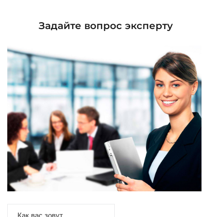
Задайте вопрос эксперту