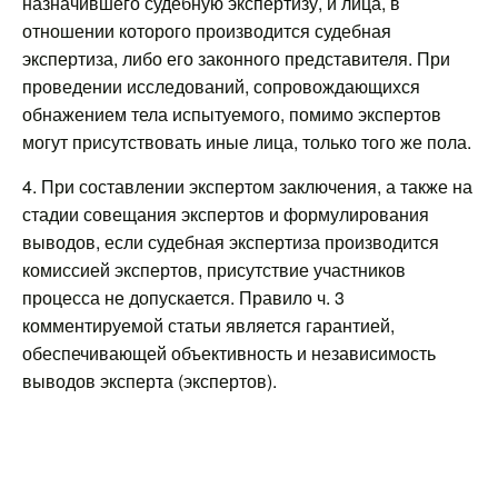
назначившего судебную экспертизу, и лица, в
отношении которого производится судебная
экспертиза, либо его законного представителя. При
проведении исследований, сопровождающихся
обнажением тела испытуемого, помимо экспертов
могут присутствовать иные лица, только того же пола.
4. При составлении экспертом заключения, а также на
стадии совещания экспертов и формулирования
выводов, если судебная экспертиза производится
комиссией экспертов, присутствие участников
процесса не допускается. Правило ч. 3
комментируемой статьи является гарантией,
обеспечивающей объективность и независимость
выводов эксперта (экспертов).