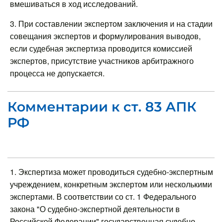
вмешиваться в ход исследований.
3. При составлении экспертом заключения и на стадии
совещания экспертов и формулирования выводов,
если судебная экспертиза проводится комиссией
экспертов, присутствие участников арбитражного
процесса не допускается.
Комментарии к ст. 83 АПК
РФ
1. Экспертиза может проводиться судебно-экспертным
учреждением, конкретным экспертом или несколькими
экспертами. В соответствии со ст. 1 Федерального
закона "О судебно-экспертной деятельности в
Российской Федерации" государственная судебно-