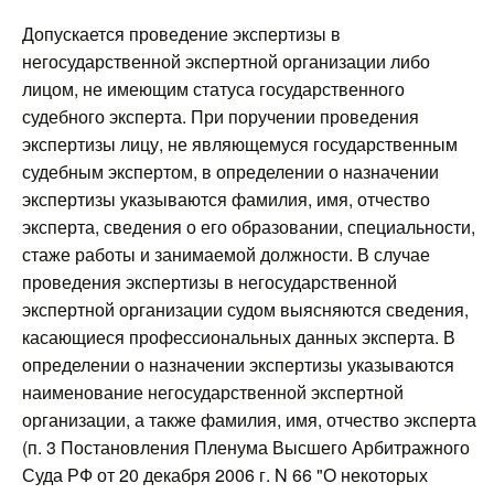
Допускается проведение экспертизы в
негосударственной экспертной организации либо
лицом, не имеющим статуса государственного
судебного эксперта. При поручении проведения
экспертизы лицу, не являющемуся государственным
судебным экспертом, в определении о назначении
экспертизы указываются фамилия, имя, отчество
эксперта, сведения о его образовании, специальности,
стаже работы и занимаемой должности. В случае
проведения экспертизы в негосударственной
экспертной организации судом выясняются сведения,
касающиеся профессиональных данных эксперта. В
определении о назначении экспертизы указываются
наименование негосударственной экспертной
организации, а также фамилия, имя, отчество эксперта
(п. 3 Постановления Пленума Высшего Арбитражного
Суда РФ от 20 декабря 2006 г. N 66 "О некоторых