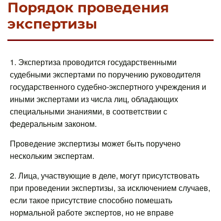
Порядок проведения
экспертизы
1. Экспертиза проводится государственными
судебными экспертами по поручению руководителя
государственного судебно-экспертного учреждения и
иными экспертами из числа лиц, обладающих
специальными знаниями, в соответствии с
федеральным законом.
Проведение экспертизы может быть поручено
нескольким экспертам.
2. Лица, участвующие в деле, могут присутствовать
при проведении экспертизы, за исключением случаев,
если такое присутствие способно помешать
нормальной работе экспертов, но не вправе