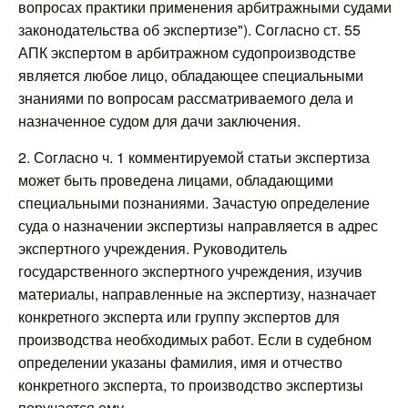
вопросах практики применения арбитражными судами
законодательства об экспертизе"). Согласно ст. 55
АПК экспертом в арбитражном судопроизводстве
является любое лицо, обладающее специальными
знаниями по вопросам рассматриваемого дела и
назначенное судом для дачи заключения.
2. Согласно ч. 1 комментируемой статьи экспертиза
может быть проведена лицами, обладающими
специальными познаниями. Зачастую определение
суда о назначении экспертизы направляется в адрес
экспертного учреждения. Руководитель
государственного экспертного учреждения, изучив
материалы, направленные на экспертизу, назначает
конкретного эксперта или группу экспертов для
производства необходимых работ. Если в судебном
определении указаны фамилия, имя и отчество
конкретного эксперта, то производство экспертизы
поручается ему.