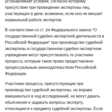
устанавливает условие, согласно которому
присутствие при проведении экспертизы лиц,
участвующих в деле, возможно, если оно не мешает
нормальной работе экспертов.
В соответствии со ст. 24 Федерального закона "О
государственной судебно-экспертной деятельности в
Российской Федерации" при производстве судебной
экспертизы в государственном судебно-экспертном
учреждении могут присутствовать те участники
процесса, которым такое право предоставлено
процессуальным законодательством Российской
Федерации.
Участники процесса, присутствующие при
производстве судебной экспертизы, не вправе
вмешиваться в ход исследований, но могут давать
объяснения и задавать вопросы эксперту,
относящиеся к предмету судебной экспертизы. Если