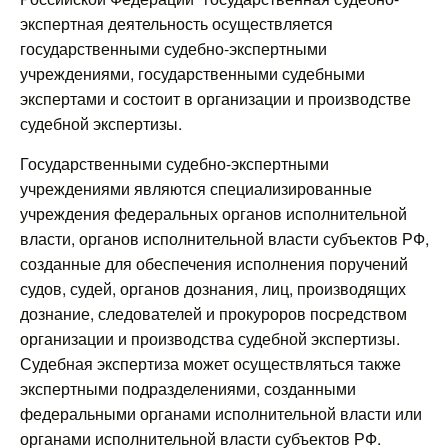
экспертная деятельность осуществляется
государственными судебно-экспертными
учреждениями, государственными судебными
экспертами и состоит в организации и производстве
судебной экспертизы.
Государственными судебно-экспертными
учреждениями являются специализированные
учреждения федеральных органов исполнительной
власти, органов исполнительной власти субъектов РФ,
созданные для обеспечения исполнения поручений
судов, судей, органов дознания, лиц, производящих
дознание, следователей и прокуроров посредством
организации и производства судебной экспертизы.
Судебная экспертиза может осуществляться также
экспертными подразделениями, созданными
федеральными органами исполнительной власти или
органами исполнительной власти субъектов РФ.