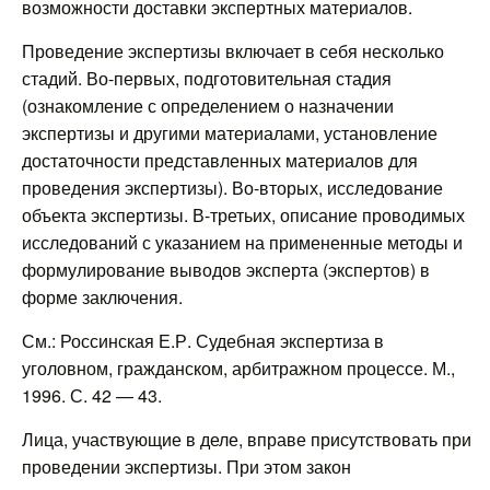
возможности доставки экспертных материалов.
Проведение экспертизы включает в себя несколько
стадий. Во-первых, подготовительная стадия
(ознакомление с определением о назначении
экспертизы и другими материалами, установление
достаточности представленных материалов для
проведения экспертизы). Во-вторых, исследование
объекта экспертизы. В-третьих, описание проводимых
исследований с указанием на примененные методы и
формулирование выводов эксперта (экспертов) в
форме заключения.
См.: Россинская Е.Р. Судебная экспертиза в
уголовном, гражданском, арбитражном процессе. М.,
1996. С. 42 — 43.
Лица, участвующие в деле, вправе присутствовать при
проведении экспертизы. При этом закон