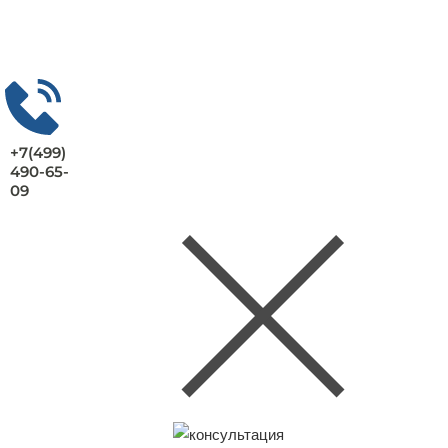
+7(499)
490-65-
09
Заказать консультацию