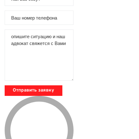
Отправить заявку