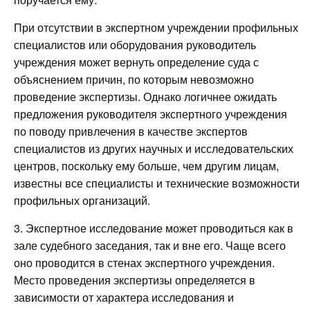
При отсутствии в экспертном учреждении профильных
специалистов или оборудования руководитель
учреждения может вернуть определение суда с
объяснением причин, по которым невозможно
проведение экспертизы. Однако логичнее ожидать
предложения руководителя экспертного учреждения
по поводу привлечения в качестве экспертов
специалистов из других научных и исследовательских
центров, поскольку ему больше, чем другим лицам,
известны все специалисты и технические возможности
профильных организаций.
3. Экспертное исследование может проводиться как в
зале судебного заседания, так и вне его. Чаще всего
оно проводится в стенах экспертного учреждения.
Место проведения экспертизы определяется в
зависимости от характера исследования и