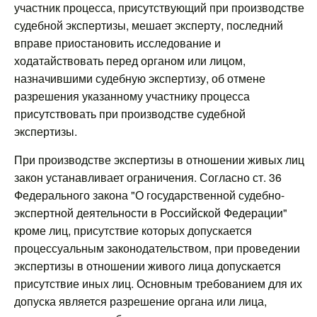
участник процесса, присутствующий при производстве
судебной экспертизы, мешает эксперту, последний
вправе приостановить исследование и
ходатайствовать перед органом или лицом,
назначившими судебную экспертизу, об отмене
разрешения указанному участнику процесса
присутствовать при производстве судебной
экспертизы.
При производстве экспертизы в отношении живых лиц
закон устанавливает ограничения. Согласно ст. 36
Федерального закона "О государственной судебно-
экспертной деятельности в Российской Федерации"
кроме лиц, присутствие которых допускается
процессуальным законодательством, при проведении
экспертизы в отношении живого лица допускается
присутствие иных лиц. Основным требованием для их
допуска является разрешение органа или лица,