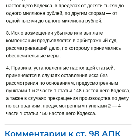
настоящего Кодекса, в пределах от десяти тысяч до
одного миллиона рублей, по другим спорам — от
одной тысячи до одного миллиона рублей.
3. Иск о возмещении убытков или выплате
компенсации предъявляется в арбитражный суд,
рассматривавший дело, по которому принимались
обеспечительные меры.
4. Правила, установленные настоящей статьей,
применяются в случаях оставления иска без
рассмотрения по основаниям, предусмотренным
пунктами 1 и 2 части 1 статьи 148 настоящего Кодекса,
а также в случаях прекращения производства по делу
по основаниям, предусмотренным пунктами 2 — 4
части 1 статьи 150 настоящего Кодекса.
Комментарии к ст. 98 АПК