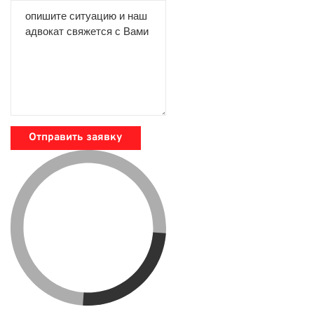
Отправить заявку