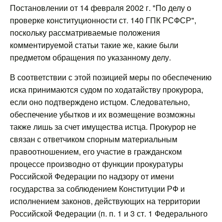
Постановлении от 14 февраля 2002 г. "По делу о
проверке конституционности ст. 140 ГПК РСФСР",
поскольку рассматриваемые положения
комментируемой статьи такие же, какие были
предметом обращения по указанному делу.
В соответствии с этой позицией меры по обеспечению
иска принимаются судом по ходатайству прокурора,
если оно подтверждено истцом. Следовательно,
обеспечение убытков и их возмещение возможны
также лишь за счет имущества истца. Прокурор не
связан с ответчиком спорным материальным
правоотношением, его участие в гражданском
процессе производно от функции прокуратуры
Российской Федерации по надзору от имени
государства за соблюдением Конституции РФ и
исполнением законов, действующих на территории
Российской Федерации (п. п. 1 и 3 ст. 1 Федерального