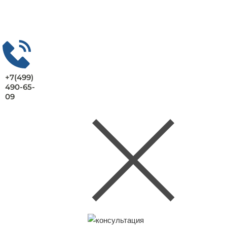
+7(499)
490-65-
09
Заказать консультацию