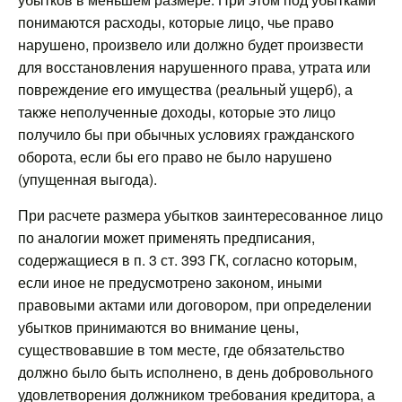
понимаются расходы, которые лицо, чье право
нарушено, произвело или должно будет произвести
для восстановления нарушенного права, утрата или
повреждение его имущества (реальный ущерб), а
также неполученные доходы, которые это лицо
получило бы при обычных условиях гражданского
оборота, если бы его право не было нарушено
(упущенная выгода).
При расчете размера убытков заинтересованное лицо
по аналогии может применять предписания,
содержащиеся в п. 3 ст. 393 ГК, согласно которым,
если иное не предусмотрено законом, иными
правовыми актами или договором, при определении
убытков принимаются во внимание цены,
существовавшие в том месте, где обязательство
должно было быть исполнено, в день добровольного
удовлетворения должником требования кредитора, а