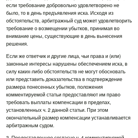
если требование добровольно удовлетворено не
было, то в день предъявления иска. Исходя из
обстоятельств, арбитражный суд может удовлетворить
требование о возмещении убытков, принимая во
внимание цены, существующие в день вынесения
решения.
Если же ответчик и другие лица, чьи права и (или)
законные интересы нарушены обеспечением иска, в
силу каких-либо обстоятельств не могут обосновать
или представить доказательства в подтверждение
размера понесенных убытков, положения
комментируемой статьи предоставляют им право
требовать выплаты компенсации в пределах,
установленных ч. 2 данной статьи. При этом
окончательный размер компенсации устанавливается
арбитражным судом.
3. Предоставленное согласно ч. 4 комментируемой