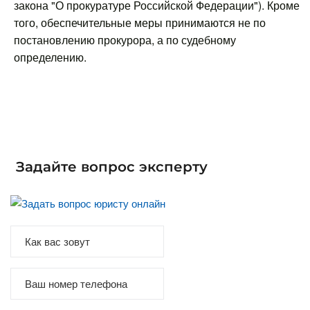
закона "О прокуратуре Российской Федерации"). Кроме
того, обеспечительные меры принимаются не по
постановлению прокурора, а по судебному
определению.
Задайте вопрос эксперту