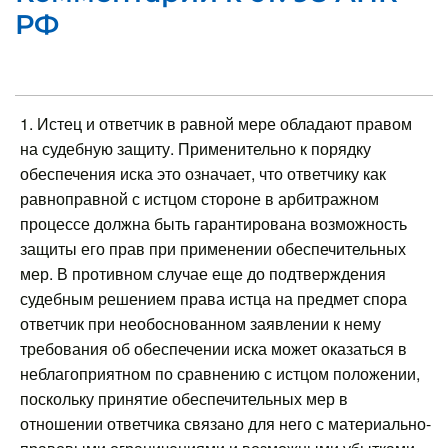
РФ
1. Истец и ответчик в равной мере обладают правом
на судебную защиту. Применительно к порядку
обеспечения иска это означает, что ответчику как
равноправной с истцом стороне в арбитражном
процессе должна быть гарантирована возможность
защиты его прав при применении обеспечительных
мер. В противном случае еще до подтверждения
судебным решением права истца на предмет спора
ответчик при необоснованном заявлении к нему
требования об обеспечении иска может оказаться в
неблагоприятном по сравнению с истцом положении,
поскольку принятие обеспечительных мер в
отношении ответчика связано для него с материально-