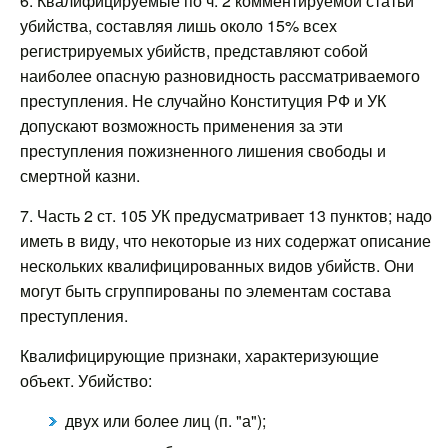
6. Квалифицируемые по ч. 2 комментируемой статьи
убийства, составляя лишь около 15% всех
регистрируемых убийств, представляют собой
наиболее опасную разновидность рассматриваемого
преступления. Не случайно Конституция РФ и УК
допускают возможность применения за эти
преступления пожизненного лишения свободы и
смертной казни.
7. Часть 2 ст. 105 УК предусматривает 13 пунктов; надо
иметь в виду, что некоторые из них содержат описание
нескольких квалифицированных видов убийств. Они
могут быть сгруппированы по элементам состава
преступления.
Квалифицирующие признаки, характеризующие
объект. Убийство:
двух или более лиц (п. "а");