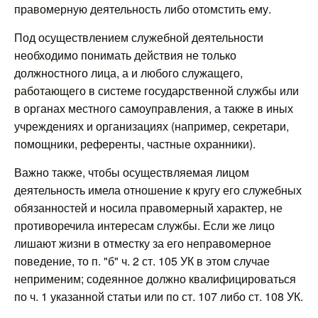
правомерную деятельность либо отомстить ему.
Под осуществлением служебной деятельности
необходимо понимать действия не только
должностного лица, а и любого служащего,
работающего в системе государственной службы или
в органах местного самоуправления, а также в иных
учреждениях и организациях (например, секретари,
помощники, референты, частные охранники).
Важно также, чтобы осуществляемая лицом
деятельность имела отношение к кругу его служебных
обязанностей и носила правомерный характер, не
противоречила интересам службы. Если же лицо
лишают жизни в отместку за его неправомерное
поведение, то п. "б" ч. 2 ст. 105 УК в этом случае
неприменим; содеянное должно квалифицироваться
по ч. 1 указанной статьи или по ст. 107 либо ст. 108 УК.