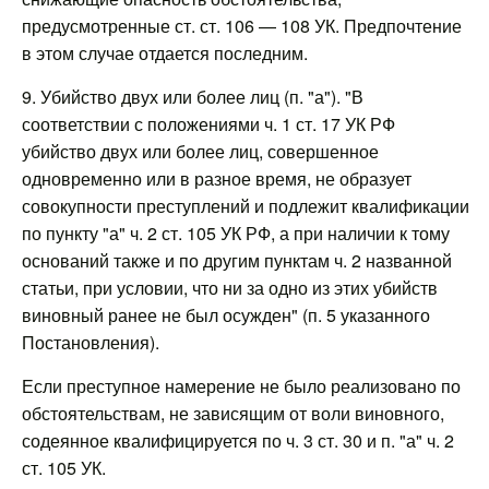
предусмотренные ст. ст. 106 — 108 УК. Предпочтение
в этом случае отдается последним.
9. Убийство двух или более лиц (п. "а"). "В
соответствии с положениями ч. 1 ст. 17 УК РФ
убийство двух или более лиц, совершенное
одновременно или в разное время, не образует
совокупности преступлений и подлежит квалификации
по пункту "а" ч. 2 ст. 105 УК РФ, а при наличии к тому
оснований также и по другим пунктам ч. 2 названной
статьи, при условии, что ни за одно из этих убийств
виновный ранее не был осужден" (п. 5 указанного
Постановления).
Если преступное намерение не было реализовано по
обстоятельствам, не зависящим от воли виновного,
содеянное квалифицируется по ч. 3 ст. 30 и п. "а" ч. 2
ст. 105 УК.