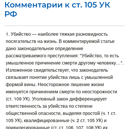
Комментарии к ст. 105 УК
РФ
1. Убийство — наиболее тяжкая разновидность
посягательств на жизнь. В комментируемой статье
дано законодательное определение
рассматриваемого преступления: "Убийство, то есть
умышленное причинение смерти другому человеку…".
Изложенное свидетельствует, что законодатель
связывает понятие убийства лишь с умышленной
формой вины. Неосторожное лишение жизни
именуется причинением смерти по неосторожности
(ст. 109 УК). Уголовный закон дифференцирует
ответственность за убийства по степени
общественной опасности, выделяя простой (ч. 1 ст.
105 УК), квалифицированные (ч. 2 ст. 105 УК) и
привилегированные (ст. ст. 106, 107, 108 УК) их