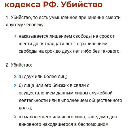
кодекса РФ. Убийство
1. Убийство, то есть умышленное причинение смерти
другому человеку, —
наказывается лишением свободы на срок от
шести до пятнадцати лет с ограничением
свободы на срок до двух лет либо без такового.
2. Убийство:
а) двух или более лиц;
б) лица или его близких в связи с
осуществлением данным лицом служебной
деятельности или выполнением общественного
долга;
в) малолетнего или иного лица, заведомо для
виновного находящегося в беспомощном