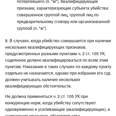
потерпевшего (п. "м"). Квалифицирующие
признаки, характеризующие субъекта убийства:
совершенное группой лиц, группой лиц по
предварительному сговору или организованной
группой (п. "ж").
8. В случаях, когда убийство совершается при наличии
нескольких квалифицирующих признаков,
предусмотренных разными пунктами ч. 2 ст. 105 УК,
содеянное должно квалифицироваться по всем этим
пунктам. Наказание в таких случаях по каждому пункту
отдельно не назначается, однако при избрании его суд
должен учитывать наличие нескольких
квалифицирующих обстоятельств.
Не должна применяться ч. 2 ст. 105 УК при
конкуренции норм, когда убийству сопутствуют
одновременно и усиливающие (квалифицирующие), и
снижающие опасность обстоятельства,