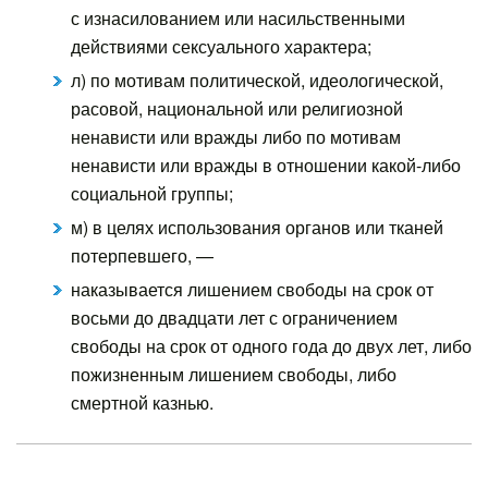
с изнасилованием или насильственными
действиями сексуального характера;
л) по мотивам политической, идеологической,
расовой, национальной или религиозной
ненависти или вражды либо по мотивам
ненависти или вражды в отношении какой-либо
социальной группы;
м) в целях использования органов или тканей
потерпевшего, —
наказывается лишением свободы на срок от
восьми до двадцати лет с ограничением
свободы на срок от одного года до двух лет, либо
пожизненным лишением свободы, либо
смертной казнью.