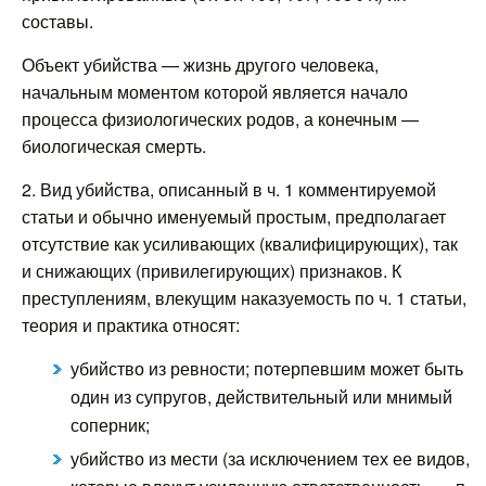
составы.
Объект убийства — жизнь другого человека,
начальным моментом которой является начало
процесса физиологических родов, а конечным —
биологическая смерть.
2. Вид убийства, описанный в ч. 1 комментируемой
статьи и обычно именуемый простым, предполагает
отсутствие как усиливающих (квалифицирующих), так
и снижающих (привилегирующих) признаков. К
преступлениям, влекущим наказуемость по ч. 1 статьи,
теория и практика относят:
убийство из ревности; потерпевшим может быть
один из супругов, действительный или мнимый
соперник;
убийство из мести (за исключением тех ее видов,