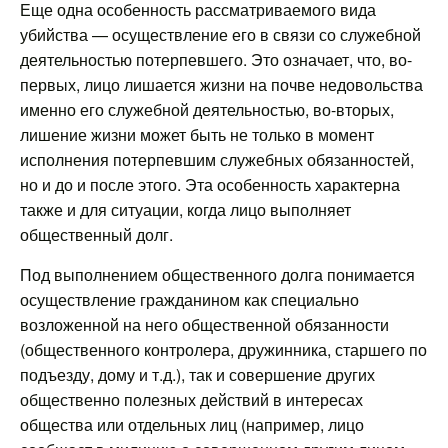
Еще одна особенность рассматриваемого вида
убийства — осуществление его в связи со служебной
деятельностью потерпевшего. Это означает, что, во-
первых, лицо лишается жизни на почве недовольства
именно его служебной деятельностью, во-вторых,
лишение жизни может быть не только в момент
исполнения потерпевшим служебных обязанностей,
но и до и после этого. Эта особенность характерна
также и для ситуации, когда лицо выполняет
общественный долг.
Под выполнением общественного долга понимается
осуществление гражданином как специально
возложенной на него общественной обязанности
(общественного контролера, дружинника, старшего по
подъезду, дому и т.д.), так и совершение других
общественно полезных действий в интересах
общества или отдельных лиц (например, лицо