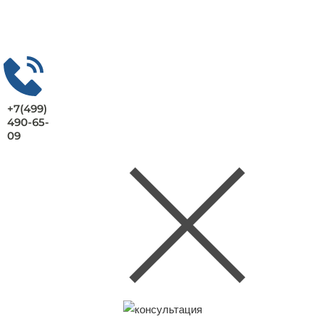
+7(499)
490-65-
09
Заказать консультацию