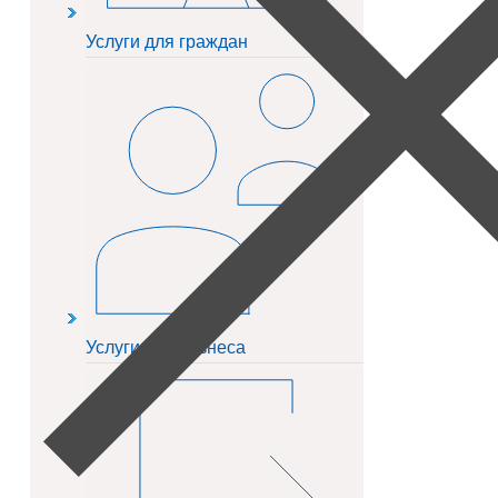
Услуги для граждан
Услуги для бизнеса