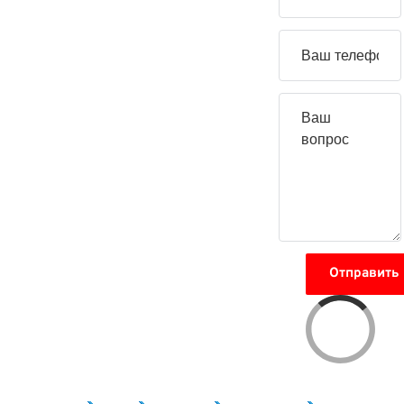
вопрос
Отправить