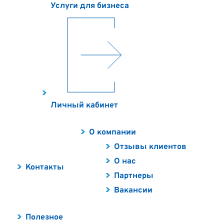
Услуги для бизнеса
Личный кабинет
О компании
Отзывы клиентов
О нас
Контакты
Партнеры
Вакансии
Полезное