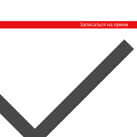
Записаться на прием