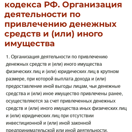
кодекса РФ. Организация
деятельности по
привлечению денежных
средств и (или) иного
имущества
1. Организация деятельности по привлечению
денежных средств и (или) иного имущества
физических лиц и (или) юридических лиц в крупном
размере, при которой выплата дохода и (или)
предоставление иной выгоды лицам, чьи денежные
средства и (или) иное имущество привлечены ранее,
осуществляются за счет привлеченных денежных
средств и (или) иного имущества иных физических лиц
и (или) юридических лиц при отсутствии
инвестиционной и (или) иной законной
предпринимательской или иной деятельности,