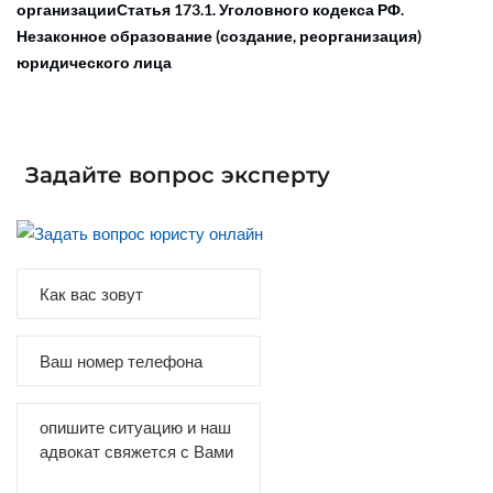
организации
Статья 173.1. Уголовного кодекса РФ.
Незаконное образование (создание, реорганизация)
юридического лица
Задайте вопрос эксперту