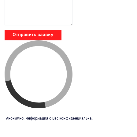
Отправить заявку
Анонимно! Информация о Вас конфиденциальна.