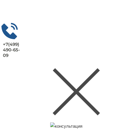
+7(499)
490-65-
09
Заказать консультацию