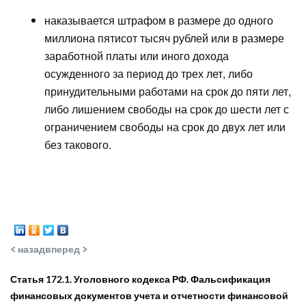
наказывается штрафом в размере до одного
миллиона пятисот тысяч рублей или в размере
заработной платы или иного дохода
осужденного за период до трех лет, либо
принудительными работами на срок до пяти лет,
либо лишением свободы на срок до шести лет с
ограничением свободы на срок до двух лет или
без такового.
< назад
вперед >
Статья 172.1. Уголовного кодекса РФ. Фальсификация
финансовых документов учета и отчетности финансовой