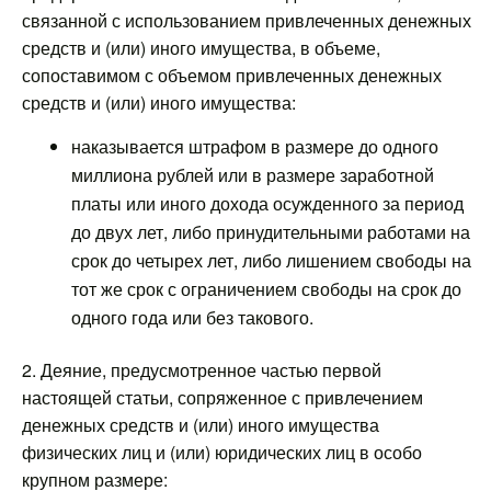
связанной с использованием привлеченных денежных
средств и (или) иного имущества, в объеме,
сопоставимом с объемом привлеченных денежных
средств и (или) иного имущества:
наказывается штрафом в размере до одного
миллиона рублей или в размере заработной
платы или иного дохода осужденного за период
до двух лет, либо принудительными работами на
срок до четырех лет, либо лишением свободы на
тот же срок с ограничением свободы на срок до
одного года или без такового.
2. Деяние, предусмотренное частью первой
настоящей статьи, сопряженное с привлечением
денежных средств и (или) иного имущества
физических лиц и (или) юридических лиц в особо
крупном размере: