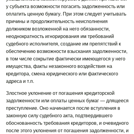
у субъекта возможности погасить задолженность или
оплатить ценную бумагу. При этом следует учитывать
причины и продолжительность неисполнения
должником возложенной на него обязанности,
неоднократность игнорирования им требований
судебного исполнителя, создание им препятствий к
обеспечению возможности взыскания задолженности,
в том числе сокрытие фактически имеющегося у него
имущества, факты незаконного воздействия на
кредитора, смена юридического или фактического
адреса и т.п.
Злостное уклонение от погашения кредиторской
задолженности или оплаты ценных бумаг — длящееся
преступление. Оно начинается после вступления в
законную силу судебного акта, подтвердившего
обоснованность требования кредиторов, и очевидного
после этого уклонения от погашения задолженности, и