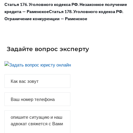
Статья 176. Уголовного кодекса РФ. Незаконное получение
кредита — Раменское
Статья 178. Уголовного кодекса РФ.
Ограничение конкуренции — Раменское
Задайте вопрос эксперту