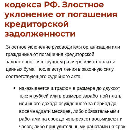
кодекса РФ. Злостное
уклонение от погашения
кредиторской
задолженности
Злостное уклонение руководителя организации или
гражданина от погашения кредиторской
задолженности в крупном размере или от оплаты
ценных бумаг после вступления в законную силу
соответствующего судебного акта:
наказывается штрафом в размере до двухсот
тысяч рублей или в размере заработной платы
или иного дохода осужденного за период до
восемнадцати месяцев, либо обязательными
работами на срок до четырехсот восьмидесяти
часов, либо принудительными работами на срок