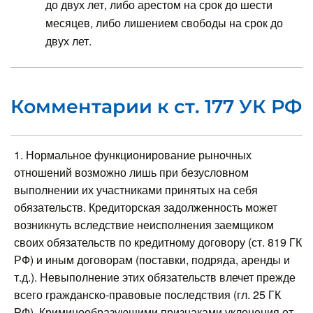
до двух лет, либо арестом на срок до шести
месяцев, либо лишением свободы на срок до
двух лет.
Комментарии к ст. 177 УК РФ
1. Нормальное функционирование рыночных
отношений возможно лишь при безусловном
выполнении их участниками принятых на себя
обязательств. Кредиторская задолженность может
возникнуть вследствие неисполнения заемщиком
своих обязательств по кредитному договору (ст. 819 ГК
РФ) и иным договорам (поставки, подряда, аренды и
т.д.). Невыполнение этих обязательств влечет прежде
всего гражданско-правовые последствия (гл. 25 ГК
РФ). Криминообразующими признаками уклонения от