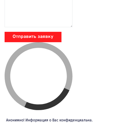
Отправить заявку
Анонимно! Информация о Вас конфиденциальна.