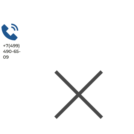
+7(499)
490-65-
09
Заказать консультацию