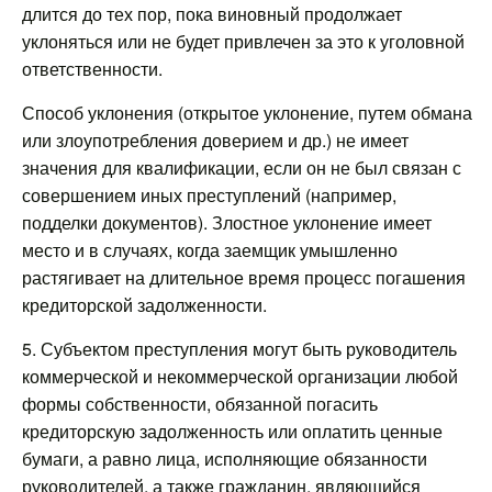
длится до тех пор, пока виновный продолжает
уклоняться или не будет привлечен за это к уголовной
ответственности.
Способ уклонения (открытое уклонение, путем обмана
или злоупотребления доверием и др.) не имеет
значения для квалификации, если он не был связан с
совершением иных преступлений (например,
подделки документов). Злостное уклонение имеет
место и в случаях, когда заемщик умышленно
растягивает на длительное время процесс погашения
кредиторской задолженности.
5. Субъектом преступления могут быть руководитель
коммерческой и некоммерческой организации любой
формы собственности, обязанной погасить
кредиторскую задолженность или оплатить ценные
бумаги, а равно лица, исполняющие обязанности
руководителей, а также гражданин, являющийся