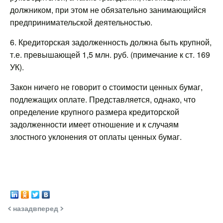
должником, при этом не обязательно занимающийся
предпринимательской деятельностью.
6. Кредиторская задолженность должна быть крупной,
т.е. превышающей 1,5 млн. руб. (примечание к ст. 169
УК).
Закон ничего не говорит о стоимости ценных бумаг,
подлежащих оплате. Представляется, однако, что
определение крупного размера кредиторской
задолженности имеет отношение и к случаям
злостного уклонения от оплаты ценных бумаг.
< назад
вперед >