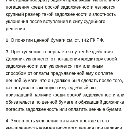
погашения кредиторской задолженности являются
крупный размер такой задолженности и злостность
уклонения после вступления в силу судебного
решения.
2. О понятии ценной бумаги см. ст. 142 ГК РФ.
3. Преступление совершается путем бездействия.
Должник уклоняется от погашения кредитору своей
задолженности или уклоняется тем или иным
способом от оплаты предъявленной ему к оплате
ценной бумаги, что он должен был сделать после того,
как вступил в законную силу судебный акт,
признавший наличие кредиторской задолженности или
обязательств по ценной бумаге и обязавший должника
погасить задолженность или оплатить ценные бумаги.
4. Злостность уклонения означает прежде всего
умышленность комментируемого деяния при наличии