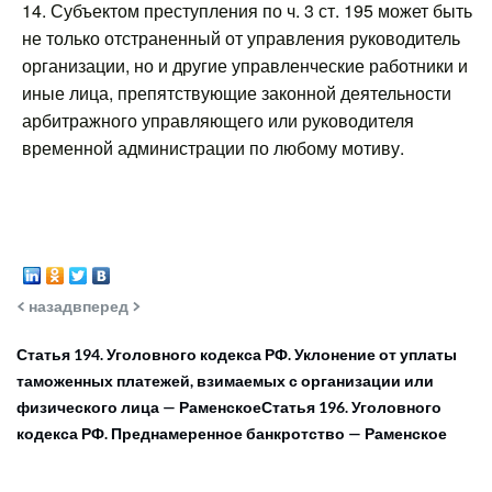
14. Субъектом преступления по ч. 3 ст. 195 может быть
не только отстраненный от управления руководитель
организации, но и другие управленческие работники и
иные лица, препятствующие законной деятельности
арбитражного управляющего или руководителя
временной администрации по любому мотиву.
< назад
вперед >
Статья 194. Уголовного кодекса РФ. Уклонение от уплаты
таможенных платежей, взимаемых с организации или
физического лица — Раменское
Статья 196. Уголовного
кодекса РФ. Преднамеренное банкротство — Раменское