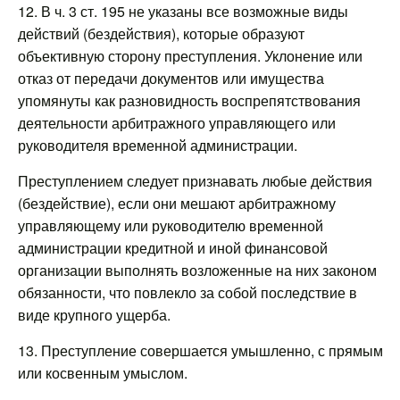
12. В ч. 3 ст. 195 не указаны все возможные виды
действий (бездействия), которые образуют
объективную сторону преступления. Уклонение или
отказ от передачи документов или имущества
упомянуты как разновидность воспрепятствования
деятельности арбитражного управляющего или
руководителя временной администрации.
Преступлением следует признавать любые действия
(бездействие), если они мешают арбитражному
управляющему или руководителю временной
администрации кредитной и иной финансовой
организации выполнять возложенные на них законом
обязанности, что повлекло за собой последствие в
виде крупного ущерба.
13. Преступление совершается умышленно, с прямым
или косвенным умыслом.