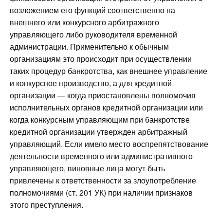
возложением его функций соответственно на
внешнего или конкурсного арбитражного
управляющего либо руководителя временной
администрации. Применительно к обычным
организациям это происходит при осуществлении
таких процедур банкротства, как внешнее управление
и конкурсное производство, а для кредитной
организации — когда приостановлены полномочия
исполнительных органов кредитной организации или
когда конкурсным управляющим при банкротстве
кредитной организации утвержден арбитражный
управляющий. Если имело место воспрепятствование
деятельности временного или административного
управляющего, виновные лица могут быть
привлечены к ответственности за злоупотребление
полномочиями (ст. 201 УК) при наличии признаков
этого преступления.