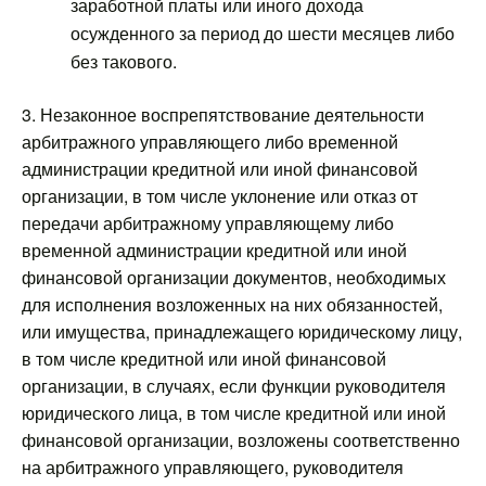
заработной платы или иного дохода
осужденного за период до шести месяцев либо
без такового.
3. Незаконное воспрепятствование деятельности
арбитражного управляющего либо временной
администрации кредитной или иной финансовой
организации, в том числе уклонение или отказ от
передачи арбитражному управляющему либо
временной администрации кредитной или иной
финансовой организации документов, необходимых
для исполнения возложенных на них обязанностей,
или имущества, принадлежащего юридическому лицу,
в том числе кредитной или иной финансовой
организации, в случаях, если функции руководителя
юридического лица, в том числе кредитной или иной
финансовой организации, возложены соответственно
на арбитражного управляющего, руководителя