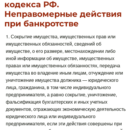
кодекса РФ.
Неправомерные действия
при банкротстве
1. Сокрытие имущества, имущественных прав или
имущественных обязанностей, сведений об
имуществе, о его размере, местонахождении либо
иной информации об имуществе, имущественных
правах или имущественных обязанностях, передача
имущества во владение иным лицам, отчуждение или
уничтожение имущества должника — юридического
лица, гражданина, в том числе индивидуального
предпринимателя, а равно сокрытие, уничтожение,
фальсификация бухгалтерских и иных учетных
документов, отражающих экономическую деятельность
юридического лица или индивидуального
предпринимателя, если эти действия совершены при