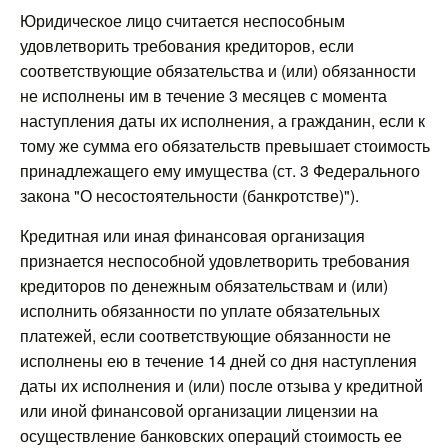
Юридическое лицо считается неспособным
удовлетворить требования кредиторов, если
соответствующие обязательства и (или) обязанности
не исполнены им в течение 3 месяцев с момента
наступления даты их исполнения, а гражданин, если к
тому же сумма его обязательств превышает стоимость
принадлежащего ему имущества (ст. 3 Федерального
закона "О несостоятельности (банкротстве)").
Кредитная или иная финансовая организация
признается неспособной удовлетворить требования
кредиторов по денежным обязательствам и (или)
исполнить обязанности по уплате обязательных
платежей, если соответствующие обязанности не
исполнены ею в течение 14 дней со дня наступления
даты их исполнения и (или) после отзыва у кредитной
или иной финансовой организации лицензии на
осуществление банковских операций стоимость ее