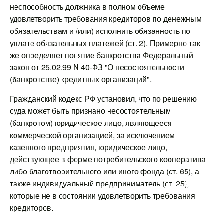
неспособность должника в полном объеме
удовлетворить требования кредиторов по денежным
обязательствам и (или) исполнить обязанность по
уплате обязательных платежей (ст. 2). Примерно так
же определяет понятие банкротства Федеральный
закон от 25.02.99 N 40-ФЗ "О несостоятельности
(банкротстве) кредитных организаций".
Гражданский кодекс РФ установил, что по решению
суда может быть признано несостоятельным
(банкротом) юридическое лицо, являющееся
коммерческой организацией, за исключением
казенного предприятия, юридическое лицо,
действующее в форме потребительского кооператива
либо благотворительного или иного фонда (ст. 65), а
также индивидуальный предприниматель (ст. 25),
которые не в состоянии удовлетворить требования
кредиторов.