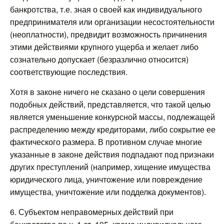
банкротства, т.е. зная о своей как индивидуального
предпринимателя или организации несостоятельности
(неоплатности), предвидит возможность причинения
этими действиями крупного ущерба и желает либо
сознательно допускает (безразлично относится)
соответствующие последствия.
Хотя в законе ничего не сказано о цели совершения
подобных действий, представляется, что такой целью
является уменьшение конкурсной массы, подлежащей
распределению между кредиторами, либо сокрытие ее
фактического размера. В противном случае многие
указанные в законе действия подпадают под признаки
других преступлений (например, хищение имущества
юридического лица, уничтожение или повреждение
имущества, уничтожение или подделка документов).
6. Субъектом неправомерных действий при