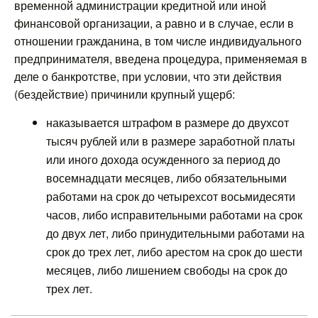
временной администрации кредитной или иной
финансовой организации, а равно и в случае, если в
отношении гражданина, в том числе индивидуального
предпринимателя, введена процедура, применяемая в
деле о банкротстве, при условии, что эти действия
(бездействие) причинили крупный ущерб:
наказывается штрафом в размере до двухсот
тысяч рублей или в размере заработной платы
или иного дохода осужденного за период до
восемнадцати месяцев, либо обязательными
работами на срок до четырехсот восьмидесяти
часов, либо исправительными работами на срок
до двух лет, либо принудительными работами на
срок до трех лет, либо арестом на срок до шести
месяцев, либо лишением свободы на срок до
трех лет.