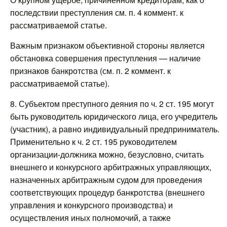
последствии преступления см. п. 4 коммент. к
рассматриваемой статье.
Важным признаком объективной стороны является
обстановка совершения преступления — наличие
признаков банкротства (см. п. 2 коммент. к
рассматриваемой статье).
8. Субъектом преступного деяния по ч. 2 ст. 195 могут
быть руководитель юридического лица, его учредитель
(участник), а равно индивидуальный предприниматель.
Применительно к ч. 2 ст. 195 руководителем
организации-должника можно, безусловно, считать
внешнего и конкурсного арбитражных управляющих,
назначенных арбитражным судом для проведения
соответствующих процедур банкротства (внешнего
управления и конкурсного производства) и
осуществления иных полномочий, а также