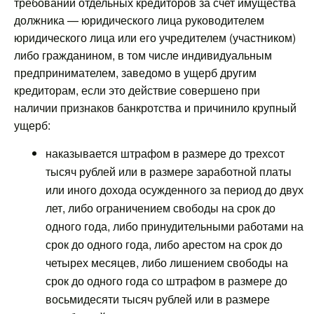
требований отдельных кредиторов за счет имущества
должника — юридического лица руководителем
юридического лица или его учредителем (участником)
либо гражданином, в том числе индивидуальным
предпринимателем, заведомо в ущерб другим
кредиторам, если это действие совершено при
наличии признаков банкротства и причинило крупный
ущерб:
наказывается штрафом в размере до трехсот
тысяч рублей или в размере заработной платы
или иного дохода осужденного за период до двух
лет, либо ограничением свободы на срок до
одного года, либо принудительными работами на
срок до одного года, либо арестом на срок до
четырех месяцев, либо лишением свободы на
срок до одного года со штрафом в размере до
восьмидесяти тысяч рублей или в размере