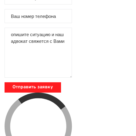
Отправить заявку