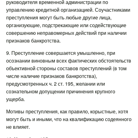
руководителя временной администрации по
управлению кредитной организацией. Соучастниками
преступления могут быть любые другие лица,
организующие, подстрекающие или содействующие
совершению неправомерных действий при наличии
признаков банкротства.
9. Преступление совершается умышленно, при
осознании виновным всех фактических обстоятельств
объективной стороны составов преступлений (в том
числе наличие признаков банкротства),
предусмотренных ч. 2 ст. 195, желании или
сознательном допущении причинения крупного
ущерба.
Мотивы преступления, как правило, корыстные, хотя
могут быть и иными, что на квалификацию содеянного
не влияет.