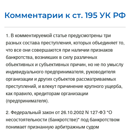
Комментарии к ст. 195 УК РФ
1. В комментируемой статье предусмотрены три
разных состава преступления, которых объединяет то,
что все они совершаются при наличии признаков
банкротства, возникших в силу различных
объективных и субъективных причин, но не по умыслу
индивидуального предпринимателя, руководителя
организации и других субъектов рассматриваемых
преступлений, и влекут причинение крупного ущерба,
как правило, кредиторам организации
(предпринимателя).
2. Федеральный закон от 26.10.2002 N 127-ФЗ "О
несостоятельности (банкротстве)" под банкротством
понимает признанную арбитражным судом