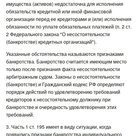
имущества (активов) недостаточна для исполнения
обязательств кредитной или иной финансовой
организации перед ее кредиторами и (или) исполнения
обязанности по уплате обязательных платежей (п. 2 ст.
2 Федерального закона "О несостоятельности
(банкротстве) кредитных организаций").
Указанные обстоятельства называются признаками
банкротства. Банкротство считается имеющим место
только после признания факта несостоятельности
арбитражным судом. Законы о несостоятельности
(банкротстве) и Гражданский кодекс РФ определяют
порядок действий по удовлетворению требований
кредиторов к несостоятельному должнику при
банкротстве и очередность удовлетворения этих
требований.
3. Часть 1 ст. 195 имеет в виду ситуации, когда
появились признаки банкротства индивидуального