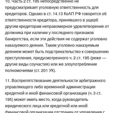
10. Часть 2 ст. 195 непосредственно не
предусматривает уголовную ответственность для
кредиторов. Однако в ст. 14.13 КоАП РФ говорится об
ответственности кредитора, принявшего в ущерб
другим кредиторам неправомерное удовлетворение от
должника при наличии у последнего признаков
банкротства, если эти действия не содержат уголовно
наказуемого деяния. Таким уголовно наказуемым
деянием может быть подстрекательство к совершению
преступления, предусмотренного ч. 2 ст. 195 (реже —
другие виды соучастия) или же злоупотребление
полномочиями (ст. 201 УК).
11. Воспрепятствование деятельности арбитражного
управляющего либо временной администрации
кредитной и иной финансовой организации (ч. 3 ст.
195) может иметь место, когда руководитель
юридического лица или кредитной или иной
финансовой организации отстранен от управления с