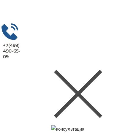
+7(499)
490-65-
09
Заказать консультацию