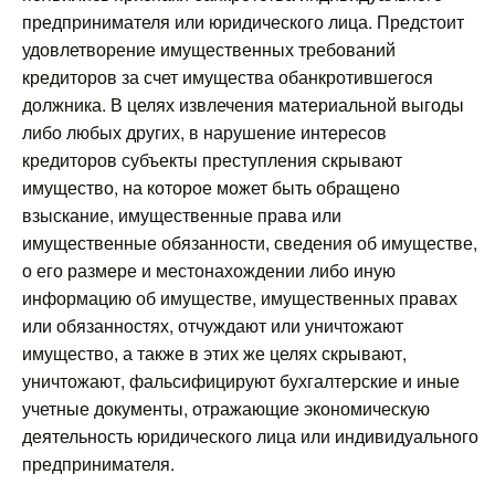
предпринимателя или юридического лица. Предстоит
удовлетворение имущественных требований
кредиторов за счет имущества обанкротившегося
должника. В целях извлечения материальной выгоды
либо любых других, в нарушение интересов
кредиторов субъекты преступления скрывают
имущество, на которое может быть обращено
взыскание, имущественные права или
имущественные обязанности, сведения об имуществе,
о его размере и местонахождении либо иную
информацию об имуществе, имущественных правах
или обязанностях, отчуждают или уничтожают
имущество, а также в этих же целях скрывают,
уничтожают, фальсифицируют бухгалтерские и иные
учетные документы, отражающие экономическую
деятельность юридического лица или индивидуального
предпринимателя.