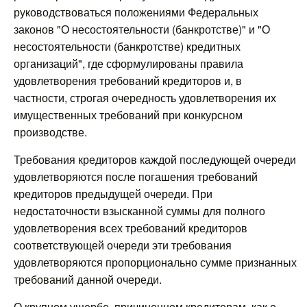
руководствоваться положениями Федеральных
законов "О несостоятельности (банкротстве)" и "О
несостоятельности (банкротстве) кредитных
организаций", где сформулированы правила
удовлетворения требований кредиторов и, в
частности, строгая очередность удовлетворения их
имущественных требований при конкурсном
производстве.
Требования кредиторов каждой последующей очереди
удовлетворяются после погашения требований
кредиторов предыдущей очереди. При
недостаточности взысканной суммы для полного
удовлетворения всех требований кредиторов
соответствующей очереди эти требования
удовлетворяются пропорционально сумме признанных
требований данной очереди.
О крупном ущербе, причиненном кредиторам, как о