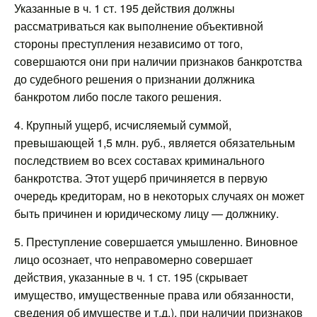
Указанные в ч. 1 ст. 195 действия должны
рассматриваться как выполнение объективной
стороны преступления независимо от того,
совершаются они при наличии признаков банкротства
до судебного решения о признании должника
банкротом либо после такого решения.
4. Крупный ущерб, исчисляемый суммой,
превышающей 1,5 млн. руб., является обязательным
последствием во всех составах криминального
банкротства. Этот ущерб причиняется в первую
очередь кредиторам, но в некоторых случаях он может
быть причинен и юридическому лицу — должнику.
5. Преступление совершается умышленно. Виновное
лицо осознает, что неправомерно совершает
действия, указанные в ч. 1 ст. 195 (скрывает
имущество, имущественные права или обязанности,
сведения об имуществе и т.д.), при наличии признаков