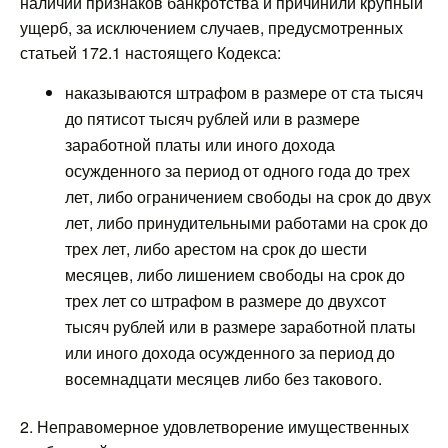
наличии признаков банкротства и причинили крупный
ущерб, за исключением случаев, предусмотренных
статьей 172.1 настоящего Кодекса:
наказываются штрафом в размере от ста тысяч
до пятисот тысяч рублей или в размере
заработной платы или иного дохода
осужденного за период от одного года до трех
лет, либо ограничением свободы на срок до двух
лет, либо принудительными работами на срок до
трех лет, либо арестом на срок до шести
месяцев, либо лишением свободы на срок до
трех лет со штрафом в размере до двухсот
тысяч рублей или в размере заработной платы
или иного дохода осужденного за период до
восемнадцати месяцев либо без такового.
2. Неправомерное удовлетворение имущественных