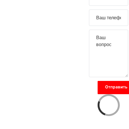
вопрос
Отправить