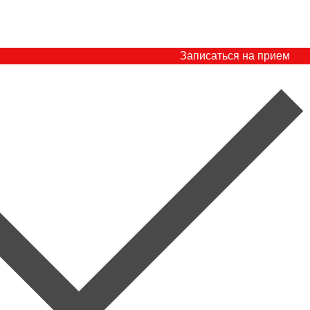
Записаться на прием