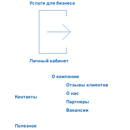
Услуги для бизнеса
Личный кабинет
О компании
Отзывы клиентов
О нас
Контакты
Партнеры
Вакансии
Полезное