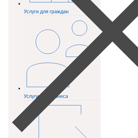
Услуги для граждан
Услуги для бизнеса