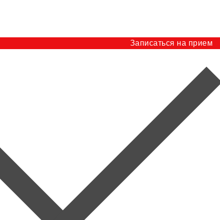
Записаться на прием