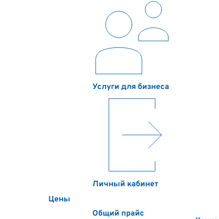
Услуги для бизнеса
Личный кабинет
Цены
Общий прайс