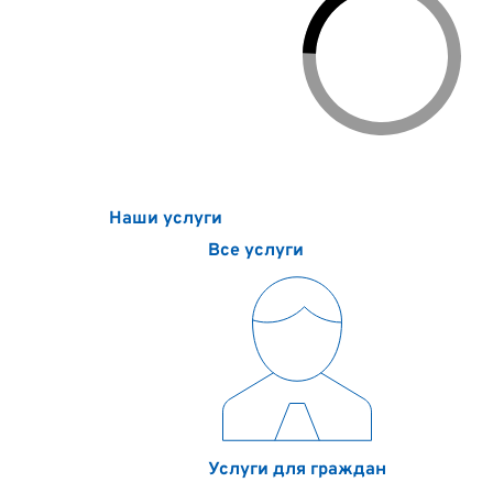
Наши услуги
Цены
Контакты
О компании
По
Наши услуги
Все услуги
Услуги для граждан