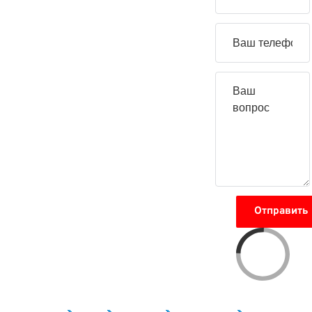
вопрос
Отправить