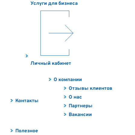
Услуги для бизнеса
Личный кабинет
О компании
Отзывы клиентов
О нас
Контакты
Партнеры
Вакансии
Полезное