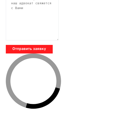
Отправить заявку