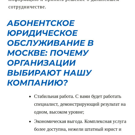
сотрудничестве.
АБОНЕНТСКОЕ
ЮРИДИЧЕСКОЕ
ОБСЛУЖИВАНИЕ В
МОСКВЕ
: ПОЧЕМУ
ОРГАНИЗАЦИИ
ВЫБИРАЮТ НАШУ
КОМПАНИЮ?
Стабильная работа. С вами будет работать
специалист, демонстрирующий результат на
одном, высоком уровне;
Экономическая выгода. Комплексная услуга
более доступна, нежели штатный юрист и