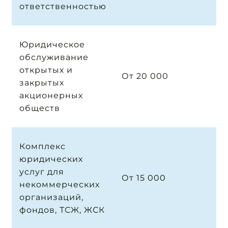
ответственностью
Юридическое
обслуживание
открытых и
От 20 000
закрытых
акционерных
обществ
Комплекс
юридических
услуг для
От 15 000
некоммерческих
организаций,
фондов, ТСЖ, ЖСК