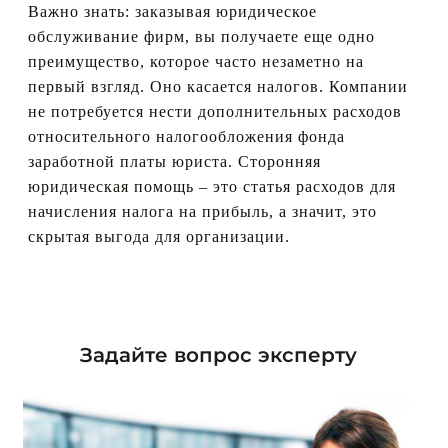
Важно знать: заказывая юридическое
обслуживание фирм, вы получаете еще одно
преимущество, которое часто незаметно на
первый взгляд. Оно касается налогов. Компании
не потребуется нести дополнительных расходов
относительного налогообложения фонда
заработной платы юриста. Сторонняя
юридическая помощь – это статья расходов для
начисления налога на прибыль, а значит, это
скрытая выгода для организации.
Задайте вопрос эксперту