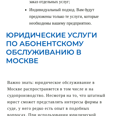
заказ отдельных услуг;
Индивидуальный подход. Вам будут
предложены только те услуги, которые
необходимы вашему предприятию.
ЮРИДИЧЕСКИЕ УСЛУГИ
ПО АБОНЕНТСКОМУ
ОБСЛУЖИВАНИЮ В
МОСКВЕ
Важно знать: юридическое обслуживание в
Москве распространяется в том числе и на
судопроизводство. Несмотря на то, что штатный
юрист сможет представлять интересы фирмы в
суде, у него редко есть опыт в подобных
вопросах. При использовании юридической