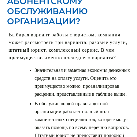
АБОНЕНТСКОМУ
ОБСЛУЖИВАНИЮ
ОРГАНИЗАЦИИ?
Выбирая вариант работы с юристом, компания
может рассмотреть три варианта: разовые услуги,
штатный юрист, комплексный сервис. В чем
преимущество именно последнего варианта?
Значительная и заметная экономия денежных
средств на оплату услуги. Оценить это
преимущество можно, проанализировав
расценки, представленные в таблице выше;
В обслуживающей правозащитной
организации работает полный штат
компетентных специалистов, которые могут
оказать помощь по всему перечню вопросов.
Штатный юрист не предоставит подобной