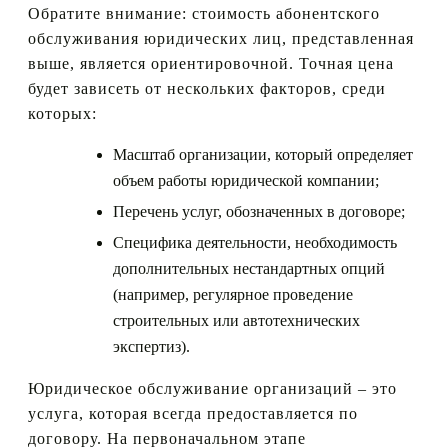
Обратите внимание: стоимость абонентского
обслуживания юридических лиц, представленная
выше, является ориентировочной. Точная цена
будет зависеть от нескольких факторов, среди
которых:
Масштаб организации, который определяет
объем работы юридической компании;
Перечень услуг, обозначенных в договоре;
Специфика деятельности, необходимость
дополнительных нестандартных опций
(например, регулярное проведение
строительных или автотехнических
экспертиз).
Юридическое обслуживание организаций – это
услуга, которая всегда предоставляется по
договору. На первоначальном этапе