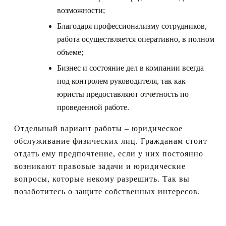
возможности;
Благодаря профессионализму сотрудников,
работа осуществляется оперативно, в полном
объеме;
Бизнес и состояние дел в компании всегда
под контролем руководителя, так как
юристы предоставляют отчетность по
проведенной работе.
Отдельный вариант работы – юридическое
обслуживание физических лиц. Гражданам стоит
отдать ему предпочтение, если у них постоянно
возникают правовые задачи и юридические
вопросы, которые некому разрешить. Так вы
позаботитесь о защите собственных интересов.