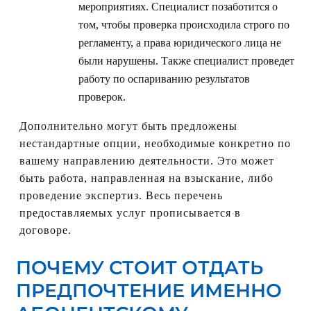
мероприятиях. Специалист позаботится о
том, чтобы проверка происходила строго по
регламенту, а права юридического лица не
были нарушены. Также специалист проведет
работу по оспариванию результатов
проверок.
Дополнительно могут быть предложены
нестандартные опции, необходимые конкретно по
вашему направлению деятельности. Это может
быть работа, направленная на взыскание, либо
проведение экспертиз. Весь перечень
предоставляемых услуг прописывается в
договоре.
ПОЧЕМУ СТОИТ ОТДАТЬ
ПРЕДПОЧТЕНИЕ ИМЕННО