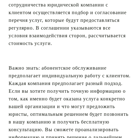
сотрудничества юридической компании с
клиентом осуществляется подбор и согласование
перечня услуг, которые будут предоставляться
регулярно. В соглашении указываются все
условия взаимодействия сторон, рассчитывается
стоимость услуги.
Важно знать: абонентское обслуживание
предполагает индивидуальную работу с клиентом.
Каждая компания предполагает разный подход.
Если вы хотите получить точную информацию о
том, как именно будет оказана услуга конкретно
вашей организации и что могут предложить
юристы, оптимальным решением будет позвонить
в нашу компанию и получить бесплатную
консультацию. Вы сможете проанализировать
информацию и принять решение о дальнейшем