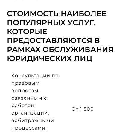
СТОИМОСТЬ НАИБОЛЕЕ
ПОПУЛЯРНЫХ УСЛУГ,
КОТОРЫЕ
ПРЕДОСТАВЛЯЮТСЯ В
РАМКАХ ОБСЛУЖИВАНИЯ
ЮРИДИЧЕСКИХ ЛИЦ
Консультации по
правовым
вопросам,
связанным с
работой
От 1 500
организации,
арбитражными
процессами,