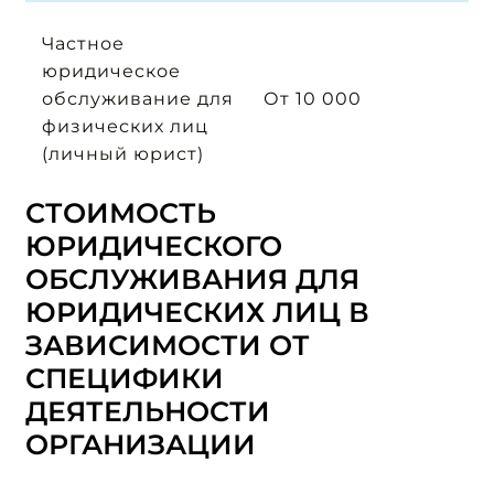
Частное
юридическое
обслуживание для
От 10 000
физических лиц
(личный юрист)
СТОИМОСТЬ
ЮРИДИЧЕСКОГО
ОБСЛУЖИВАНИЯ ДЛЯ
ЮРИДИЧЕСКИХ ЛИЦ В
ЗАВИСИМОСТИ ОТ
СПЕЦИФИКИ
ДЕЯТЕЛЬНОСТИ
ОРГАНИЗАЦИИ