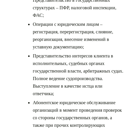
Представительство в государственных
структурах – ПФР, налоговой инспекции,
ФАС;
Операции с юридическим лицом –
регистрация, перерегистрация, слияние,
реорганизация, внесение изменений в
уставную документацию;
Представительство интересов клиента в
исполнительных, судебных органах
государственной власти, арбитражных судах.
Полное ведение судопроизводства.
Выступление в качестве истца или
ответчика;
Абонентское юридическое обслуживание
организаций в момент проведения проверок
со стороны государственных органов, а
также при прочих контролирующих