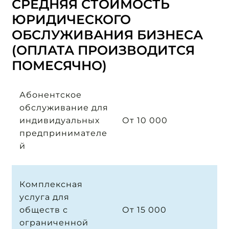
СРЕДНЯЯ СТОИМОСТЬ
ЮРИДИЧЕСКОГО
ОБСЛУЖИВАНИЯ БИЗНЕСА
(ОПЛАТА ПРОИЗВОДИТСЯ
ПОМЕСЯЧНО)
Абонентское
обслуживание для
индивидуальных
От 10 000
предпринимателе
й
Комплексная
услуга для
обществ с
От 15 000
ограниченной