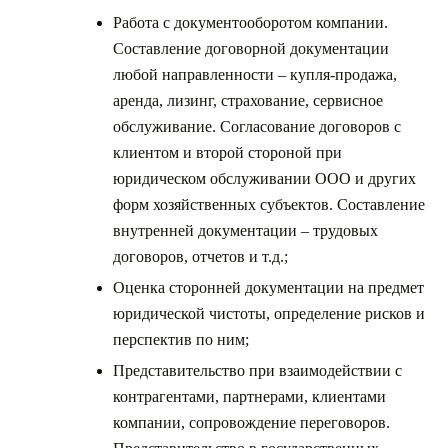
Работа с документооборотом компании.
Составление договорной документации
любой направленности – купля-продажа,
аренда, лизинг, страхование, сервисное
обслуживание. Согласование договоров с
клиентом и второй стороной при
юридическом обслуживании ООО и других
форм хозяйственных субъектов. Составление
внутренней документации – трудовых
договоров, отчетов и т.д.;
Оценка сторонней документации на предмет
юридической чистоты, определение рисков и
перспектив по ним;
Представительство при взаимодействии с
контрагентами, партнерами, клиентами
компании, сопровождение переговоров.