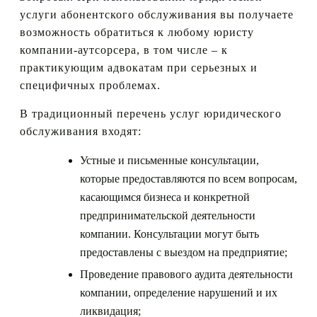
услуги абонентского обслуживания вы получаете
возможность обратиться к любому юристу
компании-аутсорсера, в том числе – к
практикующим адвокатам при серьезных и
специфичных проблемах.
В традиционный перечень услуг юридического
обслуживания входят:
Устные и письменные консультации,
которые предоставляются по всем вопросам,
касающимся бизнеса и конкретной
предпринимательской деятельности
компании. Консультации могут быть
предоставлены с выездом на предприятие;
Проведение правового аудита деятельности
компании, определение нарушений и их
ликвидация;