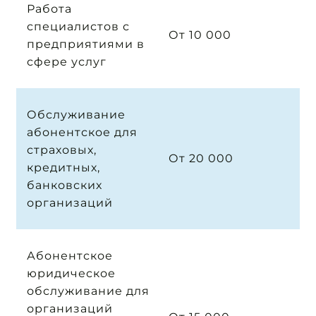
Работа
специалистов с
От 10 000
предприятиями в
сфере услуг
Обслуживание
абонентское для
страховых,
От 20 000
кредитных,
банковских
организаций
Абонентское
юридическое
обслуживание для
организаций