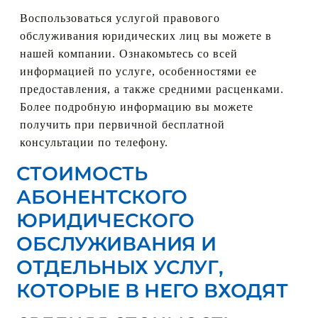
Воспользоваться услугой правового
обслуживания юридических лиц вы можете в
нашей компании. Ознакомьтесь со всей
информацией по услуге, особенностями ее
предоставления, а также средними расценками.
Более подробную информацию вы можете
получить при первичной бесплатной
консультации по телефону.
СТОИМОСТЬ
АБОНЕНТСКОГО
ЮРИДИЧЕСКОГО
ОБСЛУЖИВАНИЯ И
ОТДЕЛЬНЫХ УСЛУГ,
КОТОРЫЕ В НЕГО ВХОДЯТ