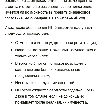
объявлении себя несостоятельным было принято
сгоряча и стоит еще раз оценить свое положение:
имеется ли возможность выправить финансовое
состояние без обращения в арбитражный суд.
Итак, после объявления ИП банкротом наступают
следующие последствия:
Отменяется его государственная регистрация;
Новая регистрация может быть осуществлена
только через 5 лет;
В течение 5 лет он не может возглавлять
компанию или быть индивидуальным
предпринимателем;
Невозможно получение лицензий;
ИП освобождается от уплаты задолженности
даже в том случае, если не до конца их
покрывает после реализации имущества.