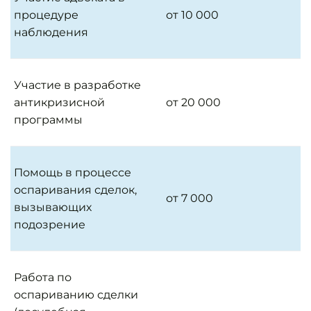
процедуре
от 10 000
наблюдения
Участие в разработке
антикризисной
от 20 000
программы
Помощь в процессе
оспаривания сделок,
от 7 000
вызывающих
подозрение
Работа по
оспариванию сделки