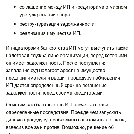
соглашение между ИП и кредиторами о мирном
урегулировании спора;
реструктуризация задолженности;
реализация имущества ИП.
Инициаторами банкротства ИП могут выступить также
налоговая служба либо организации, перед которыми
он имеет задолженность. После поступления
заявления суд налагает арест на имущество
предпринимателя и вводит процедуру наблюдения.
ИП дается определенный срок на погашение
задолженности перед своими кредиторами.
Отметим, что банкротство ИП влечет за собой
определенные последствия. Прежде чем запускать
данную процедуру, необходимо ознакомиться с ними,
взвесив все за и против. Возможно, решение об