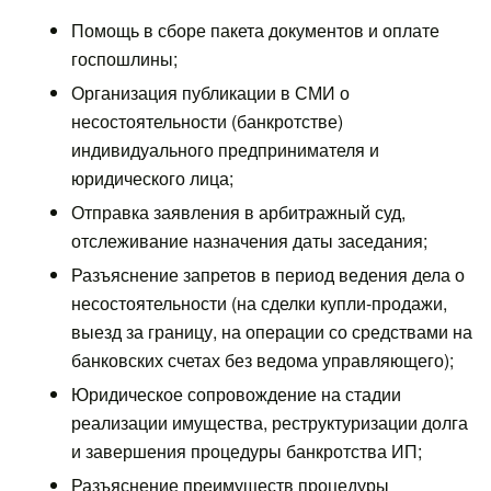
Помощь в сборе пакета документов и оплате
госпошлины;
Организация публикации в СМИ о
несостоятельности (банкротстве)
индивидуального предпринимателя и
юридического лица;
Отправка заявления в арбитражный суд,
отслеживание назначения даты заседания;
Разъяснение запретов в период ведения дела о
несостоятельности (на сделки купли-продажи,
выезд за границу, на операции со средствами на
банковских счетах без ведома управляющего);
Юридическое сопровождение на стадии
реализации имущества, реструктуризации долга
и завершения процедуры банкротства ИП;
Разъяснение преимуществ процедуры