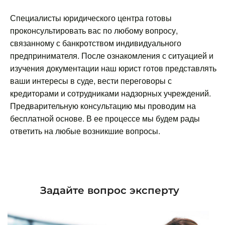
Специалисты юридического центра готовы
проконсультировать вас по любому вопросу,
связанному с банкротством индивидуального
предпринимателя. После ознакомления с ситуацией и
изучения документации наш юрист готов представлять
ваши интересы в суде, вести переговоры с
кредиторами и сотрудниками надзорных учреждений.
Предварительную консультацию мы проводим на
бесплатной основе. В ее процессе мы будем рады
ответить на любые возникшие вопросы.
Задайте вопрос эксперту