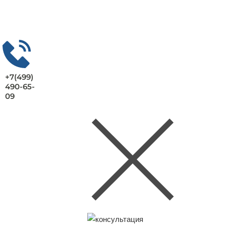
+7(499)
490-65-
09
Заказать консультацию