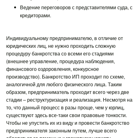
Ведение переговоров с представителями суда, с
кредиторами.
Индивидуальному предпринимателю, в отличие от
юридических лиц, не нужно проходить сложную
процедуру банкротства со всеми его стадиями
(внешнее управление, процедура наблюдения,
финансового оздоровления, конкурсное
производство). Банкротство ИП проходит по схеме,
аналогичной для любого физического лица. Таким
образом, предприниматель проходит всего через две
стадии – реструктуризация и реализация. Несмотря на
то, что данный процесс в разы проще, чем у юрлиц,
существуют здесь все-таки свои правовые тонкости.
Чтобы не упустить их из виду и провести банкротство
предпринимателя законным путем, лучше всего