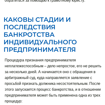
обратиться за помощью к грамотному юристу.
КАКОВЫ СТАДИИ И
ПОСЛЕДСТВИЯ
БАНКРОТСТВА
ИНДИВИДУАЛЬНОГО
ПРЕДПРИНИМАТЕЛЯ
Процедура признания предпринимателя
неплатежеспособным – дело непростое, его не решить
за несколько дней. А начинается оно с обращения в
арбитражный суд, куда направляется заявление с
просьбой признать должника несостоятельным. После
этого запускается процесс банкротства, и в отношении
предпринимателя может быть применена одна из трех
процедур: