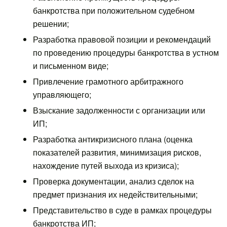
банкротства при положительном судебном
решении;
Разработка правовой позиции и рекомендаций
по проведению процедуры банкротства в устном
и письменном виде;
Привлечение грамотного арбитражного
управляющего;
Взыскание задолженности с организации или
ИП;
Разработка антикризисного плана (оценка
показателей развития, минимизация рисков,
нахождение путей выхода из кризиса);
Проверка документации, анализ сделок на
предмет признания их недействительными;
Представительство в суде в рамках процедуры
банкротства ИП;