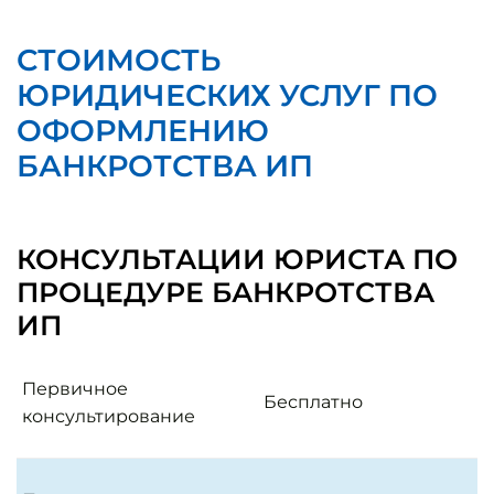
СТОИМОСТЬ
ЮРИДИЧЕСКИХ УСЛУГ ПО
ОФОРМЛЕНИЮ
БАНКРОТСТВА ИП
КОНСУЛЬТАЦИИ ЮРИСТА ПО
ПРОЦЕДУРЕ БАНКРОТСТВА
ИП
Первичное
Бесплатно
консультирование