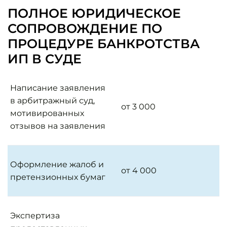
ПОЛНОЕ ЮРИДИЧЕСКОЕ
СОПРОВОЖДЕНИЕ ПО
ПРОЦЕДУРЕ БАНКРОТСТВА
ИП В СУДЕ
Написание заявления
в арбитражный суд,
от 3 000
мотивированных
отзывов на заявления
Оформление жалоб и
от 4 000
претензионных бумаг
Экспертиза