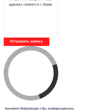
Отправить заявку
Анонимно! Информация о Вас конфиденциальна.