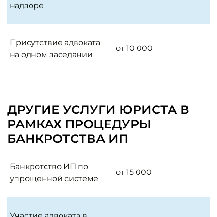
надзоре
Присутствие адвоката
от 10 000
на одном заседании
ДРУГИЕ УСЛУГИ ЮРИСТА В
РАМКАХ ПРОЦЕДУРЫ
БАНКРОТСТВА ИП
Банкротство ИП по
от 15 000
упрощенной системе
Участие адвоката в