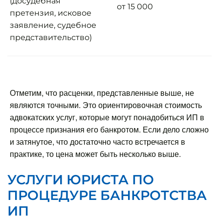
(досудебная
от 15 000
претензия, исковое
заявление, судебное
представительство)
Отметим, что расценки, представленные выше, не
являются точными. Это ориентировочная стоимость
адвокатских услуг, которые могут понадобиться ИП в
процессе признания его банкротом. Если дело сложно
и затянутое, что достаточно часто встречается в
практике, то цена может быть несколько выше.
УСЛУГИ ЮРИСТА ПО
ПРОЦЕДУРЕ БАНКРОТСТВА
ИП