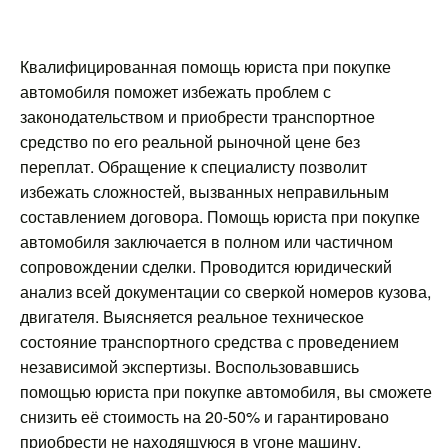
Квалифицированная помощь юриста при покупке
автомобиля поможет избежать проблем с
законодательством и приобрести транспортное
средство по его реальной рыночной цене без
переплат. Обращение к специалисту позволит
избежать сложностей, вызванных неправильным
составлением договора. Помощь юриста при покупке
автомобиля заключается в полном или частичном
сопровождении сделки. Проводится юридический
анализ всей документации со сверкой номеров кузова,
двигателя. Выясняется реальное техническое
состояние транспортного средства с проведением
независимой экспертизы. Воспользовавшись
помощью юриста при покупке автомобиля, вы сможете
снизить её стоимость на 20-50% и гарантировано
приобрести не находящуюся в угоне машину.