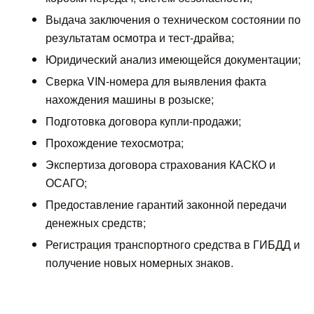
Выдача заключения о техническом состоянии по
результатам осмотра и тест-драйва;
Юридический анализ имеющейся документации;
Сверка VIN-номера для выявления факта
нахождения машины в розыске;
Подготовка договора купли-продажи;
Прохождение техосмотра;
Экспертиза договора страхования КАСКО и
ОСАГО;
Предоставление гарантий законной передачи
денежных средств;
Регистрация транспортного средства в ГИБДД и
получение новых номерных знаков.