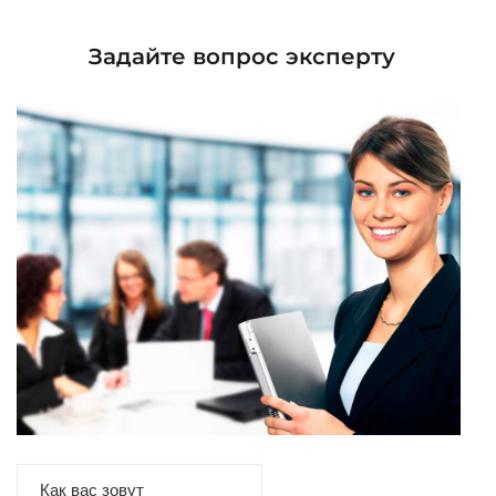
Задайте вопрос эксперту