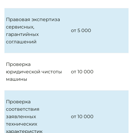
Правовая экспертиза
сервисных,
от 5 000
гарантийных
соглашений
Проверка
юридической чистоты
от 10 000
машины
Проверка
соответствия
заявленных
от 10 000
технических
характеристик