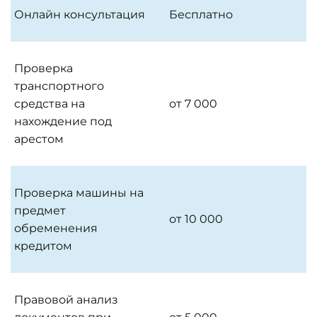
Онлайн консультация
Бесплатно
Проверка
транспортного
средства на
от 7 000
нахождение под
арестом
Проверка машины на
предмет
от 10 000
обременения
кредитом
Правовой анализ