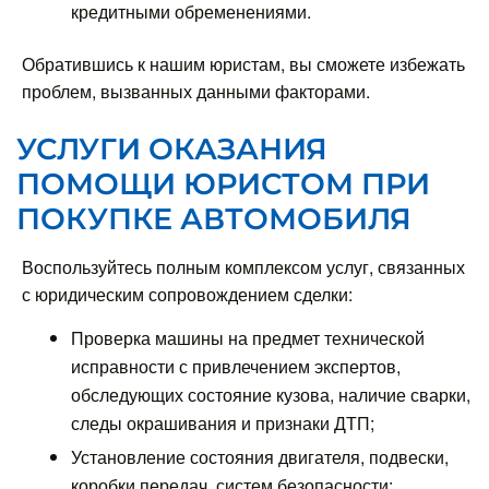
кредитными обременениями.
Обратившись к нашим юристам, вы сможете избежать
проблем, вызванных данными факторами.
УСЛУГИ ОКАЗАНИЯ
ПОМОЩИ ЮРИСТОМ ПРИ
ПОКУПКЕ АВТОМОБИЛЯ
Воспользуйтесь полным комплексом услуг, связанных
с юридическим сопровождением сделки:
Проверка машины на предмет технической
исправности с привлечением экспертов,
обследующих состояние кузова, наличие сварки,
следы окрашивания и признаки ДТП;
Установление состояния двигателя, подвески,
коробки передач, систем безопасности;