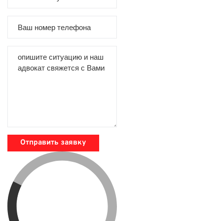
Отправить заявку