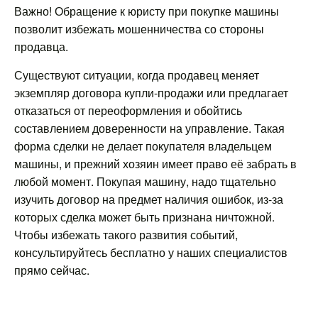
Важно! Обращение к юристу при покупке машины
позволит избежать мошенничества со стороны
продавца.
Существуют ситуации, когда продавец меняет
экземпляр договора купли-продажи или предлагает
отказаться от переоформления и обойтись
составлением доверенности на управление. Такая
форма сделки не делает покупателя владельцем
машины, и прежний хозяин имеет право её забрать в
любой момент. Покупая машину, надо тщательно
изучить договор на предмет наличия ошибок, из-за
которых сделка может быть признана ничтожной.
Чтобы избежать такого развития событий,
консультируйтесь бесплатно у наших специалистов
прямо сейчас.