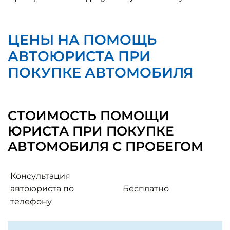
ЦЕНЫ НА ПОМОЩЬ
АВТОЮРИСТА ПРИ
ПОКУПКЕ АВТОМОБИЛЯ
СТОИМОСТЬ ПОМОЩИ
ЮРИСТА ПРИ ПОКУПКЕ
АВТОМОБИЛЯ С ПРОБЕГОМ
Консультация
автоюриста по
Бесплатно
телефону