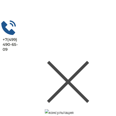
+7(499)
490-65-
09
Заказать консультацию