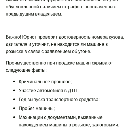
обусловленной наличием штрафов, неоплаченных
предыдущим владельцем.
Важно! Юрист проверит достоверность номера кузова,
двигателя и уточнит, не находится ли машина в
розыске в связи с заявлением об угоне.
Преимущественно при продаже машин скрывают
следующие факты:
Криминальное прошлое;
Участие автомобиля в ДТП;
Год выпуска транспортного средства;
Пробег машины;
Махинации с документами, вызванные
нахождением машины в розыске, залоговыми,