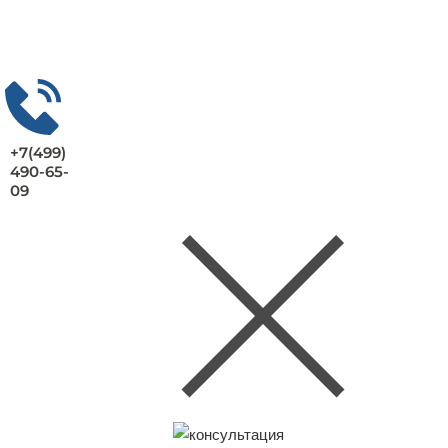
+7(499)
490-65-
09
Заказать консультацию