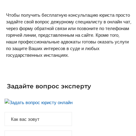
Чтобы получить бесплатную консультацию юриста просто
задайте свой вопрос дежурному специалисту в онлайн чат,
через форму обратной связи или позвоните по телефонам
горячей линии, представленным на сайте. Кроме того,
наши профессиональные адвокаты готовы оказать услуги
по защите Ваших интересов в суде и любых
государственных инстанциях.
Задайте вопрос эксперту