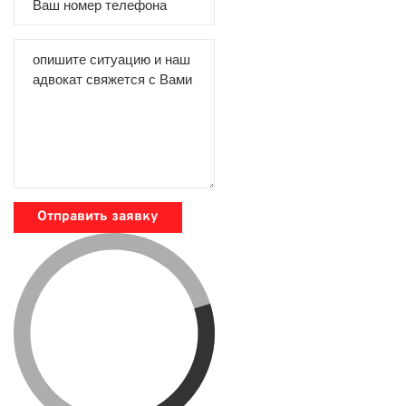
Отправить заявку