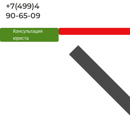
+7(499)4
90-65-09
Консультация
юриста