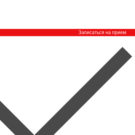
Записаться на прием