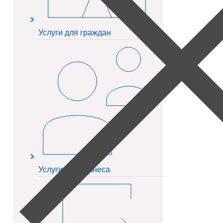
Услуги для граждан
Услуги для бизнеса