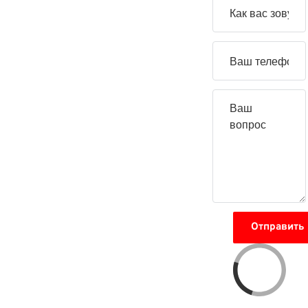
свой
вопрос
Отправить