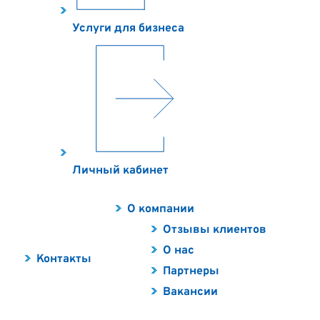
Услуги для бизнеса
Личный кабинет
О компании
Отзывы клиентов
О нас
Контакты
Партнеры
Вакансии