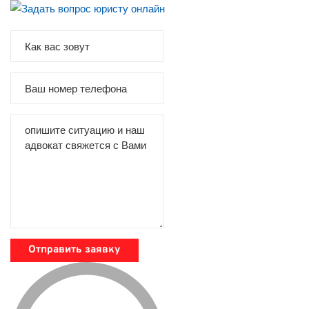
Отправить заявку