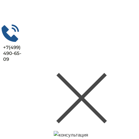
+7(499)
490-65-
09
Заказать консультацию