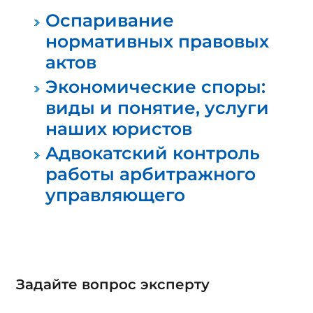
Оспаривание
нормативных правовых
актов
Экономические споры:
виды и понятие, услуги
наших юристов
Адвокатский контроль
работы арбитражного
управляющего
Задайте вопрос эксперту