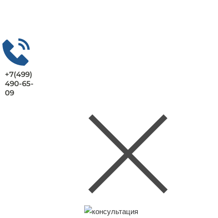
+7(499)
490-65-
09
Заказать консультацию