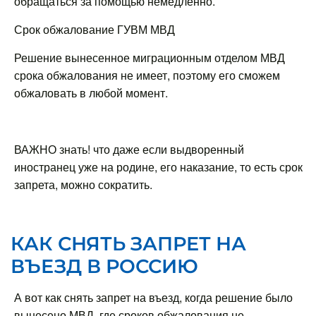
обращаться за помощью немедленно.
Срок обжалование ГУВМ МВД
Решение вынесенное миграционным отделом МВД
срока обжалования не имеет, поэтому его сможем
обжаловать в любой момент.
ВАЖНО знать! что даже если выдворенный
иностранец уже на родине, его наказание, то есть срок
запрета, можно сократить.
КАК СНЯТЬ ЗАПРЕТ НА
ВЪЕЗД В РОССИЮ
А вот как снять запрет на въезд, когда решение было
вынесено МВД, где сроков обжалования не