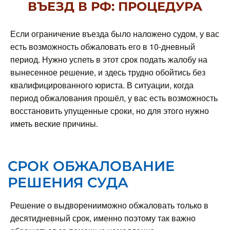
ВЪЕЗД В РФ: ПРОЦЕДУРА
Если ограничение въезда было наложено судом, у вас
есть возможность обжаловать его в 10-дневный
период. Нужно успеть в этот срок подать жалобу на
вынесенное решение, и здесь трудно обойтись без
квалифицированного юриста. В ситуации, когда
период обжалования прошёл, у вас есть возможность
восстановить упущенные сроки, но для этого нужно
иметь веские причины.
СРОК ОБЖАЛОВАНИЕ
РЕШЕНИЯ СУДА
Решение о выдворенииможно обжаловать только в
десятидневный срок, именно поэтому так важно