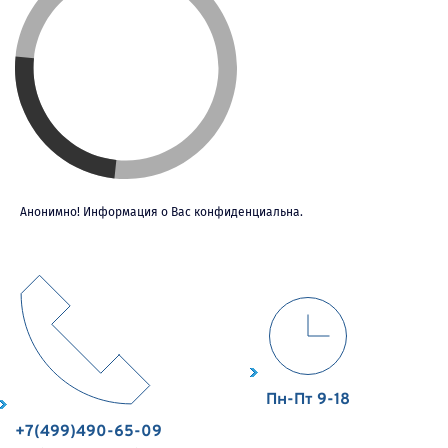
Анонимно! Информация о Вас конфиденциальна.
Пн-Пт 9-18
+7(499)490-65-09