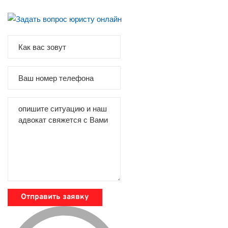
Отправить заявку