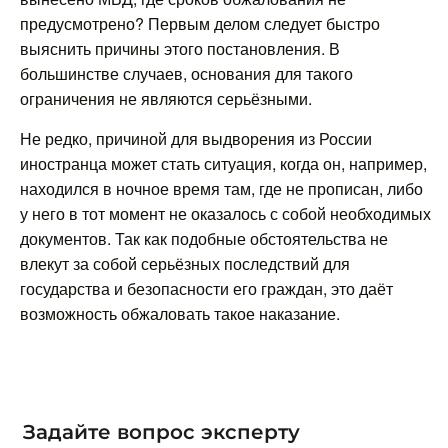
предусмотрено? Первым делом следует быстро
выяснить причины этого постановления. В
большинстве случаев, основания для такого
ограничения не являются серьёзными.
Не редко, причиной для выдворения из России
иностранца может стать ситуация, когда он, например,
находился в ночное время там, где не прописан, либо
у него в тот момент не оказалось с собой необходимых
документов. Так как подобные обстоятельства не
влекут за собой серьёзных последствий для
государства и безопасности его граждан, это даёт
возможность обжаловать такое наказание.
Задайте вопрос эксперту