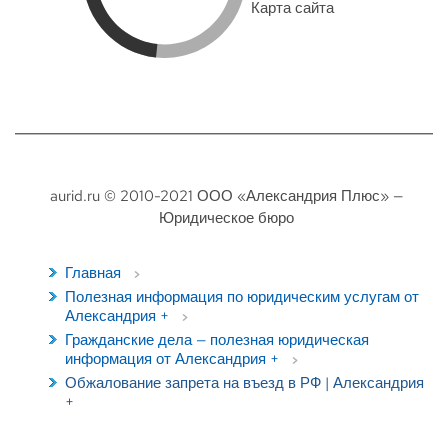
Карта сайта
aurid.ru © 2010-2021 ООО «Александрия Плюс» —
Юридическое бюро
Главная
Полезная информация по юридическим услугам от
Александрия +
Гражданские дела — полезная юридическая
информация от Александрия +
Обжалование запрета на въезд в РФ | Александрия
+