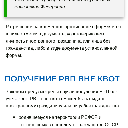
Российской Федерации.
Разрешение на временное проживание оформляется
в виде отметки в документе, удостоверяющем
личность иностранного гражданина или лица без
гражданства, либо в виде документа установленной
формы.
ПОЛУЧЕНИЕ РВП ВНЕ КВОТ
Законом предусмотрены случаи получения РВП без
учёта квот. РВП вне квоты может быть выдано
иностранному гражданину или лицу без гражданства:
родившемуся на территории РСФСР и
состоявшему в прошлом в гражданстве СССР