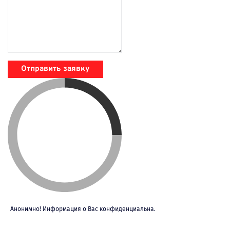
Отправить заявку
Анонимно! Информация о Вас конфиденциальна.