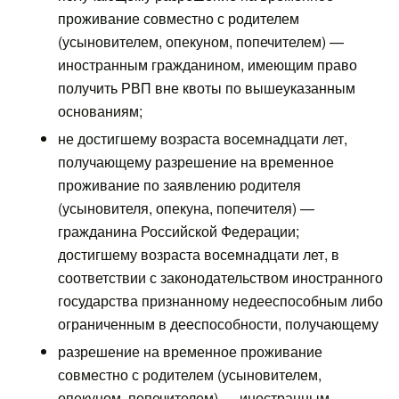
проживание совместно с родителем
(усыновителем, опекуном, попечителем) —
иностранным гражданином, имеющим право
получить РВП вне квоты по вышеуказанным
основаниям;
не достигшему возраста восемнадцати лет,
получающему разрешение на временное
проживание по заявлению родителя
(усыновителя, опекуна, попечителя) —
гражданина Российской Федерации;
достигшему возраста восемнадцати лет, в
соответствии с законодательством иностранного
государства признанному недееспособным либо
ограниченным в дееспособности, получающему
разрешение на временное проживание
совместно с родителем (усыновителем,
опекуном, попечителем) — иностранным