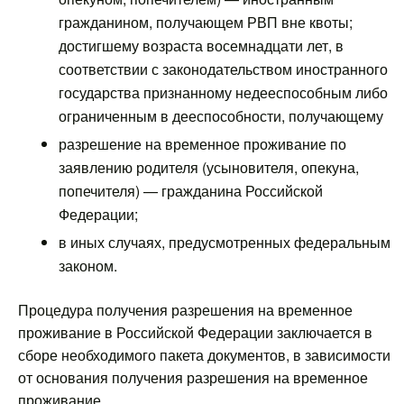
гражданином, получающем РВП вне квоты;
достигшему возраста восемнадцати лет, в
соответствии с законодательством иностранного
государства признанному недееспособным либо
ограниченным в дееспособности, получающему
разрешение на временное проживание по
заявлению родителя (усыновителя, опекуна,
попечителя) — гражданина Российской
Федерации;
в иных случаях, предусмотренных федеральным
законом.
Процедура получения разрешения на временное
проживание в Российской Федерации заключается в
сборе необходимого пакета документов, в зависимости
от основания получения разрешения на временное
проживание.