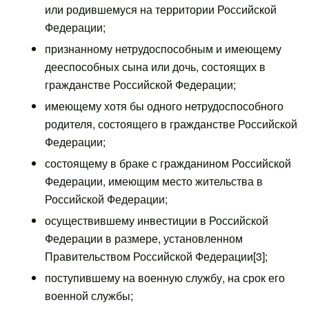
или родившемуся на территории Российской
Федерации;
признанному нетрудоспособным и имеющему
дееспособных сына или дочь, состоящих в
гражданстве Российской Федерации;
имеющему хотя бы одного нетрудоспособного
родителя, состоящего в гражданстве Российской
Федерации;
состоящему в браке с гражданином Российской
Федерации, имеющим место жительства в
Российской Федерации;
осуществившему инвестиции в Российской
Федерации в размере, установленном
Правительством Российской Федерации[3];
поступившему на военную службу, на срок его
военной службы;