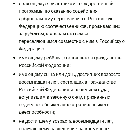
являющемуся участником Государственной
программы по оказанию содействия
добровольному переселению в Российскую
Федерацию соотечественников, проживающих
за рубежом, и членам его семьи,
переселяющимся совместно с ним в Российскую
Федерацию;
имеющему ребёнка, состоящего в гражданстве
Российской Федерации;
имеющему сына или дочь, достигших возраста
восемнадцати лет, состоящих в гражданстве
Российской Федерации и решением суда,
вступившим в законную силу, признанных
недееспособными либо ограниченными в
дееспособности;
не достигшему возраста восемнадцати лет,
получающему разрешение на временное