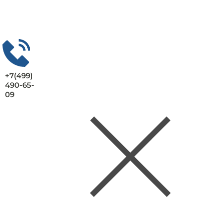
+7(499)
490-65-
09
Заказать консультацию