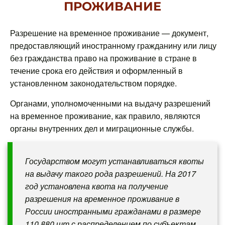
ПРОЖИВАНИЕ
Разрешение на временное проживание — документ,
предоставляющий иностранному гражданину или лицу
без гражданства право на проживание в стране в
течение срока его действия и оформленный в
установленном законодательством порядке.
Органами, уполномоченными на выдачу разрешений
на временное проживание, как правило, являются
органы внутренних дел и миграционные службы.
Государством могут устанавливаться квоты
на выдачу такого рода разрешений. На 2017
год установлена квота на получение
разрешения на временное проживание в
России иностранными гражданами в размере
110 880 шт с распределением по субъектам