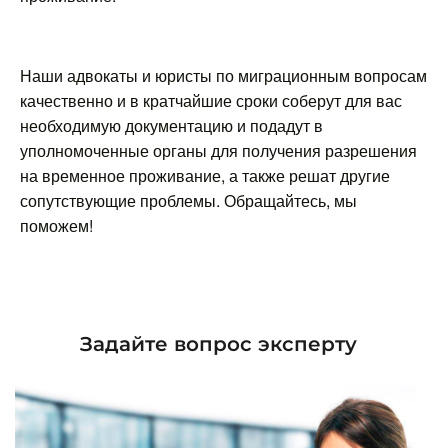
Наши адвокаты и юристы по миграционным вопросам
качественно и в кратчайшие сроки соберут для вас
необходимую документацию и подадут в
уполномоченные органы для получения разрешения
на временное проживание, а также решат другие
сопутствующие проблемы. Обращайтесь, мы
поможем!
Задайте вопрос эксперту