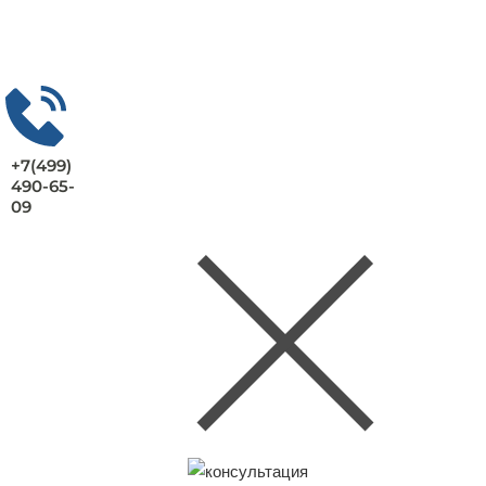
+7(499)
490-65-
09
Заказать консультацию