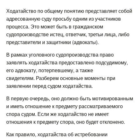
Ходатайство по общему понятию представляет собой
адресованную суду просьбу одним из участников
процесса. Это может быть в гражданском
судопроизводстве истец, ответчик, третьи лица, либо
представители и защитники (адвокаты).
В рамках уголовного судопроизводства право
заявлять ходатайства предоставлено подсудимому,
его адвокату, потерпевшему, а также
свидетелям. Разберем основные моменты при
заявлении перед судом ходатайства.
В первую очередь, оно должно быть мотивированным
и иметь отношение к предмету рассматриваемого
спора судом. Если же ходатайство не имеет
отношения к предмету спора, оно будет отклонено.
Как правило, ходатайства об истребовании