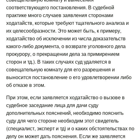
соответствующего постановления. В судебной
практике много случаев заявления сторонами
ходатайств, которые требуют тщательного анализа и
их целесообразности. Это может быть, к примеру,
ходатайство об исключении из числа доказательств
какого-либо документа, о возврате уголовного дела
прокурору, о прекращении дела за примирением
сторон и тд.). В таких случаях суд удаляется в
совещательную комнату для его разрешения и
выносится постановление о его удовлетворении либо
об отказе в этом.
При этом, если заявляется ходатайство о вызове в
судебное заседание лица для дачи суду
дополнительных пояснений, необходимо пояснить
суду для чего стороне необходим этот свидетель
(специалист, эксперт и тд) и о каких обстоятельствах по
делу он может дать пояснения. Если же заявляется