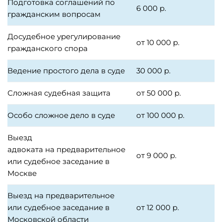
Подготовка соглашений по
6 000 р.
гражданским вопросам
Досудебное урегулирование
от 10 000 р.
гражданского спора
Ведение простого дела в суде
30 000 р.
Сложная судебная защита
от 50 000 р.
Особо сложное дело в суде
от 100 000 р.
Выезд
адвоката на предварительное
от 9 000 р.
или судебное заседание в
Москве
Выезд на предварительное
или судебное заседание в
от 12 000 р.
Московской области