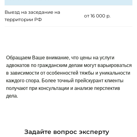
Выезд на заседание на
от 16 000 р.
территории РФ
Обращаем Ваше внимание, что цены на услуги
адвокатов по гражданским делам могут варьироваться
в зависимости от особенностей тяжбы и уникальности
каждого спора. Более точный прейскурант клиенты
получают при консультации и анализе перспектив
дела.
Задайте вопрос эксперту