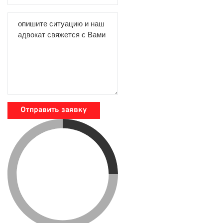
Отправить заявку