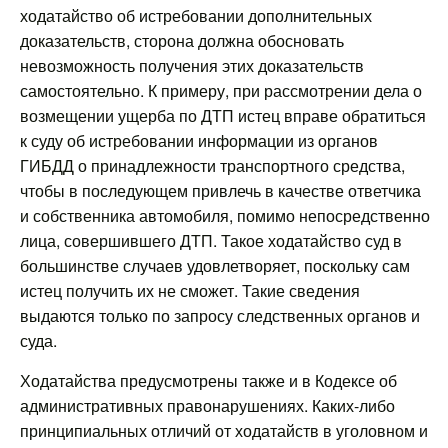
ходатайство об истребовании дополнительных
доказательств, сторона должна обосновать
невозможность получения этих доказательств
самостоятельно. К примеру, при рассмотрении дела о
возмещении ущерба по ДТП истец вправе обратиться
к суду об истребовании информации из органов
ГИБДД о принадлежности транспортного средства,
чтобы в последующем привлечь в качестве ответчика
и собственника автомобиля, помимо непосредственно
лица, совершившего ДТП. Такое ходатайство суд в
большинстве случаев удовлетворяет, поскольку сам
истец получить их не сможет. Такие сведения
выдаются только по запросу следственных органов и
суда.
Ходатайства предусмотрены также и в Кодексе об
административных правонарушениях. Каких-либо
принципиальных отличий от ходатайств в уголовном и