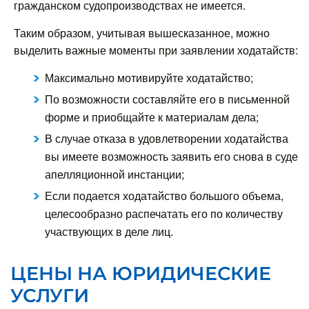
гражданском судопроизводствах не имеется.
Таким образом, учитывая вышесказанное, можно
выделить важные моменты при заявлении ходатайств:
Максимально мотивируйте ходатайство;
По возможности составляйте его в письменной
форме и приобщайте к материалам дела;
В случае отказа в удовлетворении ходатайства
вы имеете возможность заявить его снова в суде
апелляционной инстанции;
Если подается ходатайство большого объема,
целесообразно распечатать его по количеству
участвующих в деле лиц.
ЦЕНЫ НА ЮРИДИЧЕСКИЕ
УСЛУГИ