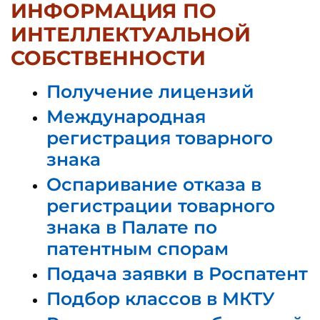
ИНФОРМАЦИЯ ПО
ИНТЕЛЛЕКТУАЛЬНОЙ
СОБСТВЕННОСТИ
Получение лицензий
Международная
регистрация товарного
знака
Оспаривание отказа в
регистрации товарного
знака в Палате по
патентным спорам
Подача заявки в Роспатент
Подбор классов в МКТУ