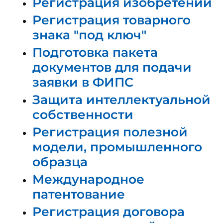
Регистрация изобретений
Регистрация товарного
знака "под ключ"
Подготовка пакета
документов для подачи
заявки в ФИПС
Защита интеллектуальной
собственности
Регистрация полезной
модели, промышленного
образца
Международное
патентование
Регистрация договора