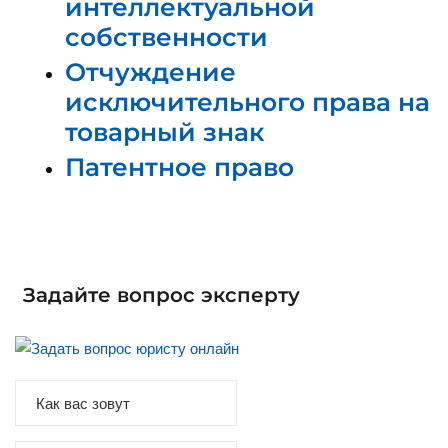
интеллектуальной
собственности
Отчуждение
исключительного права на
товарный знак
Патентное право
Задайте вопрос эксперту