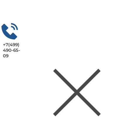
+7(499)
490-65-
09
Заказать консультацию