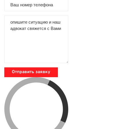
Отправить заявку