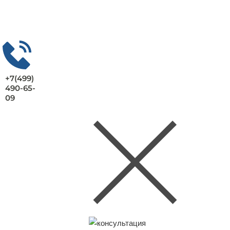
+7(499)
490-65-
09
Заказать консультацию