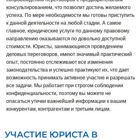
консультированием, что позволит достичь желаемого
успеха. По мере необходимости мы готовы приступить
к данной деятельности на любой стадии. А самое
главное, юридические услуги по данному правовому
направлению оказываются по довольно доступной
стоимости. Юристы, занимающиеся проведением
деловых переговоров, имеют значимый практический
опыт, постоянно отслеживают все изменения
законодательства и успешно практикуют их, что дает
возможность принимать активное участие и разрешать
все задачи. Мы работает при строгом соблюдении
конфиденциальности, поэтому вы можете не
опасаться утечки важнейшей информации к вашим
конкурентам, контрагентам и третьим лицам.
УЧАСТИЕ ЮРИСТА В