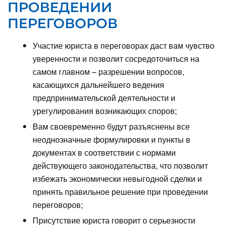
ПРОВЕДЕНИИ
ПЕРЕГОВОРОВ
Участие юриста в переговорах даст вам чувство
уверенности и позволит сосредоточиться на
самом главном – разрешении вопросов,
касающихся дальнейшего ведения
предпринимательской деятельности и
урегулирования возникающих споров;
Вам своевременно будут разъяснены все
неоднозначные формулировки и пункты в
документах в соответствии с нормами
действующего законодательства, что позволит
избежать экономически невыгодной сделки и
принять правильное решение при проведении
переговоров;
Присутствие юриста говорит о серьезности