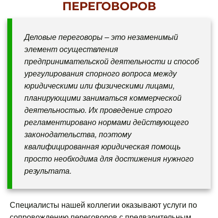
ПЕРЕГОВОРОВ
Деловые переговоры – это незаменимый
элемент осуществления
предпринимательской деятельности и способ
урегулирования спорного вопроса между
юридическими или физическими лицами,
планирующими заниматься коммерческой
деятельностью. Их проведение строго
регламентировано нормами действующего
законодательства, поэтому
квалифицированная юридическая помощь
просто необходима для достижения нужного
результата.
Специалисты нашей коллегии оказывают услуги по
сопровождению переговоров с предварительным