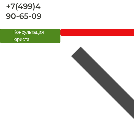
+7(499)4
90-65-09
Консультация
юриста