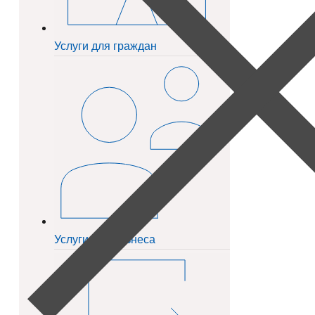
Услуги для граждан
Услуги для бизнеса