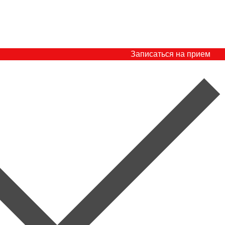
Записаться на прием