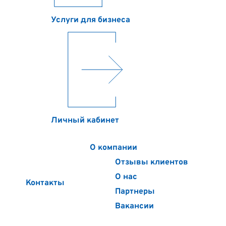
Услуги для бизнеса
Личный кабинет
О компании
Отзывы клиентов
О нас
Контакты
Партнеры
Вакансии