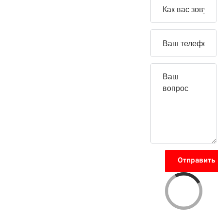
свой
вопрос
Отправить