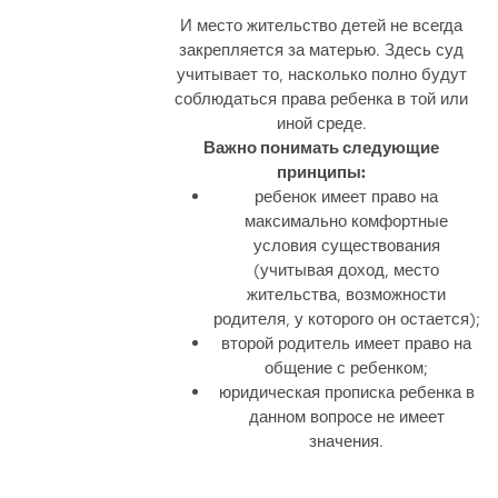
И место жительство детей не всегда
закрепляется за матерью. Здесь суд
учитывает то, насколько полно будут
соблюдаться права ребенка в той или
иной среде.
Важно понимать следующие
принципы:
ребенок имеет право на
максимально комфортные
условия существования
(учитывая доход, место
жительства, возможности
родителя, у которого он остается);
второй родитель имеет право на
общение с ребенком;
юридическая прописка ребенка в
данном вопросе не имеет
значения.