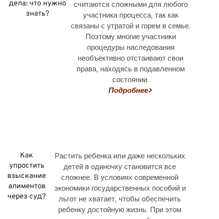
дела: что нужно
считаются сложными для любого
знать?
участника процесса, так как
связаны с утратой и горем в семье.
Поэтому многие участники
процедуры наследования
необъективно отстаивают свои
права, находясь в подавленном
состоянии.
Подробнее>
Как
Растить ребенка или даже нескольких
упростить
детей в одиночку становится все
взыскание
сложнее. В условиях современной
алиментов
экономики государственных пособий и
через суд?
льгот не хватает, чтобы обеспечить
ребенку достойную жизнь. При этом