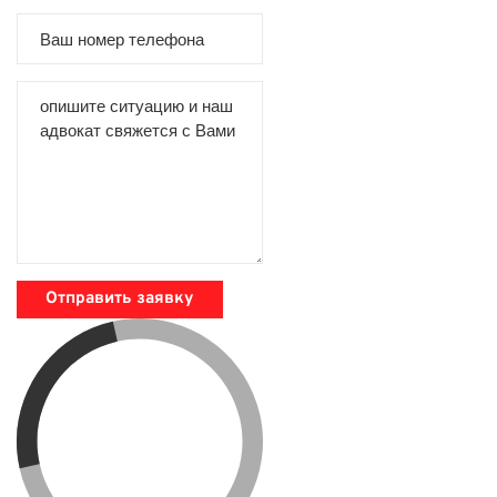
Отправить заявку