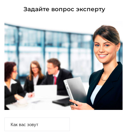
Задайте вопрос эксперту