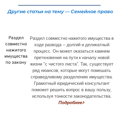
Другие статьи на тему — Семейное право
Раздел
Раздел совместно нажитого имущества в
совместно
ходе развода — долгий и деликатный
нажитого
процесс. Он может оказаться камнем
имущества
преткновения на пути к началу новой
по закону
жизни “с чистого листа”. Так, существует
ряд нюансов, которые могут помешать
справедливому разделению имущества.
Грамотный юридический консультант
поможет решить вопрос в вашу пользу,
используя тонкости законодательства.
Подробнее>