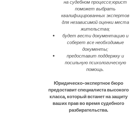
на судебном процессе;юрист
поможет выбрать
квалифицированных экспертов
для независимой оценки места
жительства;
будет вести документацию и
соберет все необходимые
документы;
предоставит поддержку и
посильную психологическую
помощь.
Юридическо-экспертное бюро
предоставит специалиста высокого
класса, который встанет на защиту
ваших прав во время судебного
разбирательства.