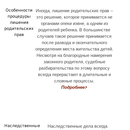
Особенности
Иногда, лишение родительских прав —
процедуры
это решение, которое принимается не
лишения
органами опеки извне, а одним из
родительских
родителей ребенка. В большинстве
прав
случаев такое решение принимается
после развода и окончательного
определения места жительства детей.
Несмотря на благородные намерения
законного родителя, судебные
разбирательства по этому вопросу
всегда перерастают в длительные и
сложные процессы.
Подробнее>
Наследственные
Наследственные дела всегда