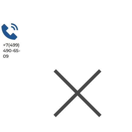
+7(499)
490-65-
09
Заказать консультацию