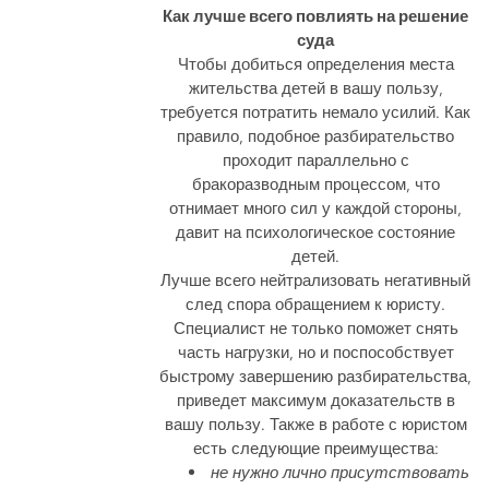
Как лучше всего повлиять на решение
суда
Чтобы добиться определения места
жительства детей в вашу пользу,
требуется потратить немало усилий. Как
правило, подобное разбирательство
проходит параллельно с
бракоразводным процессом, что
отнимает много сил у каждой стороны,
давит на психологическое состояние
детей.
Лучше всего нейтрализовать негативный
след спора обращением к юристу.
Специалист не только поможет снять
часть нагрузки, но и поспособствует
быстрому завершению разбирательства,
приведет максимум доказательств в
вашу пользу. Также в работе с юристом
есть следующие преимущества:
не нужно лично присутствовать