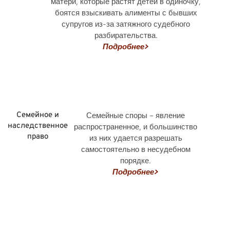
матери, которые растят детей в одиночку,
боятся взыскивать алименты с бывших
супругов из-за затяжного судебного
разбирательства.
Подробнее>
Семейное и
Семейные споры – явление
наследственное
распространенное, и большинство
право
из них удается разрешать
самостоятельно в несудебном
порядке.
Подробнее>