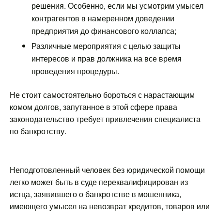
решения. Особенно, если мы усмотрим умысел
контрагентов в намеренном доведении
предприятия до финансового коллапса;
Различные мероприятия с целью защиты
интересов и прав должника на все время
проведения процедуры.
Не стоит самостоятельно бороться с нарастающим
комом долгов, запутанное в этой сфере права
законодательство требует привлечения специалиста
по банкротству.
Неподготовленный человек без юридической помощи
легко может быть в суде переквалифицирован из
истца, заявившего о банкротстве в мошенника,
имеющего умысел на невозврат кредитов, товаров или