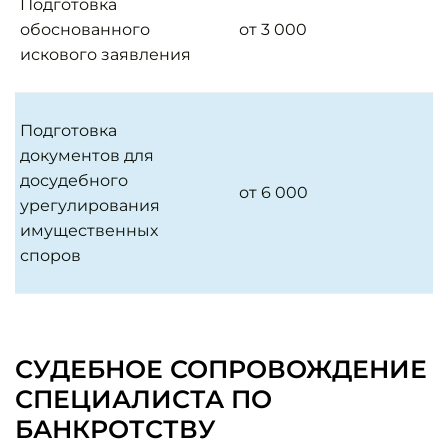
Подготовка
обоснованного
от 3 000
искового заявления
Подготовка
документов для
досудебного
от 6 000
урегулирования
имущественных
споров
СУДЕБНОЕ СОПРОВОЖДЕНИЕ
СПЕЦИАЛИСТА ПО
БАНКРОТСТВУ