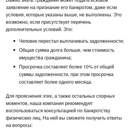
заявление на признание его банкротом, даже если
условия, которые указаны выше, не выполнены. Это
возможно, если присутствует перечень
дополнительных условий. Это:
Человек перестал выплачивать задолженности;
Общая сумма долга больше, чем стоимость
имущества гражданина;
Просрочка составляет более 10% от общей
суммы задолженности, при этом просрочка
составляет более одного месяца.
Для прояснения этих, а также остальных спорных
моментов, наша компания рекомендует
воспользоваться консультацией по банкротству
физических лиц. На ней вы сможете получить ответы
на вопросы: