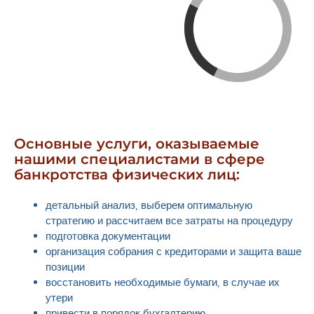
Основные услуги, оказываемые
нашими специалистами в сфере
банкротства физических лиц:
детальный анализ, выберем оптимальную
стратегию и рассчитаем все затраты на процедуру
подготовка документации
организация собрания с кредиторами и защита ваше
позиции
восстановить необходимые бумаги, в случае их
утери
привести в порядок бухгалтерию