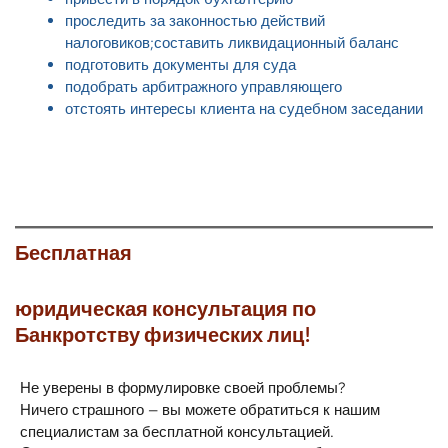
проследить за законностью действий
налоговиков;составить ликвидационный баланс
подготовить документы для суда
подобрать арбитражного управляющего
отстоять интересы клиента на судебном заседании
Бесплатная
юридическая консультация по
Банкротству физических лиц!
Не уверены в формулировке своей проблемы?
Ничего страшного — вы можете обратиться к нашим
специалистам за бесплатной консультацией.