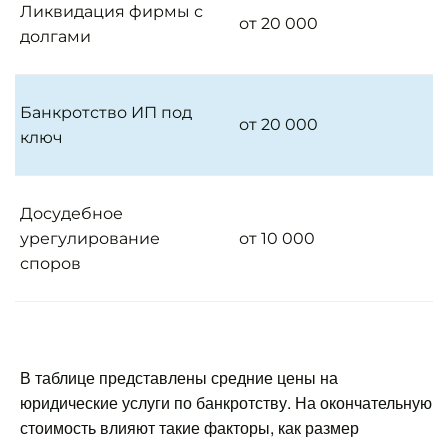
Ликвидация фирмы с
от 20 000
долгами
Банкротство ИП под
от 20 000
ключ
Досудебное
урегулирование
от 10 000
споров
В таблице представлены средние цены на
юридические услуги по банкротству. На окончательную
стоимость влияют такие факторы, как размер