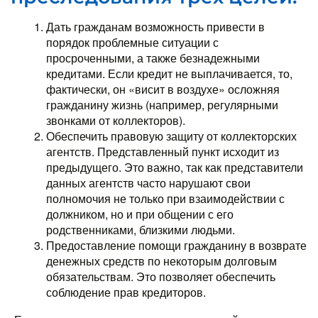
Дать гражданам возможность привести в
порядок проблемные ситуации с
просроченными, а также безнадежными
кредитами. Если кредит не выплачивается, то,
фактически, он «висит в воздухе» осложняя
гражданину жизнь (например, регулярными
звонками от коллекторов).
Обеспечить правовую защиту от коллекторских
агентств. Представленный пункт исходит из
предыдущего. Это важно, так как представители
данных агентств часто нарушают свои
полномочия не только при взаимодействии с
должником, но и при общении с его
родственниками, близкими людьми.
Предоставление помощи гражданину в возврате
денежных средств по некоторым долговым
обязательствам. Это позволяет обеспечить
соблюдение прав кредиторов.