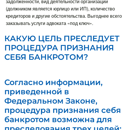
задолженности, вид деятельности организации
(должником является юрлицо или ИП), количество
кредиторов и другие обстоятельства. Выгоднее всего
заказывать услуги адвоката «под ключ».
КАКУЮ ЦЕЛЬ ПРЕСЛЕДУЕТ
ПРОЦЕДУРА ПРИЗНАНИЯ
СЕБЯ БАНКРОТОМ?
Согласно информации,
приведенной в
Федеральном Законе,
процедура признания себя
банкротом возможна для
преследования трех целей: