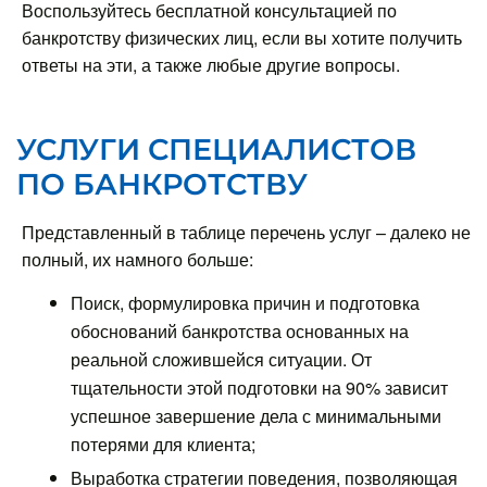
Воспользуйтесь бесплатной консультацией по
банкротству физических лиц, если вы хотите получить
ответы на эти, а также любые другие вопросы.
УСЛУГИ СПЕЦИАЛИСТОВ
ПО БАНКРОТСТВУ
Представленный в таблице перечень услуг – далеко не
полный, их намного больше:
Поиск, формулировка причин и подготовка
обоснований банкротства основанных на
реальной сложившейся ситуации. От
тщательности этой подготовки на 90% зависит
успешное завершение дела с минимальными
потерями для клиента;
Выработка стратегии поведения, позволяющая