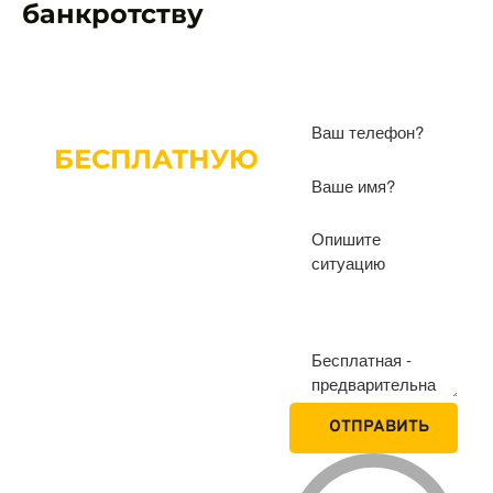
банкротству
ПОЛУЧИТЕ
БЕСПЛАТНУЮ
КОНСУЛЬТАЦИЮ
ПО БАНКРОТСТВУ
ОТПРАВИТЬ