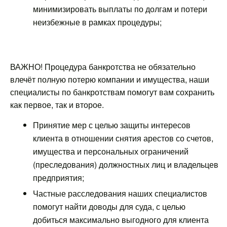
минимизировать выплаты по долгам и потери
неизбежные в рамках процедуры;
ВАЖНО! Процедура банкротства не обязательно
влечёт полную потерю компании и имущества, наши
специалисты по банкротствам помогут вам сохранить
как первое, так и второе.
Принятие мер с целью защиты интересов
клиента в отношении снятия арестов со счетов,
имущества и персональных ограничений
(преследования) должностных лиц и владельцев
предприятия;
Частные расследования наших специалистов
помогут найти доводы для суда, с целью
добиться максимально выгодного для клиента