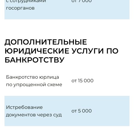
с сотрудниками
от 7 000
госорганов
ДОПОЛНИТЕЛЬНЫЕ
ЮРИДИЧЕСКИЕ УСЛУГИ ПО
БАНКРОТСТВУ
Банкротство юрлица
от 15 000
по упрощенной схеме
Истребование
от 5 000
документов через суд