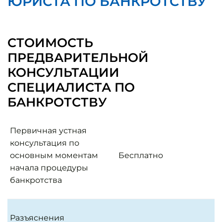
ЮРИСТА ПО БАНКРОТСТВУ
СТОИМОСТЬ
ПРЕДВАРИТЕЛЬНОЙ
КОНСУЛЬТАЦИИ
СПЕЦИАЛИСТА ПО
БАНКРОТСТВУ
Первичная устная
консультация по
основным моментам
Бесплатно
начала процедуры
банкротства
Разъяснения