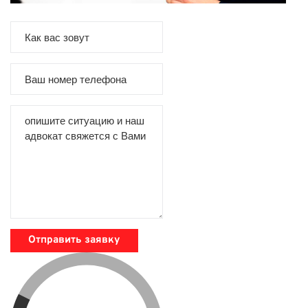
Отправить заявку