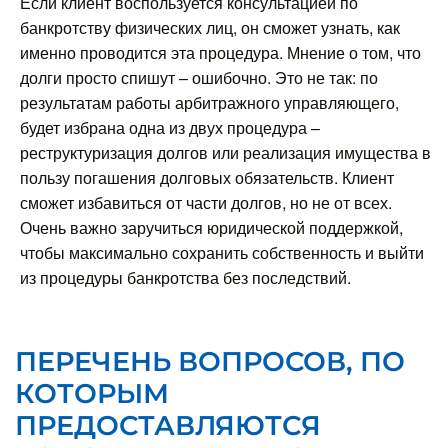
Если клиент воспользуется консультацией по
банкротству физических лиц, он сможет узнать, как
именно проводится эта процедура. Мнение о том, что
долги просто спишут – ошибочно. Это не так: по
результатам работы арбитражного управляющего,
будет избрана одна из двух процедура –
реструктуризация долгов или реализация имущества в
пользу погашения долговых обязательств. Клиент
сможет избавиться от части долгов, но не от всех.
Очень важно заручиться юридической поддержкой,
чтобы максимально сохранить собственность и выйти
из процедуры банкротства без последствий.
ПЕРЕЧЕНЬ ВОПРОСОВ, ПО
КОТОРЫМ
ПРЕДОСТАВЛЯЮТСЯ