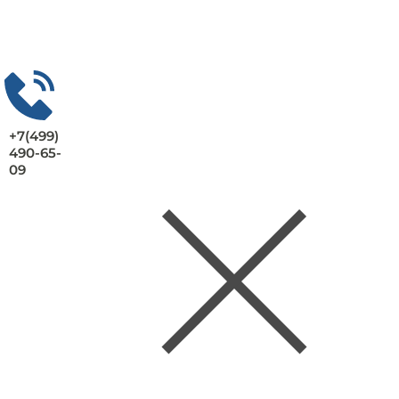
+7(499)
490-65-
09
Заказать консультацию