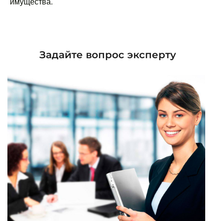
имущества.
Задайте вопрос эксперту