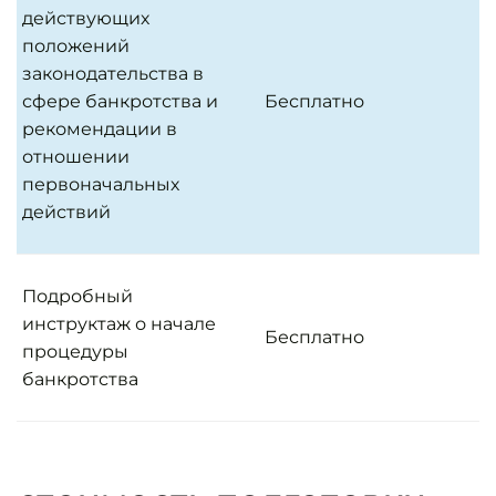
действующих
положений
законодательства в
сфере банкротства и
Бесплатно
рекомендации в
отношении
первоначальных
действий
Подробный
инструктаж о начале
Бесплатно
процедуры
банкротства