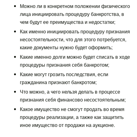
Можно ли в конкретном положении физического
лица инициировать процедуру банкротства, в
чем будут ее преимущества и недостатки;
Как именно инициировать процедуру признания
несостоятельности, что для этого потребуется,
какие документы нужно будет оформить;
Какие именно долги можно будет списать в ходе
процедуры признания себя банкротом;
Какие могут грозить последствия, если
гражданина признают банкротом;
Что можно, а чего нельзя делать в процессе
признания себя финансово несостоятельным;
Какое имущество не смогут продать во время
процедуры реализации, а также как защитить
иное имущество от продажи на аукционе.