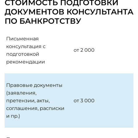
СТОИМОСТЬ ПОДГОТОВКИ
ДОКУМЕНТОВ КОНСУЛЬТАНТА
ПО БАНКРОТСТВУ
Письменная
консультация с
от 2 000
подготовкой
рекомендации
Правовые документы
(заявления,
претензии, акты,
от 3 000
соглашения, расписки
и пр.)