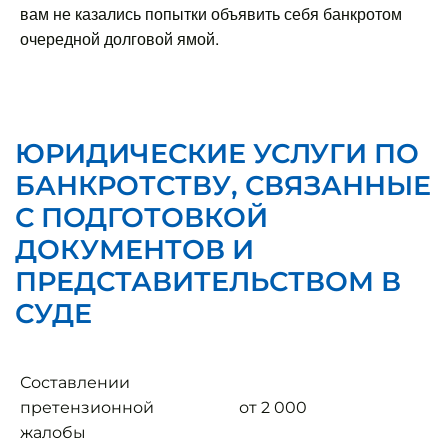
вам не казались попытки объявить себя банкротом
очередной долговой ямой.
ЮРИДИЧЕСКИЕ УСЛУГИ ПО
БАНКРОТСТВУ, СВЯЗАННЫЕ
С ПОДГОТОВКОЙ
ДОКУМЕНТОВ И
ПРЕДСТАВИТЕЛЬСТВОМ В
СУДЕ
Составлении
претензионной
от 2 000
жалобы