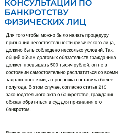
КОНСУЛЬТАЦИИ ПО
БАНКРОТСТВУ
ФИЗИЧЕСКИХ ЛИЦ
Для того чтобы можно было начать процедуру
признания несостоятельности физического лица,
должно быть соблюдено несколько условий. Так,
общий объем долговых обязательств гражданина
должен превышать 500 тысяч рублей, он не в
состоянии самостоятельно расплатиться со всеми
задолженностями, а просрочка составила более
полугода. В этом случае, согласно статье 213
законодательного акта о банкротстве, гражданин
обязан обратиться в суд для признания его
банкротом.
Важно знать: гражданин может подать исковое