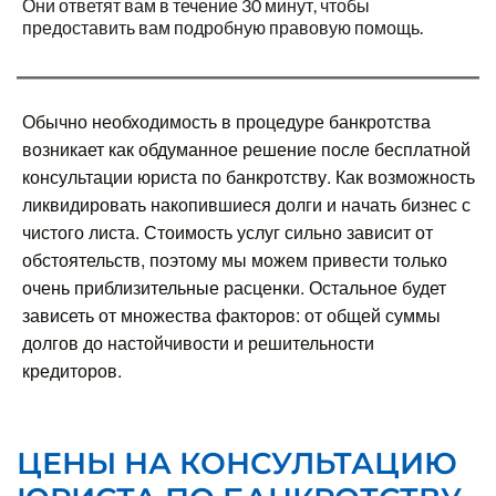
Они ответят вам в течение 30 минут, чтобы
предоставить вам подробную правовую помощь.
Обычно необходимость в процедуре банкротства
возникает как обдуманное решение после бесплатной
консультации юриста по банкротству. Как возможность
ликвидировать накопившиеся долги и начать бизнес с
чистого листа. Стоимость услуг сильно зависит от
обстоятельств, поэтому мы можем привести только
очень приблизительные расценки. Остальное будет
зависеть от множества факторов: от общей суммы
долгов до настойчивости и решительности
кредиторов.
ЦЕНЫ НА КОНСУЛЬТАЦИЮ