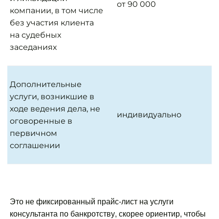
от 90 000
компании, в том числе
без участия клиента
на судебных
заседаниях
Дополнительные
услуги, возникшие в
ходе ведения дела, не
индивидуально
оговоренные в
первичном
соглашении
Это не фиксированный прайс-лист на услуги
консультанта по банкротству, скорее ориентир, чтобы