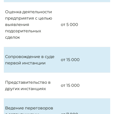
Оценка деятельности
предприятия с целью
выявления
от 5 000
подозрительных
сделок
Сопровождение в суде
от 15 000
первой инстанции
Представительство в
от 15 000
других инстанциях
Ведение переговоров