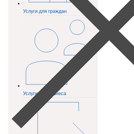
Услуги для граждан
Услуги для бизнеса