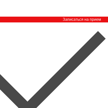
Записаться на прием