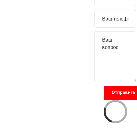
вопрос
Отправить