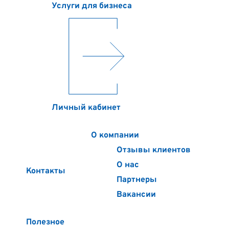
Услуги для бизнеса
Личный кабинет
О компании
Отзывы клиентов
О нас
Контакты
Партнеры
Вакансии
Полезное