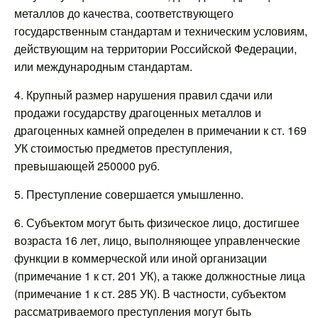
металлов до качества, соответствующего
государственным стандартам и техническим условиям,
действующим на территории Российской Федерации,
или международным стандартам.
4. Крупный размер нарушения правил сдачи или
продажи государству драгоценных металлов и
драгоценных камней определен в примечании к ст. 169
УК стоимостью предметов преступления,
превышающей 250000 руб.
5. Преступление совершается умышленно.
6. Субъектом могут быть физическое лицо, достигшее
возраста 16 лет, лицо, выполняющее управленческие
функции в коммерческой или иной организации
(примечание 1 к ст. 201 УК), а также должностные лица
(примечание 1 к ст. 285 УК). В частности, субъектом
рассматриваемого преступления могут быть