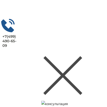
+7(499)
490-65-
09
Заказать консультацию