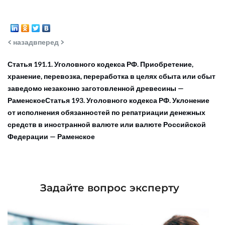
< назад
вперед >
Статья 191.1. Уголовного кодекса РФ. Приобретение,
хранение, перевозка, переработка в целях сбыта или сбыт
заведомо незаконно заготовленной древесины —
Раменское
Статья 193. Уголовного кодекса РФ. Уклонение
от исполнения обязанностей по репатриации денежных
средств в иностранной валюте или валюте Российской
Федерации — Раменское
Задайте вопрос эксперту