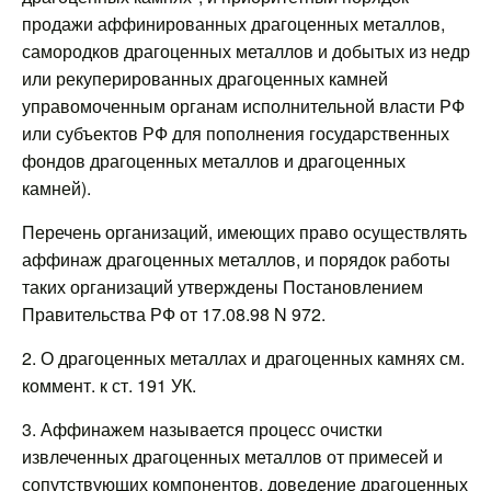
продажи аффинированных драгоценных металлов,
самородков драгоценных металлов и добытых из недр
или рекуперированных драгоценных камней
управомоченным органам исполнительной власти РФ
или субъектов РФ для пополнения государственных
фондов драгоценных металлов и драгоценных
камней).
Перечень организаций, имеющих право осуществлять
аффинаж драгоценных металлов, и порядок работы
таких организаций утверждены Постановлением
Правительства РФ от 17.08.98 N 972.
2. О драгоценных металлах и драгоценных камнях см.
коммент. к ст. 191 УК.
3. Аффинажем называется процесс очистки
извлеченных драгоценных металлов от примесей и
сопутствующих компонентов, доведение драгоценных