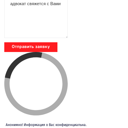
Отправить заявку
Анонимно! Информация о Вас конфиденциальна.