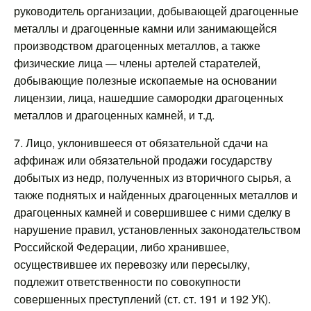
руководитель организации, добывающей драгоценные
металлы и драгоценные камни или занимающейся
производством драгоценных металлов, а также
физические лица — члены артелей старателей,
добывающие полезные ископаемые на основании
лицензии, лица, нашедшие самородки драгоценных
металлов и драгоценных камней, и т.д.
7. Лицо, уклонившееся от обязательной сдачи на
аффинаж или обязательной продажи государству
добытых из недр, полученных из вторичного сырья, а
также поднятых и найденных драгоценных металлов и
драгоценных камней и совершившее с ними сделку в
нарушение правил, установленных законодательством
Российской Федерации, либо хранившее,
осуществившее их перевозку или пересылку,
подлежит ответственности по совокупности
совершенных преступлений (ст. ст. 191 и 192 УК).