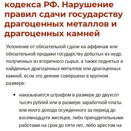
кодекса РФ. Нарушение
правил сдачи государству
драгоценных металлов и
драгоценных камней
Уклонение от обязательной сдачи на аффинаж или
обязательной продажи государству добытых из недр,
полученных из вторичного сырья, а также поднятых и
найденных драгоценных металлов или драгоценных
камней, если это деяние совершено в крупном
размере:
наказывается штрафом в размере до двухсот
тысяч рублей или в размере заработной платы
или иного дохода осужденного за период до
восемнадцати месяцев, либо принудительными
работами на срок до пяти лет, либо арестом на