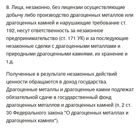
8. Лица, незаконно, без лицензии осуществляющие
добычу либо производство драгоценных металлов или
драгоценных камней и нарушающие требование ст.
192, несут ответственность за незаконное
предпринимательство (ст. 171 УК) и за последующие
незаконные сделки с драгоценными металлами и
природными драгоценными камнями, их хранение и
т.д.
Полученные в результате незаконных действий
ценности обращаются в доход государства.
Драгоценные металлы и драгоценные камни подлежат
обязательной сдаче в государственный фонд
драгоценных металлов и драгоценных камней (п. 2 ст.
30 Федерального закона "О драгоценных металлах и
драгоценных камнях").