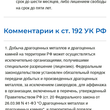
срок до шести месяцев, либо лишением свободы
на срок до пяти лет.
Комментарии к ст. 192 УК РФ
1. Добыча драгоценных металлов и драгоценных
камней на территории РФ может осуществляться
исключительно организациями, получившими
специальное разрешение (лицензию). Федеральным
законодательством установлен обязательный порядок
передачи добытых и произведенных драгоценных
металлов, за исключением самородков, для аффинажа
в организации, включенные в перечень, утвержденный
Правительством РФ (ст. 20 Федерального закона от
26.03.98 N 41-ФЗ "О драгоценных металлах и
драгоценных камнях", и приоритетный порядок